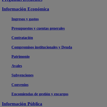
Información Económica
Ingresos y gastos
Presupuestos y cuentas generales
Contratación
Compromisos institucionales y Deuda
Patrimonio
Avales
Subvenciones
Convenios
Encomiendas de gestión y encargos
Información Pública