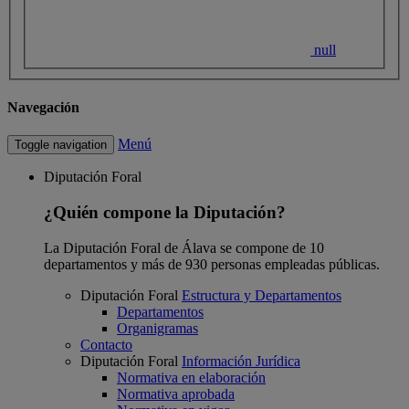
null
Navegación
Menú
Toggle navigation
Diputación Foral
¿Quién compone la Diputación?
La Diputación Foral de Álava se compone de 10
departamentos y más de 930 personas empleadas públicas.
Diputación Foral
Estructura y Departamentos
Departamentos
Organigramas
Contacto
Diputación Foral
Información Jurídica
Normativa en elaboración
Normativa aprobada