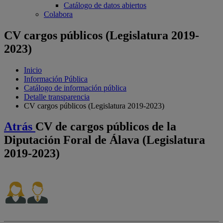
Catálogo de datos abiertos
Colabora
CV cargos públicos (Legislatura 2019-
2023)
Inicio
Información Pública
Catálogo de información pública
Detalle transparencia
CV cargos públicos (Legislatura 2019-2023)
Atrás
CV de cargos públicos de la
Diputación Foral de Álava (Legislatura
2019-2023)