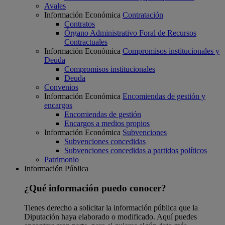
Avales
Información Económica
Contratación
Contratos
Órgano Administrativo Foral de Recursos
Contractuales
Información Económica
Compromisos institucionales y
Deuda
Compromisos institucionales
Deuda
Convenios
Información Económica
Encomiendas de gestión y
encargos
Encomiendas de gestión
Encargos a medios propios
Información Económica
Subvenciones
Subvenciones concedidas
Subvenciones concedidas a partidos políticos
Patrimonio
Información Pública
¿Qué información puedo conocer?
Tienes derecho a solicitar la información pública que la
Diputación haya elaborado o modificado. Aquí puedes