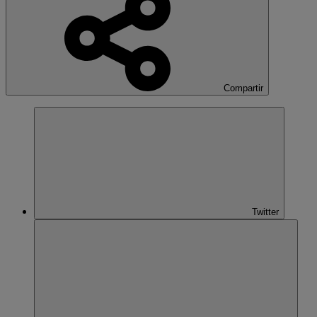
Compartir
Twitter