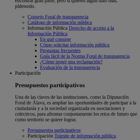
encontrar gran parte, pero si quieres algún dato más,
pídenoslo.
Consejo Foral de transparencia
Catálogo de información pública
Información Pública
Derecho de acceso a la
Información Pública
En qué consiste
Cómo solicitar información pública
Preguntas frecuentes
Guía fácil de la Norma Foral de transparencia
¿Cómo poner una reclamación?
Evaluación de la transparencia
Participación
Presupuestos participativos
Una de las claves de las instituciones, como la Diputación
Foral de Álava, es ampliar las oportunidades de participar a la
ciudadanía y a la sociedad organizada en asociaciones y
colectivos, para afrontar conjuntamente los retos de futuro que
como territorio se quiere lograr.
Presupuestos participativos
Participación
Trámite de información pública