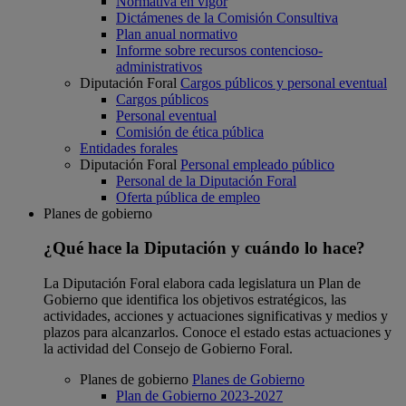
Normativa en vigor
Dictámenes de la Comisión Consultiva
Plan anual normativo
Informe sobre recursos contencioso-
administrativos
Diputación Foral
Cargos públicos y personal eventual
Cargos públicos
Personal eventual
Comisión de ética pública
Entidades forales
Diputación Foral
Personal empleado público
Personal de la Diputación Foral
Oferta pública de empleo
Planes de gobierno
¿Qué hace la Diputación y cuándo lo hace?
La Diputación Foral elabora cada legislatura un Plan de
Gobierno que identifica los objetivos estratégicos, las
actividades, acciones y actuaciones significativas y medios y
plazos para alcanzarlos. Conoce el estado estas actuaciones y
la actividad del Consejo de Gobierno Foral.
Planes de gobierno
Planes de Gobierno
Plan de Gobierno 2023-2027