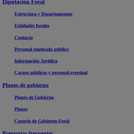
Diputación Foral
Estructura y Departamentos
Entidades forales
Contacto
Personal empleado público
Información Jurídica
Cargos públicos y personal eventual
Planes de gobierno
Planes de Gobierno
Planes
Consejo de Gobierno Foral
Preguntas frecuentes