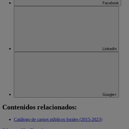
Facebook
LinkedIn
Google+
Contenidos relacionados:
Catálogo de cargos públicos forales (2015-2023)