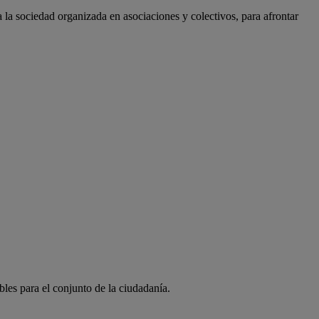
a la sociedad organizada en asociaciones y colectivos, para afrontar
bles para el conjunto de la ciudadanía.