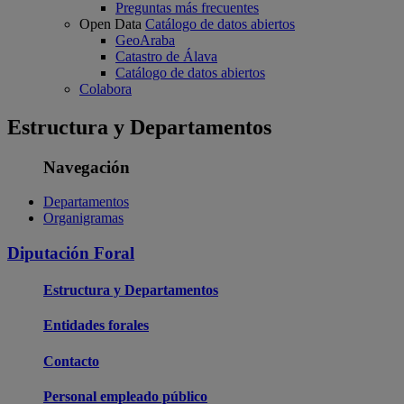
Preguntas más frecuentes
Open Data
Catálogo de datos abiertos
GeoAraba
Catastro de Álava
Catálogo de datos abiertos
Colabora
Estructura y Departamentos
Navegación
Departamentos
Organigramas
Diputación Foral
Estructura y Departamentos
Entidades forales
Contacto
Personal empleado público