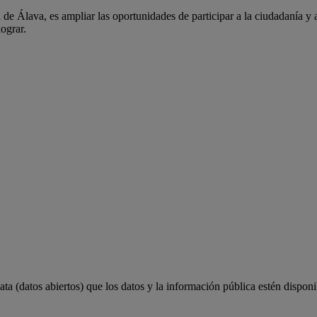
 de Álava, es ampliar las oportunidades de participar a la ciudadanía y 
lograr.
a (datos abiertos) que los datos y la información pública estén disponi