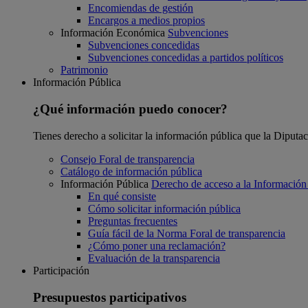
Encomiendas de gestión
Encargos a medios propios
Información Económica
Subvenciones
Subvenciones concedidas
Subvenciones concedidas a partidos políticos
Patrimonio
Información Pública
¿Qué información puedo conocer?
Tienes derecho a solicitar la información pública que la Diputa
Consejo Foral de transparencia
Catálogo de información pública
Información Pública
Derecho de acceso a la Información
En qué consiste
Cómo solicitar información pública
Preguntas frecuentes
Guía fácil de la Norma Foral de transparencia
¿Cómo poner una reclamación?
Evaluación de la transparencia
Participación
Presupuestos participativos