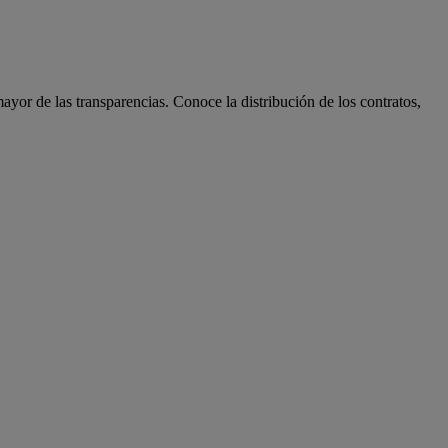
ayor de las transparencias. Conoce la distribución de los contratos,