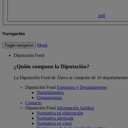
null
Navegación
Menú
Toggle navigation
Diputación Foral
¿Quién compone la Diputación?
La Diputación Foral de Álava se compone de 10 departamentos
Diputación Foral
Estructura y Departamentos
Departamentos
Organigramas
Contacto
Diputación Foral
Información Jurídica
Normativa en elaboración
Normativa aprobada
Normativa en vigor