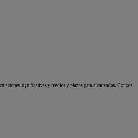
actuaciones significativas y medios y plazos para alcanzarlos. Conoce