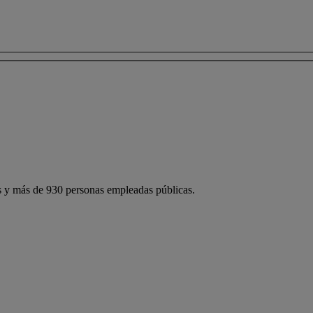
 y más de 930 personas empleadas públicas.