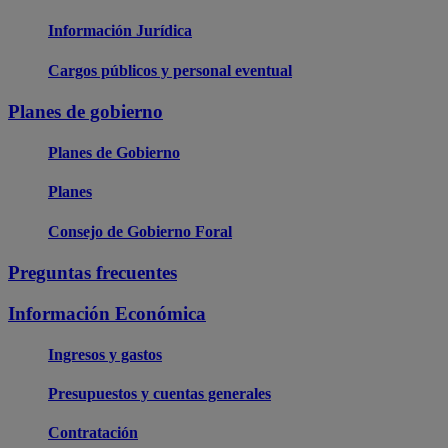
Información Jurídica
Cargos públicos y personal eventual
Planes de gobierno
Planes de Gobierno
Planes
Consejo de Gobierno Foral
Preguntas frecuentes
Información Económica
Ingresos y gastos
Presupuestos y cuentas generales
Contratación