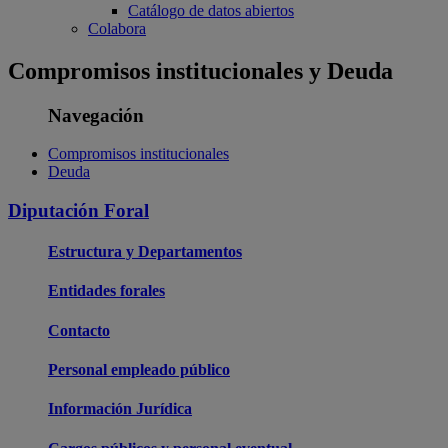
Catálogo de datos abiertos
Colabora
Compromisos institucionales y Deuda
Navegación
Compromisos institucionales
Deuda
Diputación Foral
Estructura y Departamentos
Entidades forales
Contacto
Personal empleado público
Información Jurídica