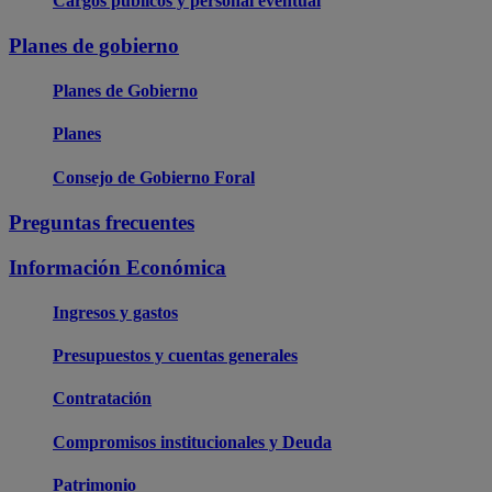
Cargos públicos y personal eventual
Planes de gobierno
Planes de Gobierno
Planes
Consejo de Gobierno Foral
Preguntas frecuentes
Información Económica
Ingresos y gastos
Presupuestos y cuentas generales
Contratación
Compromisos institucionales y Deuda
Patrimonio