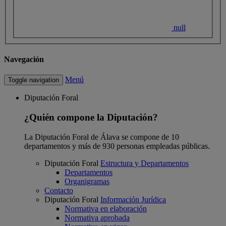
null
Navegación
Menú
Toggle navigation
Diputación Foral
¿Quién compone la Diputación?
La Diputación Foral de Álava se compone de 10
departamentos y más de 930 personas empleadas públicas.
Diputación Foral
Estructura y Departamentos
Departamentos
Organigramas
Contacto
Diputación Foral
Información Jurídica
Normativa en elaboración
Normativa aprobada