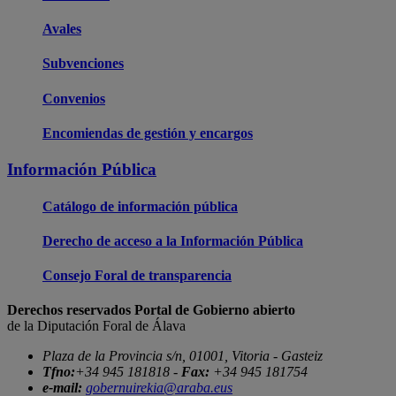
Avales
Subvenciones
Convenios
Encomiendas de gestión y encargos
Información Pública
Catálogo de información pública
Derecho de acceso a la Información Pública
Consejo Foral de transparencia
Derechos reservados Portal de Gobierno abierto
de la Diputación Foral de Álava
Plaza de la Provincia s/n, 01001, Vitoria - Gasteiz
Tfno:
+34 945 181818 -
Fax:
+34 945 181754
e-mail:
gobernuirekia@araba.eus