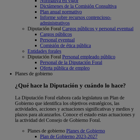
Normativa en vigor
Dictámenes de la Comisión Consultiva
Plan anual normativo
Informe sobre recursos contencioso-
administrativos
Diputación Foral
Cargos públicos y personal eventual
Cargos públicos
Personal eventual
Comisión de ética pública
Entidades forales
Diputación Foral
Personal empleado público
Personal de la Diputación Foral
Oferta pública de empleo
Planes de gobierno
¿Qué hace la Diputación y cuándo lo hace?
La Diputación Foral elabora cada legislatura un Plan de
Gobierno que identifica los objetivos estratégicos, las
actividades, acciones y actuaciones significativas y medios y
plazos para alcanzarlos. Conoce el estado estas actuaciones y
la actividad del Consejo de Gobierno Foral.
Planes de gobierno
Planes de Gobierno
Plan de Gobierno 2023-2027