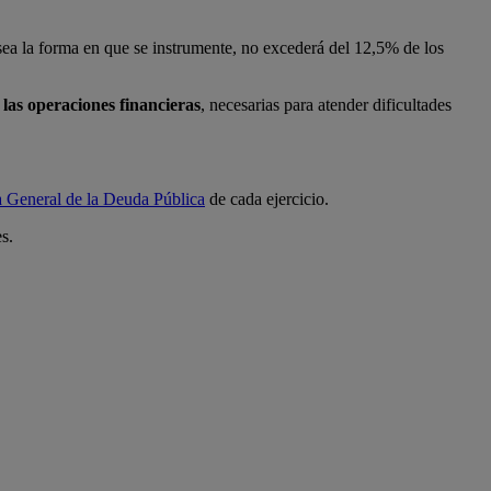
 sea la forma en que se instrumente, no excederá del 12,5% de los
 las operaciones financieras
, necesarias para atender dificultades
 General de la Deuda Pública
de cada ejercicio.
s.