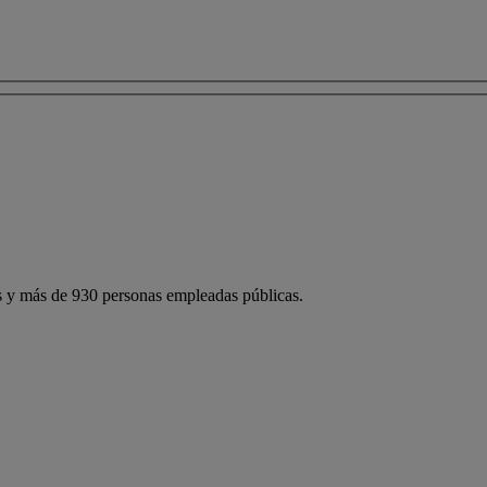
 y más de 930 personas empleadas públicas.