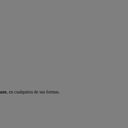
lazo
, en cualquiera de sus formas.