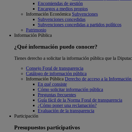
Encomiendas de gestión
Encargos a medios propios
Información Económica
Subvenciones
Subvenciones concedidas
Subvenciones concedidas a partidos políticos
Patrimonio
Información Pública
¿Qué información puedo conocer?
Tienes derecho a solicitar la información pública que la Diputa
Consejo Foral de transparencia
Catálogo de información pública
Información Pública
Derecho de acceso a la Información
En qué consiste
Cómo solicitar información pública
Preguntas frecuentes
Guía fácil de la Norma Foral de transparencia
¿Cómo poner una reclamación?
Evaluación de la transparencia
Participación
Presupuestos participativos