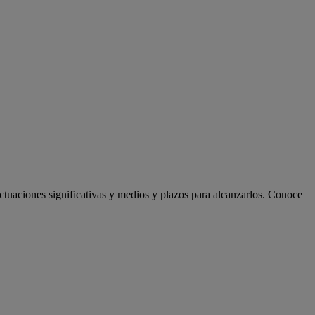
actuaciones significativas y medios y plazos para alcanzarlos. Conoce