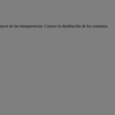
ayor de las transparencias. Conoce la distribución de los contratos,