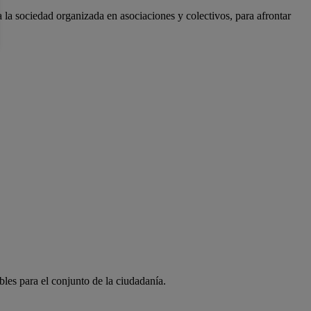
a la sociedad organizada en asociaciones y colectivos, para afrontar
bles para el conjunto de la ciudadanía.