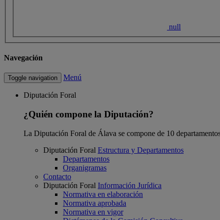
null
Navegación
Menú
Toggle navigation
Diputación Foral
¿Quién compone la Diputación?
La Diputación Foral de Álava se compone de 10 departamentos
Diputación Foral
Estructura y Departamentos
Departamentos
Organigramas
Contacto
Diputación Foral
Información Jurídica
Normativa en elaboración
Normativa aprobada
Normativa en vigor