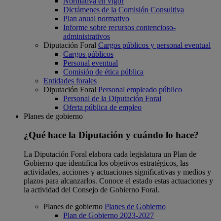
Normativa en vigor
Dictámenes de la Comisión Consultiva
Plan anual normativo
Informe sobre recursos contencioso-
administrativos
Diputación Foral
Cargos públicos y personal eventual
Cargos públicos
Personal eventual
Comisión de ética pública
Entidades forales
Diputación Foral
Personal empleado público
Personal de la Diputación Foral
Oferta pública de empleo
Planes de gobierno
¿Qué hace la Diputación y cuándo lo hace?
La Diputación Foral elabora cada legislatura un Plan de
Gobierno que identifica los objetivos estratégicos, las
actividades, acciones y actuaciones significativas y medios y
plazos para alcanzarlos. Conoce el estado estas actuaciones y
la actividad del Consejo de Gobierno Foral.
Planes de gobierno
Planes de Gobierno
Plan de Gobierno 2023-2027