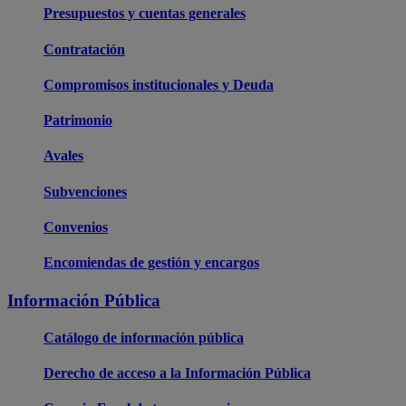
Presupuestos y cuentas generales
Contratación
Compromisos institucionales y Deuda
Patrimonio
Avales
Subvenciones
Convenios
Encomiendas de gestión y encargos
Información Pública
Catálogo de información pública
Derecho de acceso a la Información Pública