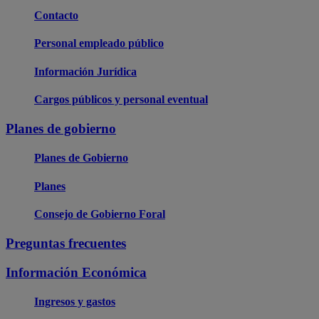
Contacto
Personal empleado público
Información Jurídica
Cargos públicos y personal eventual
Planes de gobierno
Planes de Gobierno
Planes
Consejo de Gobierno Foral
Preguntas frecuentes
Información Económica
Ingresos y gastos