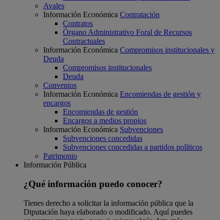
Avales
Información Económica
Contratación
Contratos
Órgano Administrativo Foral de Recursos
Contractuales
Información Económica
Compromisos institucionales y
Deuda
Compromisos institucionales
Deuda
Convenios
Información Económica
Encomiendas de gestión y
encargos
Encomiendas de gestión
Encargos a medios propios
Información Económica
Subvenciones
Subvenciones concedidas
Subvenciones concedidas a partidos políticos
Patrimonio
Información Pública
¿Qué información puedo conocer?
Tienes derecho a solicitar la información pública que la
Diputación haya elaborado o modificado. Aquí puedes