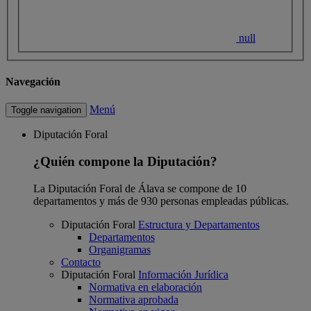
null
Navegación
Menú
Toggle navigation
Diputación Foral
¿Quién compone la Diputación?
La Diputación Foral de Álava se compone de 10
departamentos y más de 930 personas empleadas públicas.
Diputación Foral
Estructura y Departamentos
Departamentos
Organigramas
Contacto
Diputación Foral
Información Jurídica
Normativa en elaboración
Normativa aprobada