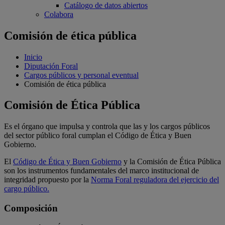
Catálogo de datos abiertos
Colabora
Comisión de ética pública
Inicio
Diputación Foral
Cargos públicos y personal eventual
Comisión de ética pública
Comisión de Ética Pública
Es el órgano que impulsa y controla que las y los cargos públicos
del sector público foral cumplan el Código de Ética y Buen
Gobierno.
El
Código de Ética y Buen Gobierno
y la Comisión de Ética Pública
son los instrumentos fundamentales del marco institucional de
integridad propuesto por la
Norma Foral reguladora del ejercicio del
cargo público.
Composición