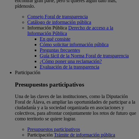
encontrar gran parte, pero si quieres algún dato más,
pídenoslo.
Consejo Foral de transparencia
Catálogo de información pública
Información Pública
Derecho de acceso a la
Información Pública
En qué consiste
Cómo solicitar información pública
Preguntas frecuentes
Guía fácil de la Norma Foral de transparencia
¿Cómo poner una reclamación?
Evaluación de la transparencia
Participación
Presupuestos participativos
Una de las claves de las instituciones, como la Diputación
Foral de Álava, es ampliar las oportunidades de participar a la
ciudadanía y a la sociedad organizada en asociaciones y
colectivos, para afrontar conjuntamente los retos de futuro que
como territorio se quiere lograr.
Presupuestos participativos
Participación
Trámite de información pública