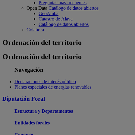
Preguntas más frecuentes
Open Data
Catálogo de datos abiertos
GeoAraba
Catastro de Álava
Catálogo de datos abiertos
Colabora
Ordenación del territorio
Ordenación del territorio
Navegación
Declaraciones de interés público
Planes especiales de energías renovables
Diputación Foral
Estructura y Departamentos
Entidades forales
Contacto