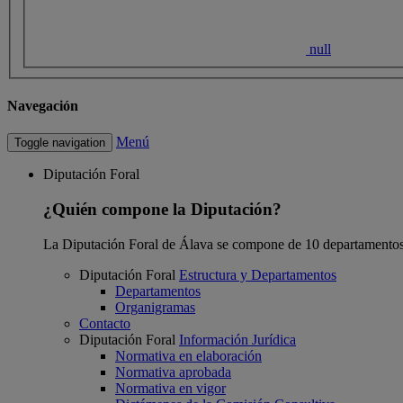
null
Navegación
Menú
Toggle navigation
Diputación Foral
¿Quién compone la Diputación?
La Diputación Foral de Álava se compone de 10 departamentos
Diputación Foral
Estructura y Departamentos
Departamentos
Organigramas
Contacto
Diputación Foral
Información Jurídica
Normativa en elaboración
Normativa aprobada
Normativa en vigor