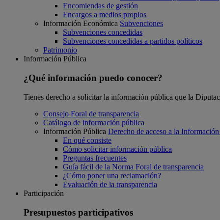
Encomiendas de gestión
Encargos a medios propios
Información Económica
Subvenciones
Subvenciones concedidas
Subvenciones concedidas a partidos políticos
Patrimonio
Información Pública
¿Qué información puedo conocer?
Tienes derecho a solicitar la información pública que la Diputa
Consejo Foral de transparencia
Catálogo de información pública
Información Pública
Derecho de acceso a la Información
En qué consiste
Cómo solicitar información pública
Preguntas frecuentes
Guía fácil de la Norma Foral de transparencia
¿Cómo poner una reclamación?
Evaluación de la transparencia
Participación
Presupuestos participativos