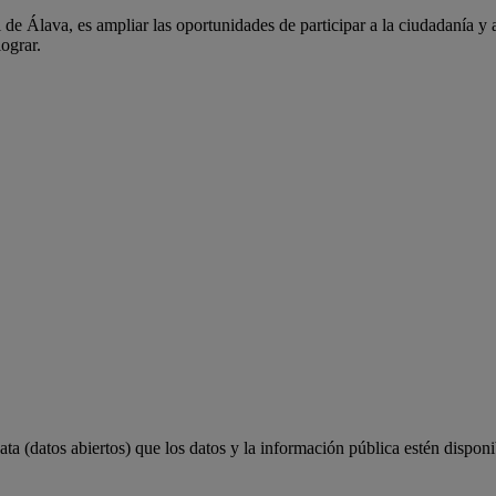
 de Álava, es ampliar las oportunidades de participar a la ciudadanía y 
lograr.
a (datos abiertos) que los datos y la información pública estén disponi