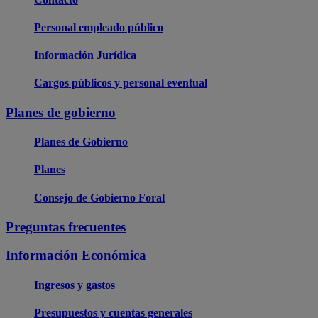
Personal empleado público
Información Jurídica
Cargos públicos y personal eventual
Planes de gobierno
Planes de Gobierno
Planes
Consejo de Gobierno Foral
Preguntas frecuentes
Información Económica
Ingresos y gastos
Presupuestos y cuentas generales