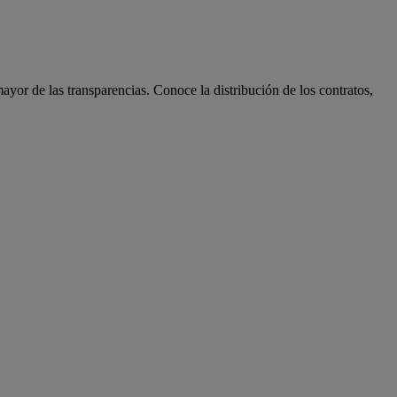
ayor de las transparencias. Conoce la distribución de los contratos,