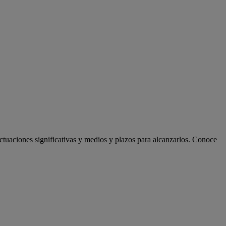
actuaciones significativas y medios y plazos para alcanzarlos. Conoce