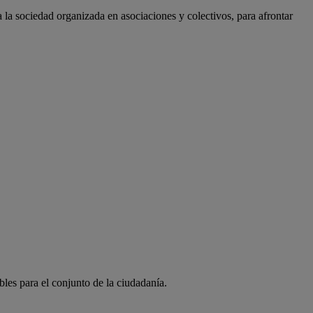
a la sociedad organizada en asociaciones y colectivos, para afrontar
bles para el conjunto de la ciudadanía.