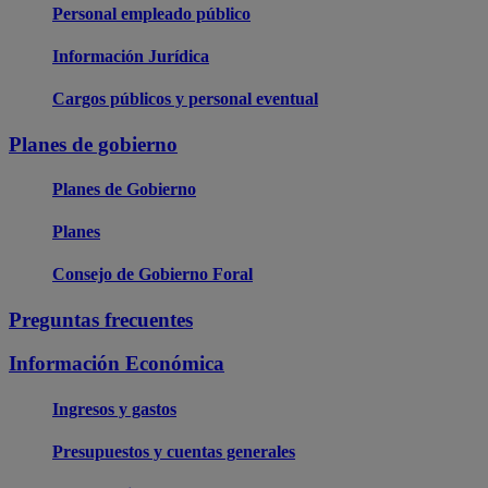
Personal empleado público
Información Jurídica
Cargos públicos y personal eventual
Planes de gobierno
Planes de Gobierno
Planes
Consejo de Gobierno Foral
Preguntas frecuentes
Información Económica
Ingresos y gastos
Presupuestos y cuentas generales