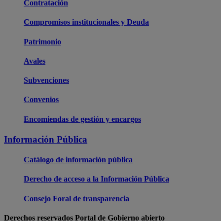
Contratación
Compromisos institucionales y Deuda
Patrimonio
Avales
Subvenciones
Convenios
Encomiendas de gestión y encargos
Información Pública
Catálogo de información pública
Derecho de acceso a la Información Pública
Consejo Foral de transparencia
Derechos reservados Portal de Gobierno abierto