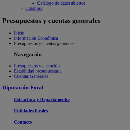
Catálogo de datos abiertos
Colabora
Presupuestos y cuentas generales
Inicio
Información Económica
Presupuestos y cuentas generales
Navegación
Presupuestos y ejecución
Estabilidad presupuestaria
Cuentas Generales
Diputación Foral
Estructura y Departamentos
Entidades forales
Contacto