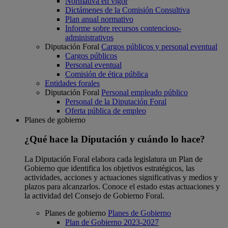
Normativa en vigor
Dictámenes de la Comisión Consultiva
Plan anual normativo
Informe sobre recursos contencioso-
administrativos
Diputación Foral
Cargos públicos y personal eventual
Cargos públicos
Personal eventual
Comisión de ética pública
Entidades forales
Diputación Foral
Personal empleado público
Personal de la Diputación Foral
Oferta pública de empleo
Planes de gobierno
¿Qué hace la Diputación y cuándo lo hace?
La Diputación Foral elabora cada legislatura un Plan de
Gobierno que identifica los objetivos estratégicos, las
actividades, acciones y actuaciones significativas y medios y
plazos para alcanzarlos. Conoce el estado estas actuaciones y
la actividad del Consejo de Gobierno Foral.
Planes de gobierno
Planes de Gobierno
Plan de Gobierno 2023-2027