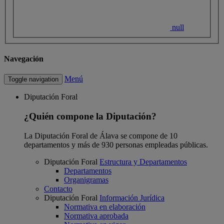
null
Navegación
Menú
Toggle navigation
Diputación Foral
¿Quién compone la Diputación?
La Diputación Foral de Álava se compone de 10
departamentos y más de 930 personas empleadas públicas.
Diputación Foral
Estructura y Departamentos
Departamentos
Organigramas
Contacto
Diputación Foral
Información Jurídica
Normativa en elaboración
Normativa aprobada