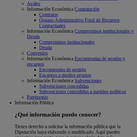
Avales
Información Económica
Contratación
Contratos
Órgano Administrativo Foral de Recursos
Contractuales
Información Económica
Compromisos institucionales y
Deuda
Compromisos institucionales
Deuda
Convenios
Información Económica
Encomiendas de gestión y
encargos
Encomiendas de gestión
Encargos a medios propios
Información Económica
Subvenciones
Subvenciones concedidas
Subvenciones concedidas a partidos políticos
Patrimonio
Información Pública
¿Qué información puedo conocer?
Tienes derecho a solicitar la información pública que la
Diputación haya elaborado o modificado. Aquí puedes