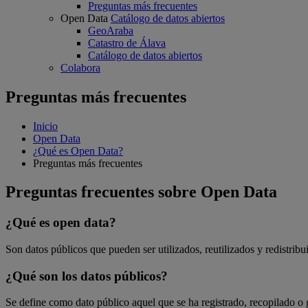
Preguntas más frecuentes
Open Data
Catálogo de datos abiertos
GeoAraba
Catastro de Álava
Catálogo de datos abiertos
Colabora
Preguntas más frecuentes
Inicio
Open Data
¿Qué es Open Data?
Preguntas más frecuentes
Preguntas frecuentes sobre Open Data
¿Qué es open data?
Son datos públicos que pueden ser utilizados, reutilizados y redistribu
¿Qué son los datos públicos?
Se define como dato público aquel que se ha registrado, recopilado o 