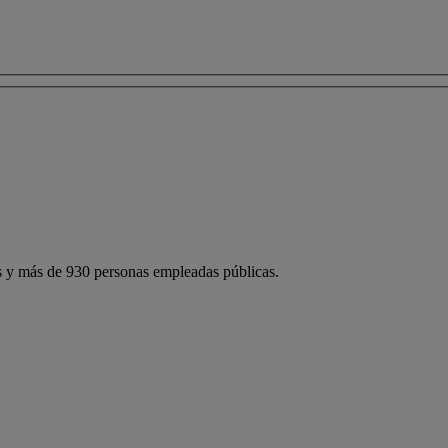
 y más de 930 personas empleadas públicas.