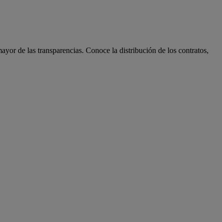
ayor de las transparencias. Conoce la distribución de los contratos,