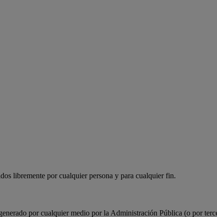
idos libremente por cualquier persona y para cualquier fin.
generado por cualquier medio por la Administración Pública (o por terc