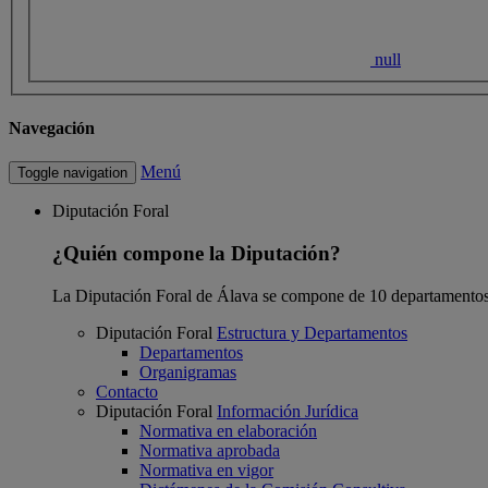
null
Navegación
Menú
Toggle navigation
Diputación Foral
¿Quién compone la Diputación?
La Diputación Foral de Álava se compone de 10 departamentos
Diputación Foral
Estructura y Departamentos
Departamentos
Organigramas
Contacto
Diputación Foral
Información Jurídica
Normativa en elaboración
Normativa aprobada
Normativa en vigor