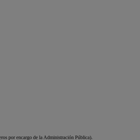
eros por encargo de la Administración Pública).