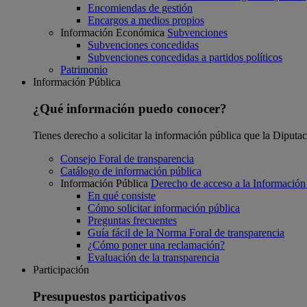
Encomiendas de gestión
Encargos a medios propios
Información Económica
Subvenciones
Subvenciones concedidas
Subvenciones concedidas a partidos políticos
Patrimonio
Información Pública
¿Qué información puedo conocer?
Tienes derecho a solicitar la información pública que la Diputa
Consejo Foral de transparencia
Catálogo de información pública
Información Pública
Derecho de acceso a la Información
En qué consiste
Cómo solicitar información pública
Preguntas frecuentes
Guía fácil de la Norma Foral de transparencia
¿Cómo poner una reclamación?
Evaluación de la transparencia
Participación
Presupuestos participativos