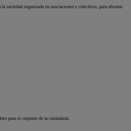
a la sociedad organizada en asociaciones y colectivos, para afrontar
bles para el conjunto de la ciudadanía.