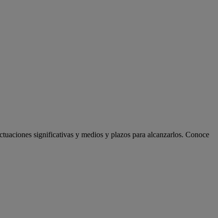
actuaciones significativas y medios y plazos para alcanzarlos. Conoce