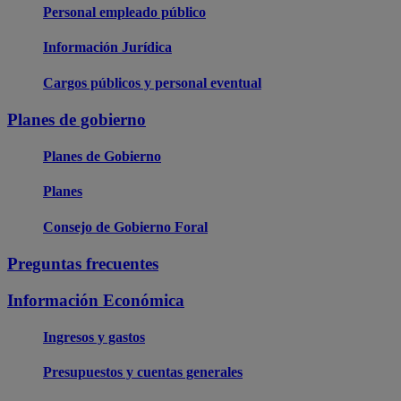
Personal empleado público
Información Jurídica
Cargos públicos y personal eventual
Planes de gobierno
Planes de Gobierno
Planes
Consejo de Gobierno Foral
Preguntas frecuentes
Información Económica
Ingresos y gastos
Presupuestos y cuentas generales