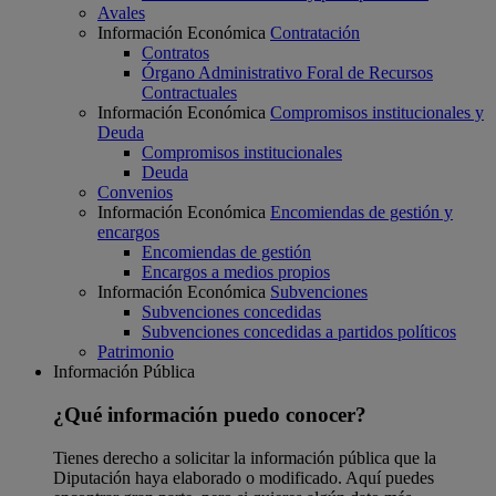
Avales
Información Económica
Contratación
Contratos
Órgano Administrativo Foral de Recursos
Contractuales
Información Económica
Compromisos institucionales y
Deuda
Compromisos institucionales
Deuda
Convenios
Información Económica
Encomiendas de gestión y
encargos
Encomiendas de gestión
Encargos a medios propios
Información Económica
Subvenciones
Subvenciones concedidas
Subvenciones concedidas a partidos políticos
Patrimonio
Información Pública
¿Qué información puedo conocer?
Tienes derecho a solicitar la información pública que la
Diputación haya elaborado o modificado. Aquí puedes