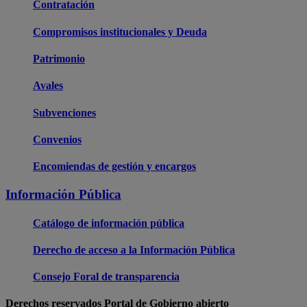
Contratación
Compromisos institucionales y Deuda
Patrimonio
Avales
Subvenciones
Convenios
Encomiendas de gestión y encargos
Información Pública
Catálogo de información pública
Derecho de acceso a la Información Pública
Consejo Foral de transparencia
Derechos reservados Portal de Gobierno abierto