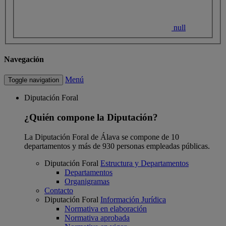
null
Navegación
Menú
Toggle navigation
Diputación Foral
¿Quién compone la Diputación?
La Diputación Foral de Álava se compone de 10
departamentos y más de 930 personas empleadas públicas.
Diputación Foral
Estructura y Departamentos
Departamentos
Organigramas
Contacto
Diputación Foral
Información Jurídica
Normativa en elaboración
Normativa aprobada