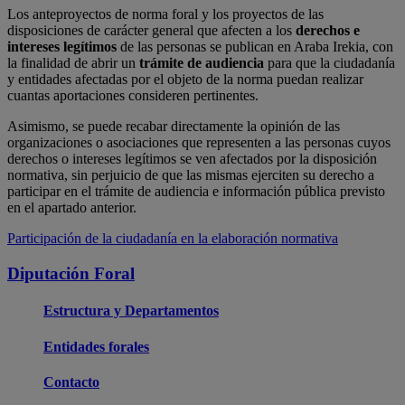
Los anteproyectos de norma foral y los proyectos de las
disposiciones de carácter general que afecten a los
derechos e
intereses legítimos
de las personas se publican en Araba Irekia, con
la finalidad de abrir un
trámite de audiencia
para que la ciudadanía
y entidades afectadas por el objeto de la norma puedan realizar
cuantas aportaciones consideren pertinentes.
Asimismo, se puede recabar directamente la opinión de las
organizaciones o asociaciones que representen a las personas cuyos
derechos o intereses legítimos se ven afectados por la disposición
normativa, sin perjuicio de que las mismas ejerciten su derecho a
participar en el trámite de audiencia e información pública previsto
en el apartado anterior.
Participación de la ciudadanía en la elaboración normativa
Diputación Foral
Estructura y Departamentos
Entidades forales
Contacto