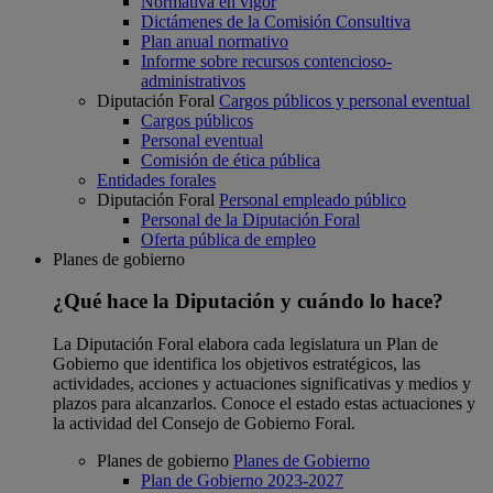
Normativa en vigor
Dictámenes de la Comisión Consultiva
Plan anual normativo
Informe sobre recursos contencioso-
administrativos
Diputación Foral
Cargos públicos y personal eventual
Cargos públicos
Personal eventual
Comisión de ética pública
Entidades forales
Diputación Foral
Personal empleado público
Personal de la Diputación Foral
Oferta pública de empleo
Planes de gobierno
¿Qué hace la Diputación y cuándo lo hace?
La Diputación Foral elabora cada legislatura un Plan de
Gobierno que identifica los objetivos estratégicos, las
actividades, acciones y actuaciones significativas y medios y
plazos para alcanzarlos. Conoce el estado estas actuaciones y
la actividad del Consejo de Gobierno Foral.
Planes de gobierno
Planes de Gobierno
Plan de Gobierno 2023-2027