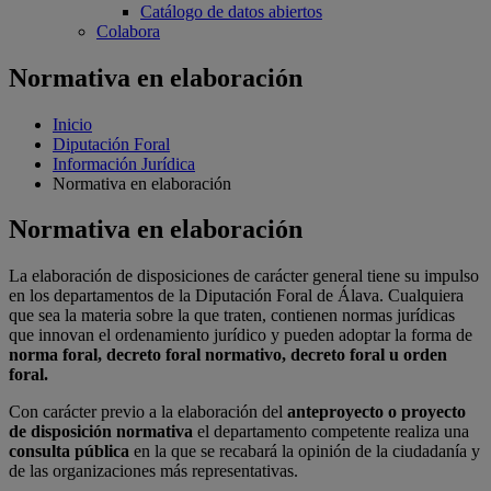
Catálogo de datos abiertos
Colabora
Normativa en elaboración
Inicio
Diputación Foral
Información Jurídica
Normativa en elaboración
Normativa en elaboración
La elaboración de disposiciones de carácter general tiene su impulso
en los departamentos de la Diputación Foral de Álava. Cualquiera
que sea la materia sobre la que traten, contienen normas jurídicas
que innovan el ordenamiento jurídico y pueden adoptar la forma de
norma foral, decreto foral normativo, decreto foral u orden
foral.
Con carácter previo a la elaboración del
anteproyecto o proyecto
de disposición normativa
el departamento competente realiza una
consulta pública
en la que se recabará la opinión de la ciudadanía y
de las organizaciones más representativas.