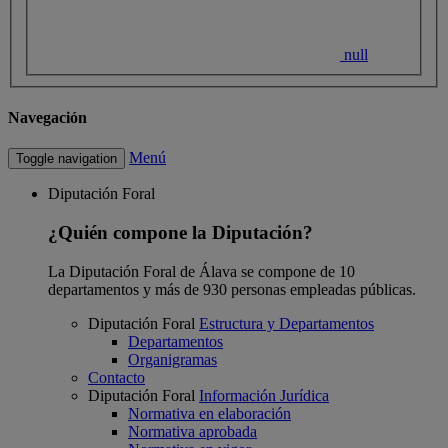
null
Navegación
Menú
Toggle navigation
Diputación Foral
¿Quién compone la Diputación?
La Diputación Foral de Álava se compone de 10
departamentos y más de 930 personas empleadas públicas.
Diputación Foral
Estructura y Departamentos
Departamentos
Organigramas
Contacto
Diputación Foral
Información Jurídica
Normativa en elaboración
Normativa aprobada