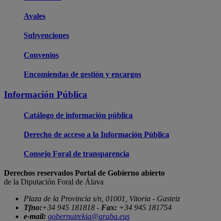
Avales
Subvenciones
Convenios
Encomiendas de gestión y encargos
Información Pública
Catálogo de información pública
Derecho de acceso a la Información Pública
Consejo Foral de transparencia
Derechos reservados Portal de Gobierno abierto
de la Diputación Foral de Álava
Plaza de la Provincia s/n, 01001, Vitoria - Gasteiz
Tfno:
+34 945 181818 -
Fax:
+34 945 181754
e-mail:
gobernuirekia@araba.eus