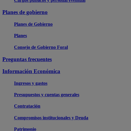
Cargos públicos y personal eventual
Planes de gobierno
Planes de Gobierno
Planes
Consejo de Gobierno Foral
Preguntas frecuentes
Información Económica
Ingresos y gastos
Presupuestos y cuentas generales
Contratación
Compromisos institucionales y Deuda
Patrimonio