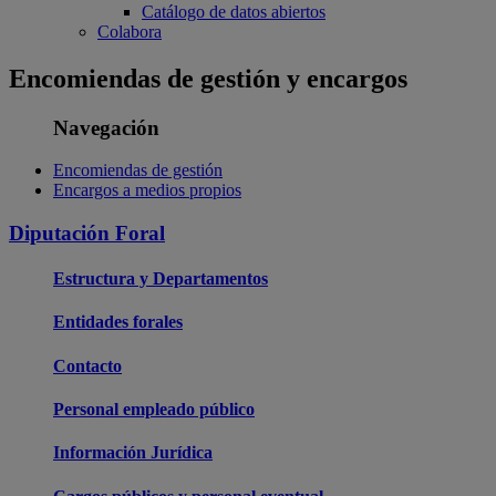
Catálogo de datos abiertos
Colabora
Encomiendas de gestión y encargos
Navegación
Encomiendas de gestión
Encargos a medios propios
Diputación Foral
Estructura y Departamentos
Entidades forales
Contacto
Personal empleado público
Información Jurídica