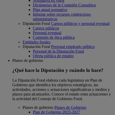
Normativa en vigor
Dictámenes de la Comisión Consultiva
Plan anual normativo
Informe sobre recursos contencioso-
administrativos
Diputación Foral
Cargos públicos y personal eventual
Cargos públicos
Personal eventual
Comisión de ética pública
Entidades forales
Diputación Foral
Personal empleado público
Personal de la Diputación Foral
Oferta pública de empleo
Planes de gobierno
¿Qué hace la Diputación y cuándo lo hace?
La Diputación Foral elabora cada legislatura un Plan de
Gobierno que identifica los objetivos estratégicos, las
actividades, acciones y actuaciones significativas y medios y
plazos para alcanzarlos. Conoce el estado estas actuaciones y
la actividad del Consejo de Gobierno Foral.
Planes de gobierno
Planes de Gobierno
Plan de Gobierno 2023-2027