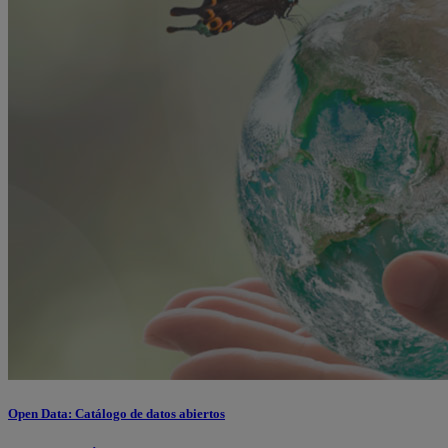
Open Data: Catálogo de datos abiertos