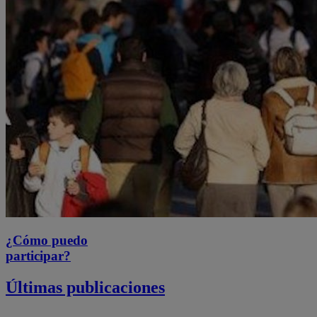
¿Cómo puedo
participar?
Últimas publicaciones