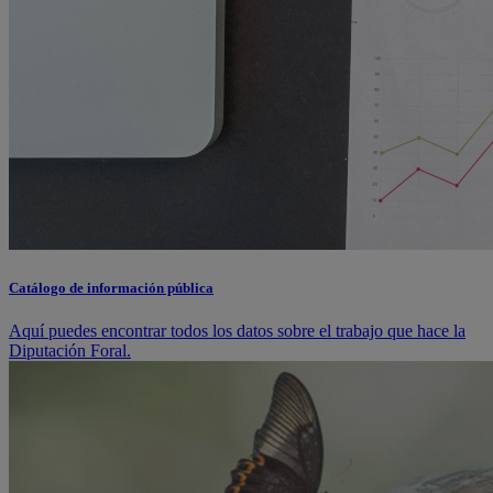
Catálogo de información pública
Aquí puedes encontrar todos los datos sobre el trabajo que hace la
Diputación Foral.