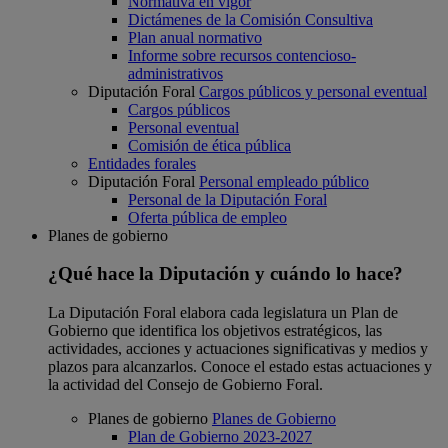
Normativa en vigor
Dictámenes de la Comisión Consultiva
Plan anual normativo
Informe sobre recursos contencioso-
administrativos
Diputación Foral
Cargos públicos y personal eventual
Cargos públicos
Personal eventual
Comisión de ética pública
Entidades forales
Diputación Foral
Personal empleado público
Personal de la Diputación Foral
Oferta pública de empleo
Planes de gobierno
¿Qué hace la Diputación y cuándo lo hace?
La Diputación Foral elabora cada legislatura un Plan de
Gobierno que identifica los objetivos estratégicos, las
actividades, acciones y actuaciones significativas y medios y
plazos para alcanzarlos. Conoce el estado estas actuaciones y
la actividad del Consejo de Gobierno Foral.
Planes de gobierno
Planes de Gobierno
Plan de Gobierno 2023-2027