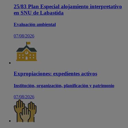
25/83 Plan Especial alojamiento interpretativo
en SNU de Labastida
Evaluación ambiental
07/08/2026
Expropiaciones: expedientes activos
Institución, organización, planificación y patrimonio
07/08/2026