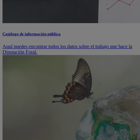
Catálogo de información pública
Aquí puedes encontrar todos los datos sobre el trabajo que hace la
Diputación Foral.