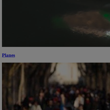
Planes