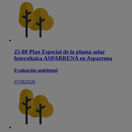
25-88 Plan Especial de la planta solar
fotovoltaica ASPARRENA en Asparrena
Evaluación ambiental
07/08/2026