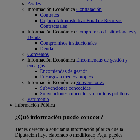
Avales
Información Económica
Contratación
Contratos
Órgano Administrativo Foral de Recursos
Contractuales
Información Económica
Compromisos institucionales y
Deuda
Compromisos institucionales
Deuda
Convenios
Información Económica
Encomiendas de gestión y
encargos
Encomiendas de gestión
Encargos a medios propios
Información Económica
Subvenciones
Subvenciones concedidas
Subvenciones concedidas a partidos políticos
Patrimonio
Información Pública
¿Qué información puedo conocer?
Tienes derecho a solicitar la información pública que la
Diputación haya elaborado o modificado. Aquí puedes