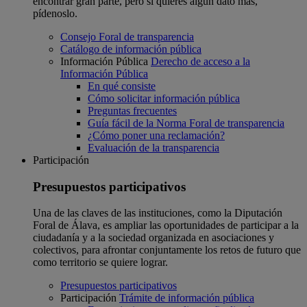
encontrar gran parte, pero si quieres algún dato más,
pídenoslo.
Consejo Foral de transparencia
Catálogo de información pública
Información Pública
Derecho de acceso a la
Información Pública
En qué consiste
Cómo solicitar información pública
Preguntas frecuentes
Guía fácil de la Norma Foral de transparencia
¿Cómo poner una reclamación?
Evaluación de la transparencia
Participación
Presupuestos participativos
Una de las claves de las instituciones, como la Diputación
Foral de Álava, es ampliar las oportunidades de participar a la
ciudadanía y a la sociedad organizada en asociaciones y
colectivos, para afrontar conjuntamente los retos de futuro que
como territorio se quiere lograr.
Presupuestos participativos
Participación
Trámite de información pública