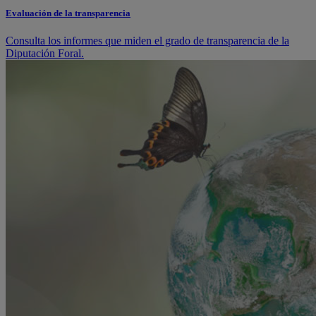
Evaluación de la transparencia
Consulta los informes que miden el grado de transparencia de la
Diputación Foral.