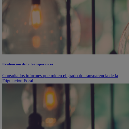
Evaluación de la transparencia
Consulta los informes que miden el grado de transparencia de la
Diputación Foral.