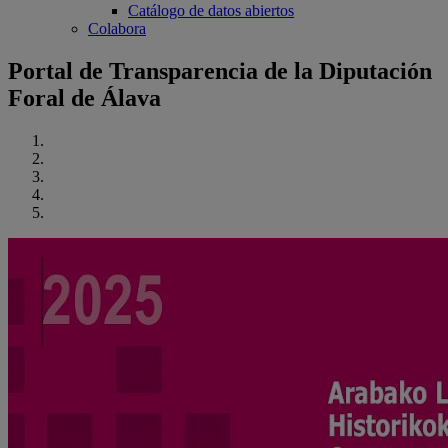
Catálogo de datos abiertos
Colabora
Portal de Transparencia de la Diputación
Foral de Álava