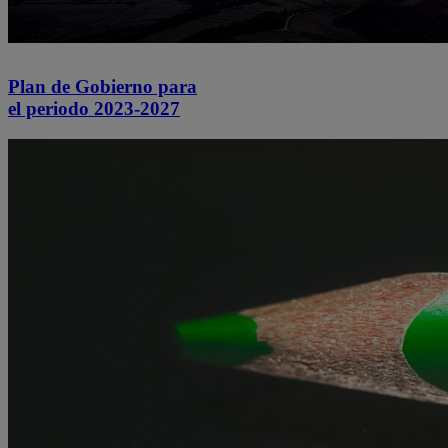
Plan de Gobierno para
el periodo 2023-2027