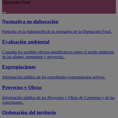
Diputación Foral
Normativa en elaboración
Participa en la elaboración de la normativa de la Diputación Foral.
Evaluación ambiental
Consulta los posibles efectos significativos sobre el medio ambiente
de los planes, programas y proyectos.
Expropiaciones
Información pública de los expedientes expropiatorios activos.
Proyectos y Obras
Información pública de los Proyectos y Obras de Carreteras y de las
concesiones.
Ordenación del territorio