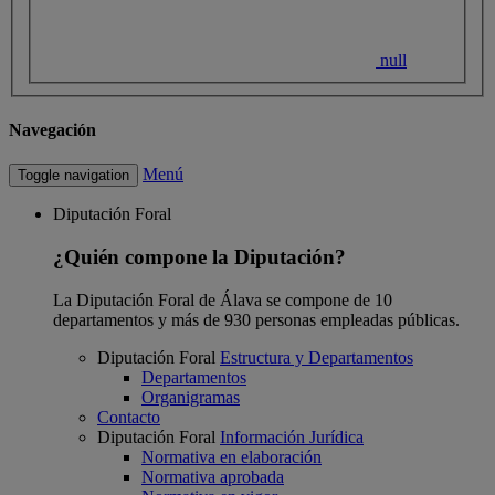
null
Navegación
Menú
Toggle navigation
Diputación Foral
¿Quién compone la Diputación?
La Diputación Foral de Álava se compone de 10
departamentos y más de 930 personas empleadas públicas.
Diputación Foral
Estructura y Departamentos
Departamentos
Organigramas
Contacto
Diputación Foral
Información Jurídica
Normativa en elaboración
Normativa aprobada