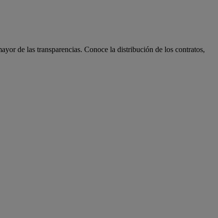
ayor de las transparencias. Conoce la distribución de los contratos,