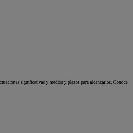
actuaciones significativas y medios y plazos para alcanzarlos. Conoce