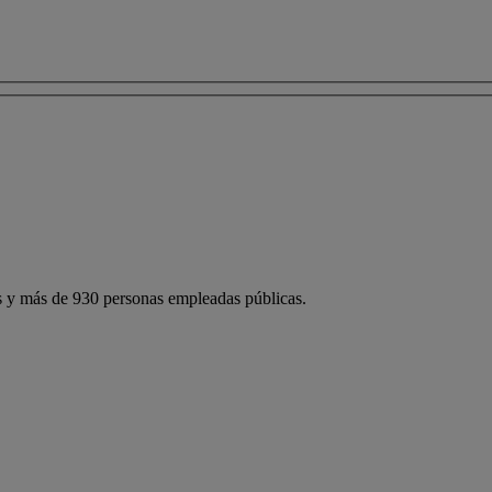
 y más de 930 personas empleadas públicas.