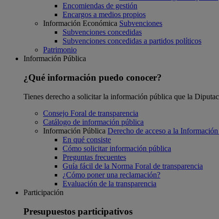
Encomiendas de gestión
Encargos a medios propios
Información Económica
Subvenciones
Subvenciones concedidas
Subvenciones concedidas a partidos políticos
Patrimonio
Información Pública
¿Qué información puedo conocer?
Tienes derecho a solicitar la información pública que la Diputa
Consejo Foral de transparencia
Catálogo de información pública
Información Pública
Derecho de acceso a la Información
En qué consiste
Cómo solicitar información pública
Preguntas frecuentes
Guía fácil de la Norma Foral de transparencia
¿Cómo poner una reclamación?
Evaluación de la transparencia
Participación
Presupuestos participativos