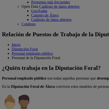
Preguntas más frecuentes
Open Data
Catálogo de datos abiertos
GeoAraba
Catastro de Álava
Catálogo de datos abiertos
Colabora
Relación de Puestos de Trabajo de la Diput
Inicio
Diputación Foral
Personal empleado público
Personal de la Diputación Foral
¿Quién trabaja en la Diputación Foral?
Personal empleado público
son todas aquellas personas que
desemp
En la
Diputación Foral de Álava
conviven estos modelos de persona