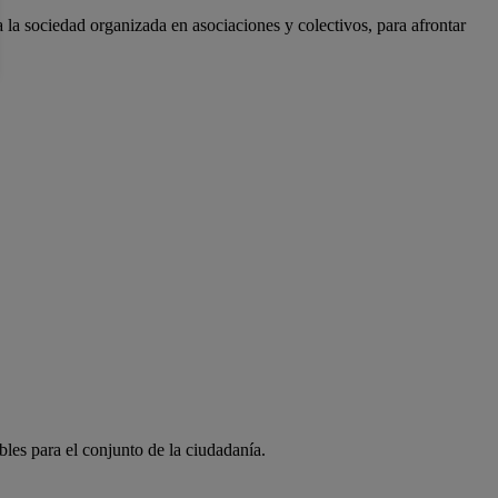
a la sociedad organizada en asociaciones y colectivos, para afrontar
bles para el conjunto de la ciudadanía.