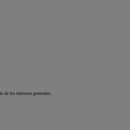
o de los intereses generales.