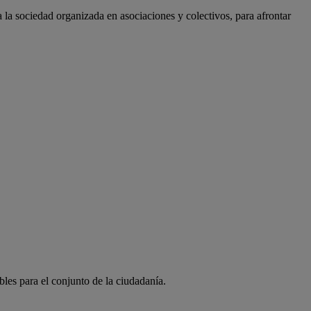
a la sociedad organizada en asociaciones y colectivos, para afrontar
bles para el conjunto de la ciudadanía.