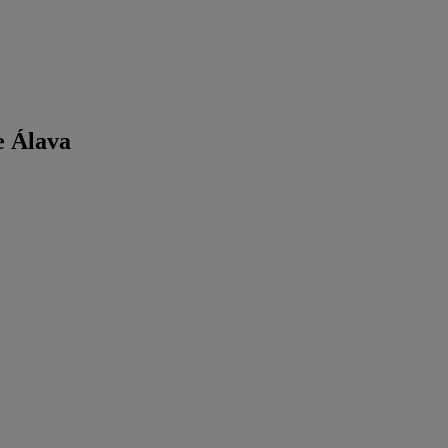
e Álava