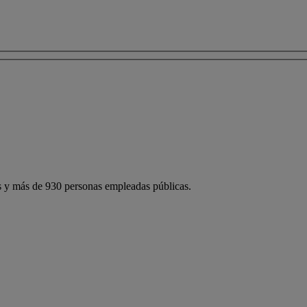
 y más de 930 personas empleadas públicas.