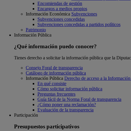
Encomiendas de gestión
Encargos a medios propios
Información Económica
Subvenciones
Subvenciones concedidas
Subvenciones concedidas a partidos políticos
Patrimonio
Información Pública
¿Qué información puedo conocer?
Tienes derecho a solicitar la información pública que la Diputa
Consejo Foral de transparencia
Catálogo de información pública
Información Pública
Derecho de acceso a la Información
En qué consiste
Cómo solicitar información pública
Preguntas frecuentes
Guía fácil de la Norma Foral de transparencia
¿Cómo poner una reclamación?
Evaluación de la transparencia
Participación
Presupuestos participativos