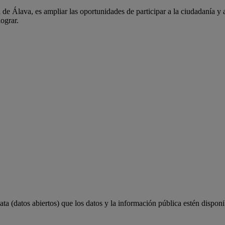
 de Álava, es ampliar las oportunidades de participar a la ciudadanía y 
lograr.
a (datos abiertos) que los datos y la información pública estén disponi