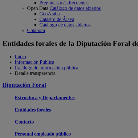
Preguntas más frecuentes
Open Data
Catálogo de datos abiertos
GeoAraba
Catastro de Álava
Catálogo de datos abiertos
Colabora
Entidades forales de la Diputación Foral d
Inicio
Información Pública
Catálogo de información pública
Detalle transparencia
Diputación Foral
Estructura y Departamentos
Entidades forales
Contacto
Personal empleado público