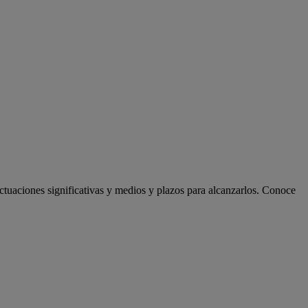
actuaciones significativas y medios y plazos para alcanzarlos. Conoce