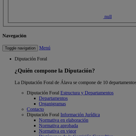
null
Navegación
Menú
Toggle navigation
Diputación Foral
¿Quién compone la Diputación?
La Diputación Foral de Álava se compone de 10 departamentos
Diputación Foral
Estructura y Departamentos
Departamentos
Organigramas
Contacto
Diputación Foral
Información Jurídica
Normativa en elaboración
Normativa aprobada
Normativa en vigor