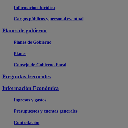
Información Jurídica
Cargos públicos y personal eventual
Planes de gobierno
Planes de Gobierno
Planes
Consejo de Gobierno Foral
Preguntas frecuentes
Información Económica
Ingresos y gastos
Presupuestos y cuentas generales
Contratación