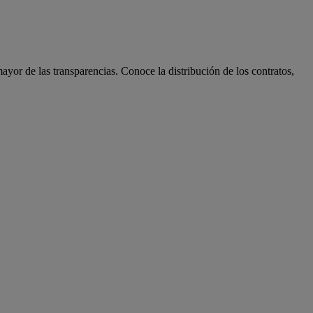
ayor de las transparencias. Conoce la distribución de los contratos,