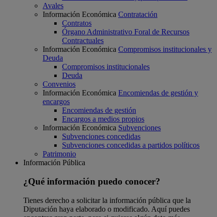
Avales
Información Económica
Contratación
Contratos
Órgano Administrativo Foral de Recursos
Contractuales
Información Económica
Compromisos institucionales y
Deuda
Compromisos institucionales
Deuda
Convenios
Información Económica
Encomiendas de gestión y
encargos
Encomiendas de gestión
Encargos a medios propios
Información Económica
Subvenciones
Subvenciones concedidas
Subvenciones concedidas a partidos políticos
Patrimonio
Información Pública
¿Qué información puedo conocer?
Tienes derecho a solicitar la información pública que la
Diputación haya elaborado o modificado. Aquí puedes