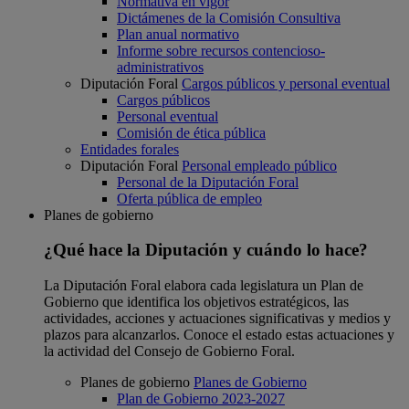
Normativa en vigor
Dictámenes de la Comisión Consultiva
Plan anual normativo
Informe sobre recursos contencioso-
administrativos
Diputación Foral
Cargos públicos y personal eventual
Cargos públicos
Personal eventual
Comisión de ética pública
Entidades forales
Diputación Foral
Personal empleado público
Personal de la Diputación Foral
Oferta pública de empleo
Planes de gobierno
¿Qué hace la Diputación y cuándo lo hace?
La Diputación Foral elabora cada legislatura un Plan de
Gobierno que identifica los objetivos estratégicos, las
actividades, acciones y actuaciones significativas y medios y
plazos para alcanzarlos. Conoce el estado estas actuaciones y
la actividad del Consejo de Gobierno Foral.
Planes de gobierno
Planes de Gobierno
Plan de Gobierno 2023-2027