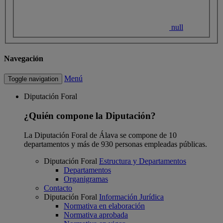
null
Navegación
Menú
Toggle navigation
Diputación Foral
¿Quién compone la Diputación?
La Diputación Foral de Álava se compone de 10
departamentos y más de 930 personas empleadas públicas.
Diputación Foral
Estructura y Departamentos
Departamentos
Organigramas
Contacto
Diputación Foral
Información Jurídica
Normativa en elaboración
Normativa aprobada