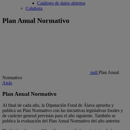
Catálogo de datos abiertos
Colabora
Plan Anual Normativo
null
Plan Anual
Normativo
Atrás
Plan Anual Normativo
Al final de cada año, la Diputación Foral de Álava aprueba y
publica un Plan Normativo con las iniciativas legislativas forales y
de carácter general previstas para el año siguiente. También se
publica la evaluación del Plan Anual Normativo del año anterior.