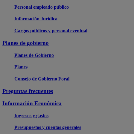
Personal empleado público
Información Jurídica
Cargos públicos y personal eventual
Planes de gobierno
Planes de Gobierno
Planes
Consejo de Gobierno Foral
Preguntas frecuentes
Información Económica
Ingresos y gastos
Presupuestos y cuentas generales