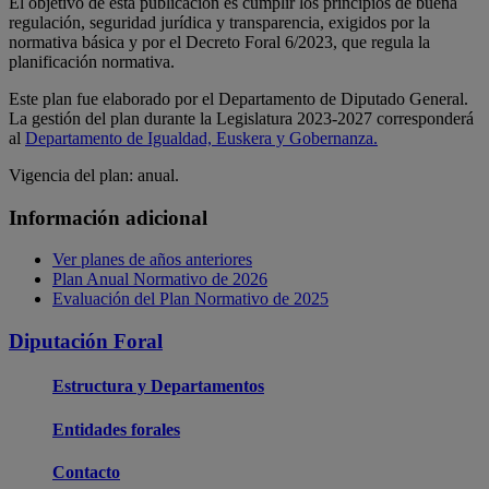
El objetivo de esta publicación es cumplir los principios de buena
regulación, seguridad jurídica y transparencia, exigidos por la
normativa básica y por el Decreto Foral 6/2023, que regula la
planificación normativa.
Este plan fue elaborado por el Departamento de Diputado General.
La gestión del plan durante la Legislatura 2023-2027 corresponderá
al
Departamento de Igualdad, Euskera y Gobernanza.
Vigencia del plan: anual.
Información adicional
Ver planes de años anteriores
Plan Anual Normativo de 2026
Evaluación del Plan Normativo de 2025
Diputación Foral
Estructura y Departamentos
Entidades forales
Contacto