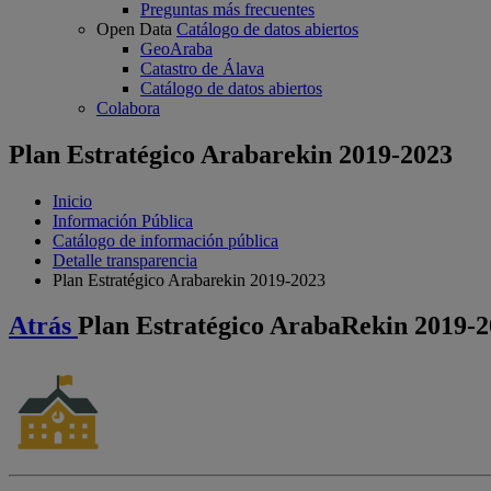
Preguntas más frecuentes
Open Data
Catálogo de datos abiertos
GeoAraba
Catastro de Álava
Catálogo de datos abiertos
Colabora
Plan Estratégico Arabarekin 2019-2023
Inicio
Información Pública
Catálogo de información pública
Detalle transparencia
Plan Estratégico Arabarekin 2019-2023
Atrás
Plan Estratégico ArabaRekin 2019-