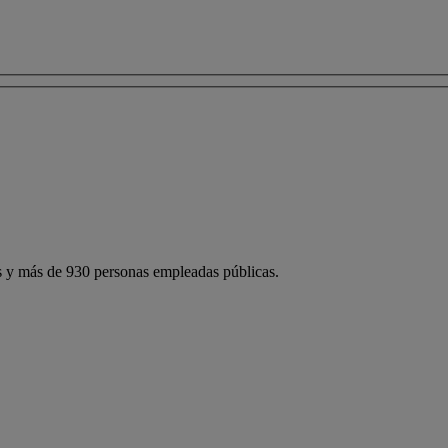
 y más de 930 personas empleadas públicas.