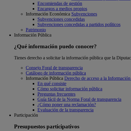
Encomiendas de gestión
Encargos a medios propios
Información Económica
Subvenciones
Subvenciones concedidas
Subvenciones concedidas a partidos políticos
Patrimonio
Información Pública
¿Qué información puedo conocer?
Tienes derecho a solicitar la información pública que la Diputa
Consejo Foral de transparencia
Catálogo de información pública
Información Pública
Derecho de acceso a la Información
En qué consiste
Cómo solicitar información pública
Preguntas frecuentes
Guía fácil de la Norma Foral de transparencia
¿Cómo poner una reclamación?
Evaluación de la transparencia
Participación
Presupuestos participativos