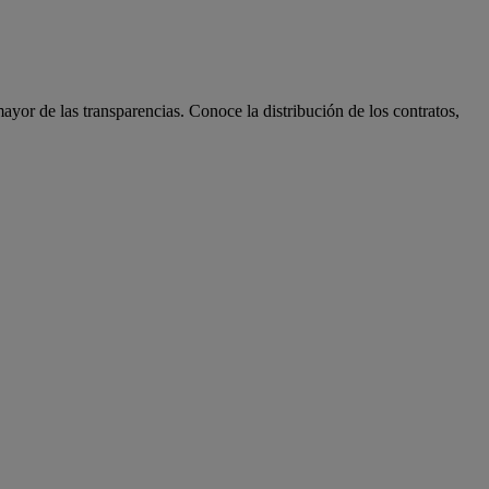
ayor de las transparencias. Conoce la distribución de los contratos,