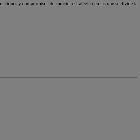
uaciones y compromisos de carácter estratégico en las que se divide la