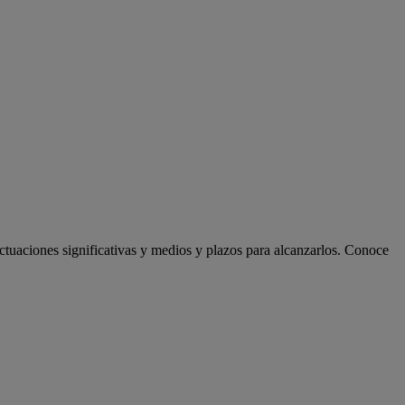
actuaciones significativas y medios y plazos para alcanzarlos. Conoce