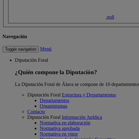
null
Navegación
Menú
Toggle navigation
Diputación Foral
¿Quién compone la Diputación?
La Diputación Foral de Álava se compone de 10 departamentos
Diputación Foral
Estructura y Departamentos
Departamentos
Organigramas
Contacto
Diputación Foral
Información Jurídica
Normativa en elaboración
Normativa aprobada
Normativa en vigor