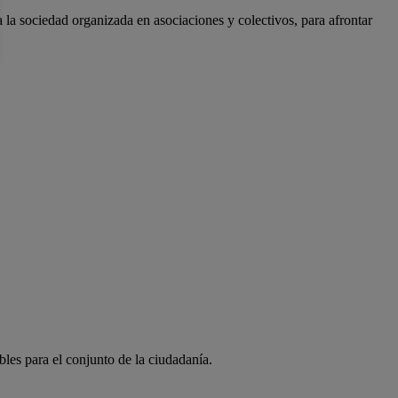
a la sociedad organizada en asociaciones y colectivos, para afrontar
bles para el conjunto de la ciudadanía.