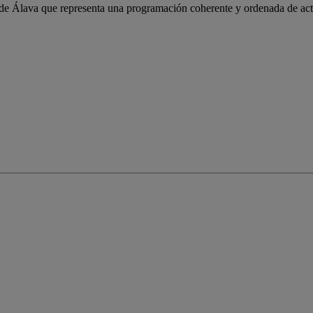
l de Álava que representa una programación coherente y ordenada de act