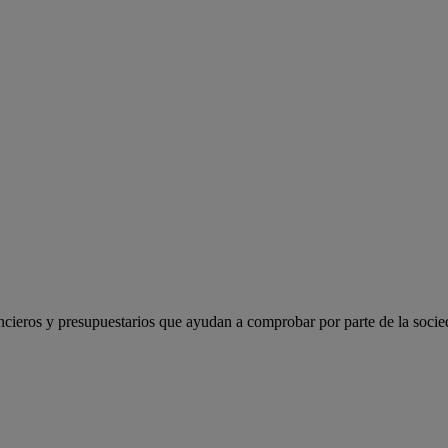
cieros y presupuestarios que ayudan a comprobar por parte de la socied