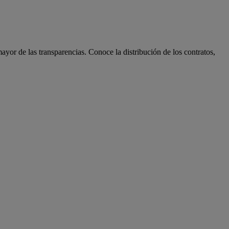
ayor de las transparencias. Conoce la distribución de los contratos,