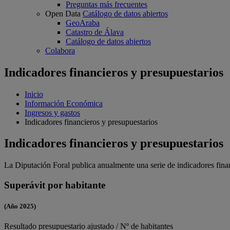
Preguntas más frecuentes
Open Data
Catálogo de datos abiertos
GeoAraba
Catastro de Álava
Catálogo de datos abiertos
Colabora
Indicadores financieros y presupuestarios
Inicio
Información Económica
Ingresos y gastos
Indicadores financieros y presupuestarios
Indicadores financieros y presupuestarios
La Diputación Foral publica anualmente una serie de indicadores finan
Superávit por habitante
(Año 2025)
Resultado presupuestario ajustado / Nº de habitantes