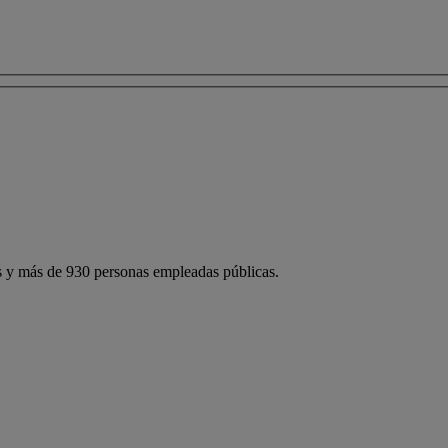
 y más de 930 personas empleadas públicas.