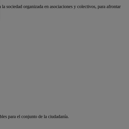
a la sociedad organizada en asociaciones y colectivos, para afrontar
bles para el conjunto de la ciudadanía.