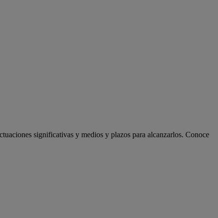
actuaciones significativas y medios y plazos para alcanzarlos. Conoce