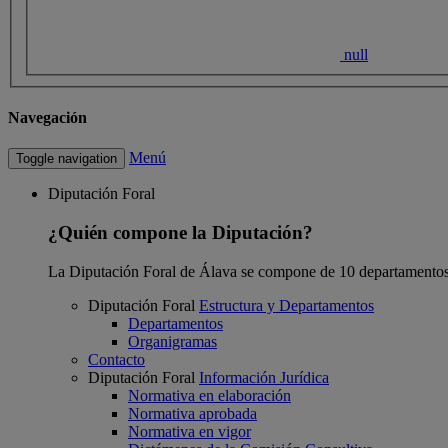
null
Navegación
Menú
Toggle navigation
Diputación Foral
¿Quién compone la Diputación?
La Diputación Foral de Álava se compone de 10 departamentos
Diputación Foral
Estructura y Departamentos
Departamentos
Organigramas
Contacto
Diputación Foral
Información Jurídica
Normativa en elaboración
Normativa aprobada
Normativa en vigor