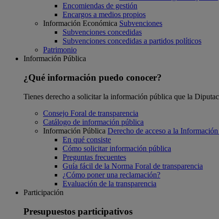
Encomiendas de gestión
Encargos a medios propios
Información Económica
Subvenciones
Subvenciones concedidas
Subvenciones concedidas a partidos políticos
Patrimonio
Información Pública
¿Qué información puedo conocer?
Tienes derecho a solicitar la información pública que la Diputa
Consejo Foral de transparencia
Catálogo de información pública
Información Pública
Derecho de acceso a la Información
En qué consiste
Cómo solicitar información pública
Preguntas frecuentes
Guía fácil de la Norma Foral de transparencia
¿Cómo poner una reclamación?
Evaluación de la transparencia
Participación
Presupuestos participativos