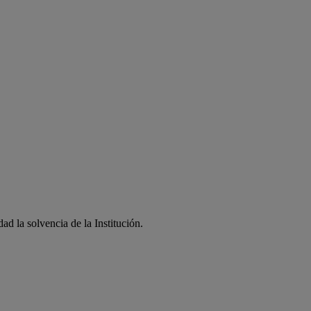
ad la solvencia de la Institución.