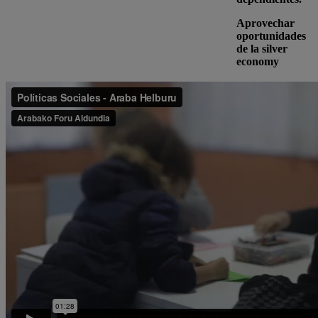
Aprovechar
oportunidades
de la silver
economy