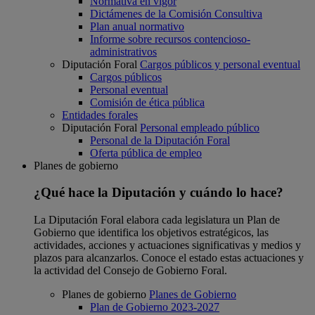
Normativa en vigor
Dictámenes de la Comisión Consultiva
Plan anual normativo
Informe sobre recursos contencioso-
administrativos
Diputación Foral
Cargos públicos y personal eventual
Cargos públicos
Personal eventual
Comisión de ética pública
Entidades forales
Diputación Foral
Personal empleado público
Personal de la Diputación Foral
Oferta pública de empleo
Planes de gobierno
¿Qué hace la Diputación y cuándo lo hace?
La Diputación Foral elabora cada legislatura un Plan de
Gobierno que identifica los objetivos estratégicos, las
actividades, acciones y actuaciones significativas y medios y
plazos para alcanzarlos. Conoce el estado estas actuaciones y
la actividad del Consejo de Gobierno Foral.
Planes de gobierno
Planes de Gobierno
Plan de Gobierno 2023-2027