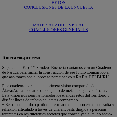
RETOS
CONCLUSIONES DE LA ENCUESTA
MATERIAL AUDIOVISUAL
CONCLUSIONES GENERALES
Itinerario-proceso
Superada la Fase 1* Sondeo- Encuesta contamos con un Cuaderno
de Partida para iniciar la construcción de ese futuro compartido al
que aspiramos con el proceso participativo ARABA HELBURU.
Este cuaderno parte de una primera visión compartida de
Álava/Araba mediante un conjunto de metas u objetivos finales.
Esta visión nos permite formular los grandes retos del Territorio y
diseñar líneas de trabajo de interés compartido.
− Se ha construido a partir del resultado de un proceso de consulta y
reflexión articulado a través de una encuesta dirigida a personas
referentes en los diferentes sectores que constituyen el tejido socio-