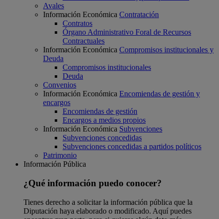
Avales
Información Económica
Contratación
Contratos
Órgano Administrativo Foral de Recursos
Contractuales
Información Económica
Compromisos institucionales y
Deuda
Compromisos institucionales
Deuda
Convenios
Información Económica
Encomiendas de gestión y
encargos
Encomiendas de gestión
Encargos a medios propios
Información Económica
Subvenciones
Subvenciones concedidas
Subvenciones concedidas a partidos políticos
Patrimonio
Información Pública
¿Qué información puedo conocer?
Tienes derecho a solicitar la información pública que la
Diputación haya elaborado o modificado. Aquí puedes