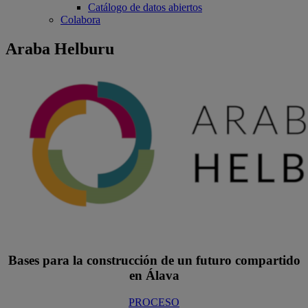
Catálogo de datos abiertos
Colabora
Araba Helburu
Bases para la construcción de un futuro compartido
en Álava
PROCESO