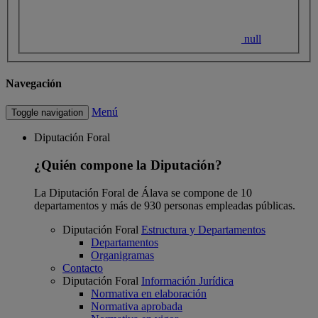
null
Navegación
Menú
Toggle navigation
Diputación Foral
¿Quién compone la Diputación?
La Diputación Foral de Álava se compone de 10
departamentos y más de 930 personas empleadas públicas.
Diputación Foral
Estructura y Departamentos
Departamentos
Organigramas
Contacto
Diputación Foral
Información Jurídica
Normativa en elaboración
Normativa aprobada