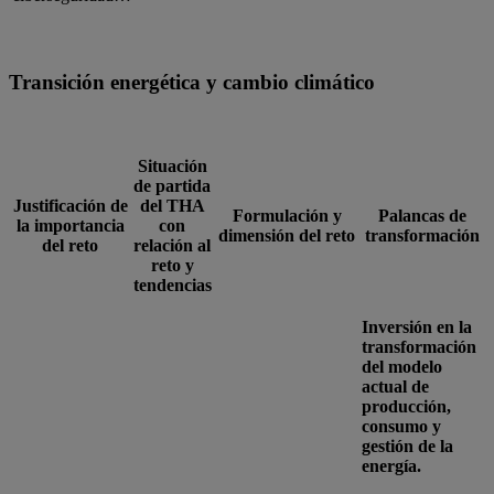
Transición energética y cambio climático
Situación
de partida
Justificación de
del THA
Formulación y
Palancas de
la importancia
con
dimensión del reto
transformación
del reto
relación al
reto y
tendencias
Inversión en la
transformación
del modelo
actual de
producción,
consumo y
gestión de la
energía.