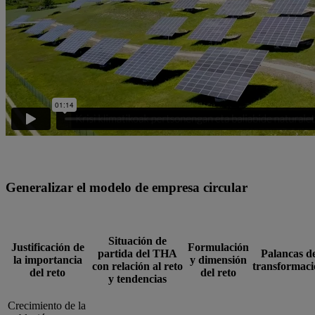
Generalizar el modelo de empresa circular
Situación de
Justificación de
Formulación
partida del THA
Palancas d
la importancia
y dimensión
con relación al reto
transformac
del reto
del reto
y tendencias
Crecimiento de la