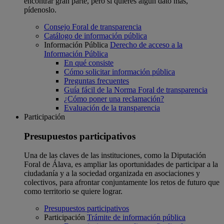
encontrar gran parte, pero si quieres algún dato más,
pídenoslo.
Consejo Foral de transparencia
Catálogo de información pública
Información Pública
Derecho de acceso a la
Información Pública
En qué consiste
Cómo solicitar información pública
Preguntas frecuentes
Guía fácil de la Norma Foral de transparencia
¿Cómo poner una reclamación?
Evaluación de la transparencia
Participación
Presupuestos participativos
Una de las claves de las instituciones, como la Diputación
Foral de Álava, es ampliar las oportunidades de participar a la
ciudadanía y a la sociedad organizada en asociaciones y
colectivos, para afrontar conjuntamente los retos de futuro que
como territorio se quiere lograr.
Presupuestos participativos
Participación
Trámite de información pública