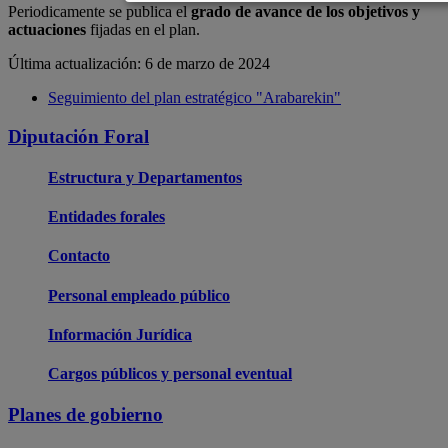
Periodicamente se publica el
grado de avance de los objetivos y
actuaciones
fijadas en el plan.
Última actualización: 6 de marzo de 2024
Seguimiento del plan estratégico "Arabarekin"
Diputación Foral
Estructura y Departamentos
Entidades forales
Contacto
Personal empleado público
Información Jurídica
Cargos públicos y personal eventual
Planes de gobierno