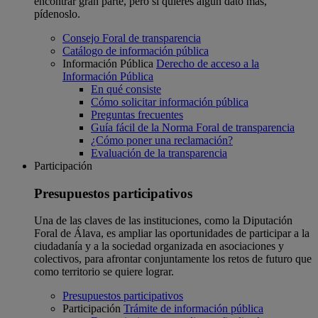
encontrar gran parte, pero si quieres algún dato más,
pídenoslo.
Consejo Foral de transparencia
Catálogo de información pública
Información Pública
Derecho de acceso a la
Información Pública
En qué consiste
Cómo solicitar información pública
Preguntas frecuentes
Guía fácil de la Norma Foral de transparencia
¿Cómo poner una reclamación?
Evaluación de la transparencia
Participación
Presupuestos participativos
Una de las claves de las instituciones, como la Diputación
Foral de Álava, es ampliar las oportunidades de participar a la
ciudadanía y a la sociedad organizada en asociaciones y
colectivos, para afrontar conjuntamente los retos de futuro que
como territorio se quiere lograr.
Presupuestos participativos
Participación
Trámite de información pública