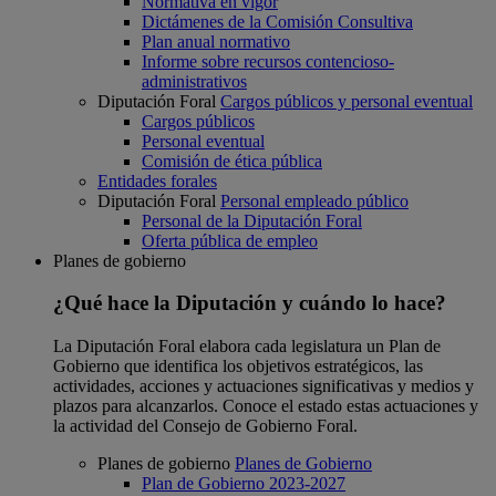
Normativa en vigor
Dictámenes de la Comisión Consultiva
Plan anual normativo
Informe sobre recursos contencioso-
administrativos
Diputación Foral
Cargos públicos y personal eventual
Cargos públicos
Personal eventual
Comisión de ética pública
Entidades forales
Diputación Foral
Personal empleado público
Personal de la Diputación Foral
Oferta pública de empleo
Planes de gobierno
¿Qué hace la Diputación y cuándo lo hace?
La Diputación Foral elabora cada legislatura un Plan de
Gobierno que identifica los objetivos estratégicos, las
actividades, acciones y actuaciones significativas y medios y
plazos para alcanzarlos. Conoce el estado estas actuaciones y
la actividad del Consejo de Gobierno Foral.
Planes de gobierno
Planes de Gobierno
Plan de Gobierno 2023-2027