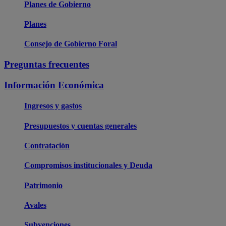
Planes de Gobierno
Planes
Consejo de Gobierno Foral
Preguntas frecuentes
Información Económica
Ingresos y gastos
Presupuestos y cuentas generales
Contratación
Compromisos institucionales y Deuda
Patrimonio
Avales
Subvenciones