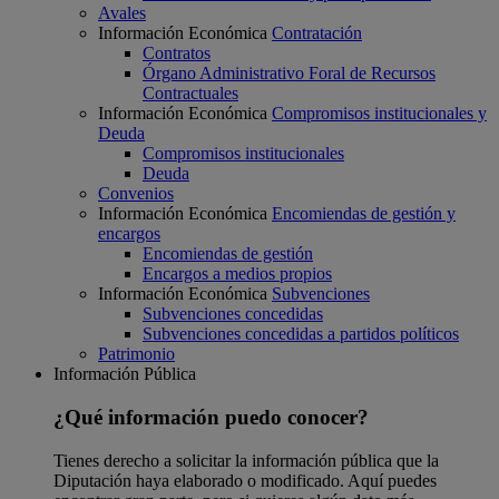
Avales
Información Económica
Contratación
Contratos
Órgano Administrativo Foral de Recursos
Contractuales
Información Económica
Compromisos institucionales y
Deuda
Compromisos institucionales
Deuda
Convenios
Información Económica
Encomiendas de gestión y
encargos
Encomiendas de gestión
Encargos a medios propios
Información Económica
Subvenciones
Subvenciones concedidas
Subvenciones concedidas a partidos políticos
Patrimonio
Información Pública
¿Qué información puedo conocer?
Tienes derecho a solicitar la información pública que la
Diputación haya elaborado o modificado. Aquí puedes