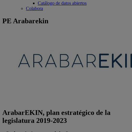
Catálogo de datos abiertos
Colabora
PE Arabarekin
ArabarEKIN, plan estratégico de la
legislatura 2019-2023