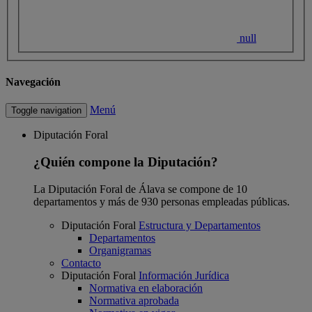
null
Navegación
Menú
Toggle navigation
Diputación Foral
¿Quién compone la Diputación?
La Diputación Foral de Álava se compone de 10
departamentos y más de 930 personas empleadas públicas.
Diputación Foral
Estructura y Departamentos
Departamentos
Organigramas
Contacto
Diputación Foral
Información Jurídica
Normativa en elaboración
Normativa aprobada