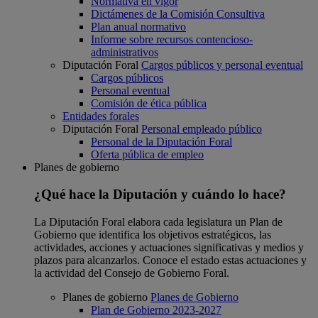
Normativa en vigor
Dictámenes de la Comisión Consultiva
Plan anual normativo
Informe sobre recursos contencioso-
administrativos
Diputación Foral
Cargos públicos y personal eventual
Cargos públicos
Personal eventual
Comisión de ética pública
Entidades forales
Diputación Foral
Personal empleado público
Personal de la Diputación Foral
Oferta pública de empleo
Planes de gobierno
¿Qué hace la Diputación y cuándo lo hace?
La Diputación Foral elabora cada legislatura un Plan de
Gobierno que identifica los objetivos estratégicos, las
actividades, acciones y actuaciones significativas y medios y
plazos para alcanzarlos. Conoce el estado estas actuaciones y
la actividad del Consejo de Gobierno Foral.
Planes de gobierno
Planes de Gobierno
Plan de Gobierno 2023-2027