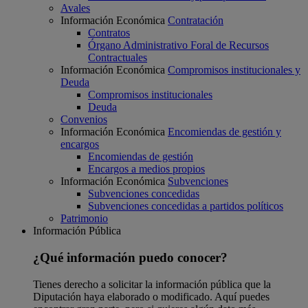
Avales
Información Económica
Contratación
Contratos
Órgano Administrativo Foral de Recursos
Contractuales
Información Económica
Compromisos institucionales y
Deuda
Compromisos institucionales
Deuda
Convenios
Información Económica
Encomiendas de gestión y
encargos
Encomiendas de gestión
Encargos a medios propios
Información Económica
Subvenciones
Subvenciones concedidas
Subvenciones concedidas a partidos políticos
Patrimonio
Información Pública
¿Qué información puedo conocer?
Tienes derecho a solicitar la información pública que la
Diputación haya elaborado o modificado. Aquí puedes