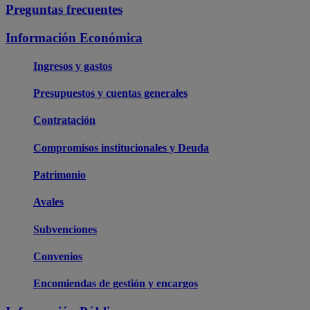
Preguntas frecuentes
Información Económica
Ingresos y gastos
Presupuestos y cuentas generales
Contratación
Compromisos institucionales y Deuda
Patrimonio
Avales
Subvenciones
Convenios
Encomiendas de gestión y encargos