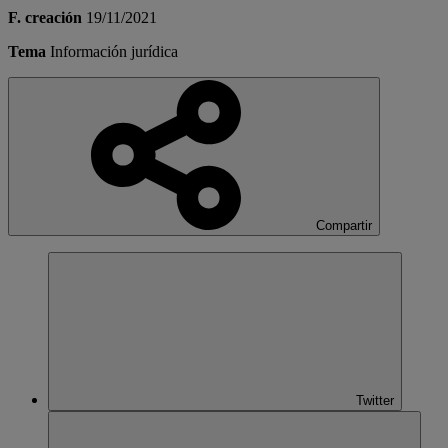
F. creación
19/11/2021
Tema
Información jurídica
Compartir
Twitter