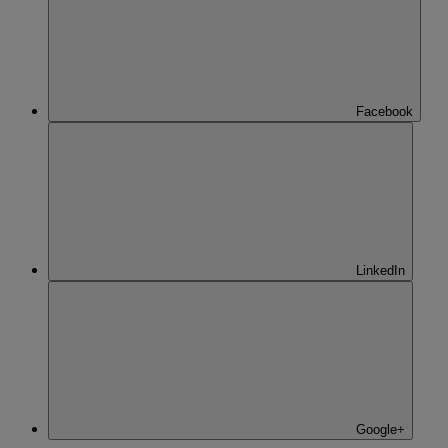
Facebook
LinkedIn
Google+