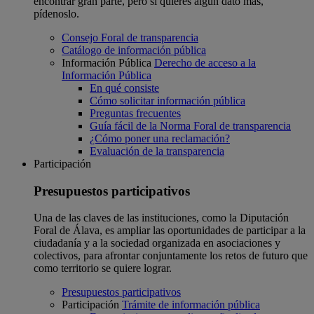
encontrar gran parte, pero si quieres algún dato más,
pídenoslo.
Consejo Foral de transparencia
Catálogo de información pública
Información Pública
Derecho de acceso a la
Información Pública
En qué consiste
Cómo solicitar información pública
Preguntas frecuentes
Guía fácil de la Norma Foral de transparencia
¿Cómo poner una reclamación?
Evaluación de la transparencia
Participación
Presupuestos participativos
Una de las claves de las instituciones, como la Diputación
Foral de Álava, es ampliar las oportunidades de participar a la
ciudadanía y a la sociedad organizada en asociaciones y
colectivos, para afrontar conjuntamente los retos de futuro que
como territorio se quiere lograr.
Presupuestos participativos
Participación
Trámite de información pública