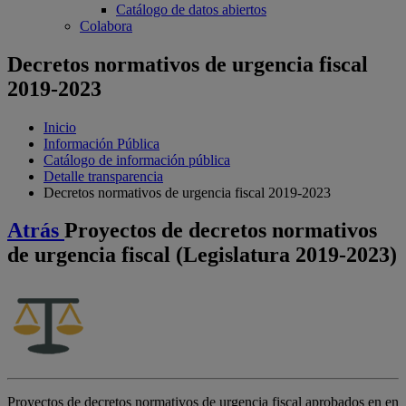
Catálogo de datos abiertos
Colabora
Decretos normativos de urgencia fiscal
2019-2023
Inicio
Información Pública
Catálogo de información pública
Detalle transparencia
Decretos normativos de urgencia fiscal 2019-2023
Atrás
Proyectos de decretos normativos
de urgencia fiscal (Legislatura 2019-2023)
Proyectos de decretos normativos de urgencia fiscal aprobados en en