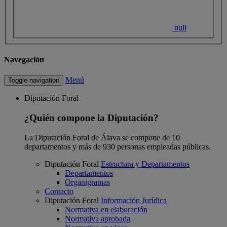
null
Navegación
Menú
Toggle navigation
Diputación Foral
¿Quién compone la Diputación?
La Diputación Foral de Álava se compone de 10
departamentos y más de 930 personas empleadas públicas.
Diputación Foral
Estructura y Departamentos
Departamentos
Organigramas
Contacto
Diputación Foral
Información Jurídica
Normativa en elaboración
Normativa aprobada