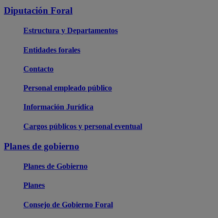
Diputación Foral
Estructura y Departamentos
Entidades forales
Contacto
Personal empleado público
Información Jurídica
Cargos públicos y personal eventual
Planes de gobierno
Planes de Gobierno
Planes
Consejo de Gobierno Foral