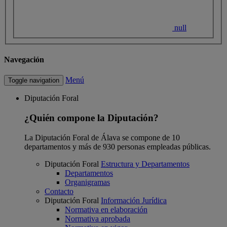
null
Navegación
Menú
Toggle navigation
Diputación Foral
¿Quién compone la Diputación?
La Diputación Foral de Álava se compone de 10
departamentos y más de 930 personas empleadas públicas.
Diputación Foral
Estructura y Departamentos
Departamentos
Organigramas
Contacto
Diputación Foral
Información Jurídica
Normativa en elaboración
Normativa aprobada