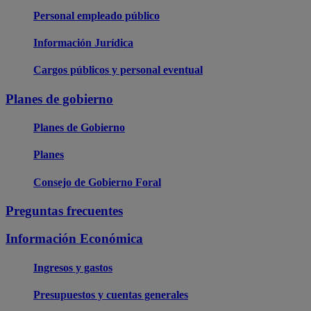
Personal empleado público
Información Jurídica
Cargos públicos y personal eventual
Planes de gobierno
Planes de Gobierno
Planes
Consejo de Gobierno Foral
Preguntas frecuentes
Información Económica
Ingresos y gastos
Presupuestos y cuentas generales