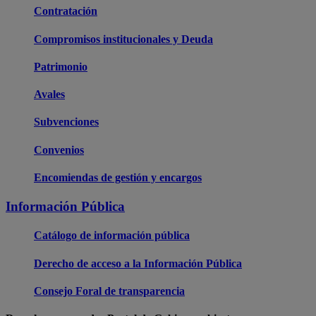
Contratación
Compromisos institucionales y Deuda
Patrimonio
Avales
Subvenciones
Convenios
Encomiendas de gestión y encargos
Información Pública
Catálogo de información pública
Derecho de acceso a la Información Pública
Consejo Foral de transparencia