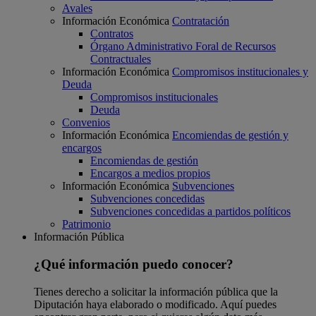
Avales
Información Económica
Contratación
Contratos
Órgano Administrativo Foral de Recursos
Contractuales
Información Económica
Compromisos institucionales y
Deuda
Compromisos institucionales
Deuda
Convenios
Información Económica
Encomiendas de gestión y
encargos
Encomiendas de gestión
Encargos a medios propios
Información Económica
Subvenciones
Subvenciones concedidas
Subvenciones concedidas a partidos políticos
Patrimonio
Información Pública
¿Qué información puedo conocer?
Tienes derecho a solicitar la información pública que la
Diputación haya elaborado o modificado. Aquí puedes