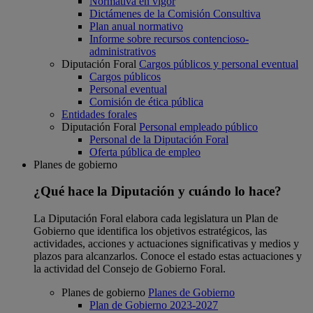
Normativa en vigor
Dictámenes de la Comisión Consultiva
Plan anual normativo
Informe sobre recursos contencioso-
administrativos
Diputación Foral
Cargos públicos y personal eventual
Cargos públicos
Personal eventual
Comisión de ética pública
Entidades forales
Diputación Foral
Personal empleado público
Personal de la Diputación Foral
Oferta pública de empleo
Planes de gobierno
¿Qué hace la Diputación y cuándo lo hace?
La Diputación Foral elabora cada legislatura un Plan de
Gobierno que identifica los objetivos estratégicos, las
actividades, acciones y actuaciones significativas y medios y
plazos para alcanzarlos. Conoce el estado estas actuaciones y
la actividad del Consejo de Gobierno Foral.
Planes de gobierno
Planes de Gobierno
Plan de Gobierno 2023-2027