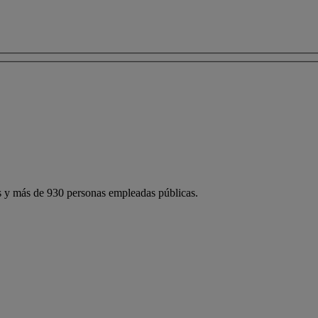
 y más de 930 personas empleadas públicas.