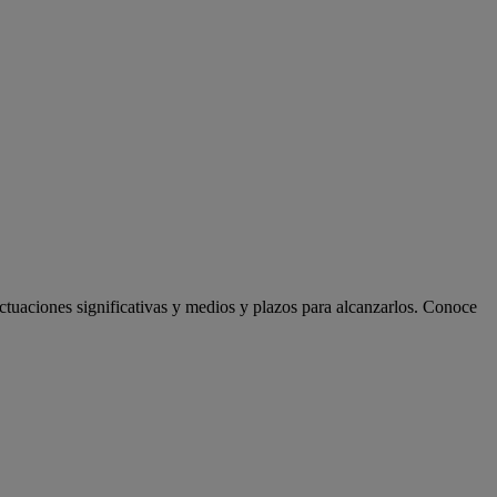
actuaciones significativas y medios y plazos para alcanzarlos. Conoce