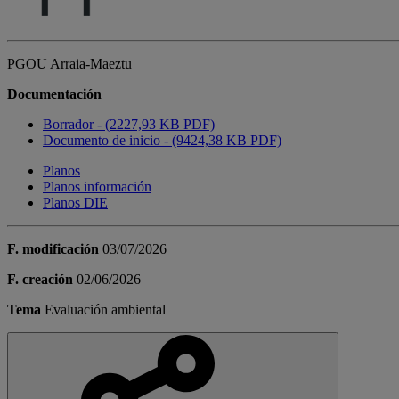
PGOU Arraia-Maeztu
Documentación
Borrador - (2227,93 KB PDF)
Documento de inicio - (9424,38 KB PDF)
Planos
Planos información
Planos DIE
F. modificación
03/07/2026
F. creación
02/06/2026
Tema
Evaluación ambiental