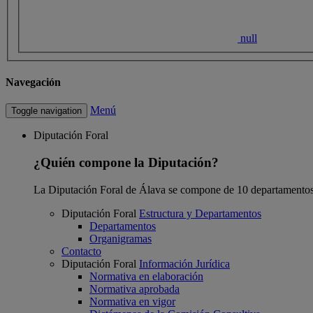
null
Navegación
Menú
Toggle navigation
Diputación Foral
¿Quién compone la Diputación?
La Diputación Foral de Álava se compone de 10 departamentos
Diputación Foral
Estructura y Departamentos
Departamentos
Organigramas
Contacto
Diputación Foral
Información Jurídica
Normativa en elaboración
Normativa aprobada
Normativa en vigor