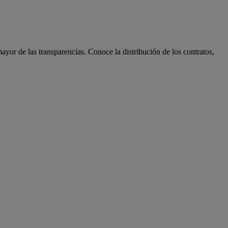
ayor de las transparencias. Conoce la distribución de los contratos,