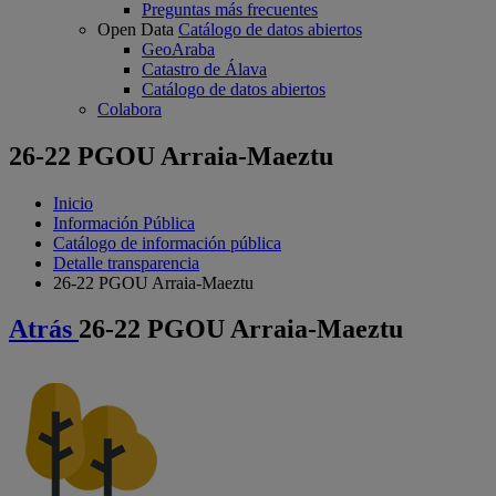
Preguntas más frecuentes
Open Data
Catálogo de datos abiertos
GeoAraba
Catastro de Álava
Catálogo de datos abiertos
Colabora
26-22 PGOU Arraia-Maeztu
Inicio
Información Pública
Catálogo de información pública
Detalle transparencia
26-22 PGOU Arraia-Maeztu
Atrás
26-22 PGOU Arraia-Maeztu