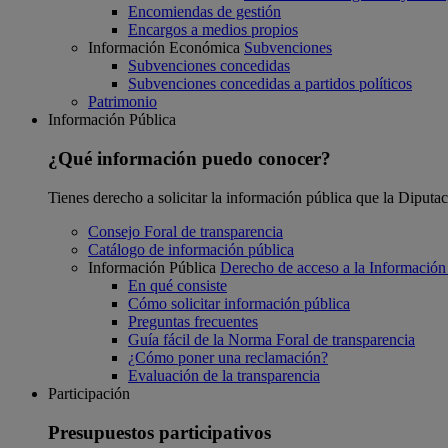
Encomiendas de gestión
Encargos a medios propios
Información Económica
Subvenciones
Subvenciones concedidas
Subvenciones concedidas a partidos políticos
Patrimonio
Información Pública
¿Qué información puedo conocer?
Tienes derecho a solicitar la información pública que la Diputa
Consejo Foral de transparencia
Catálogo de información pública
Información Pública
Derecho de acceso a la Información
En qué consiste
Cómo solicitar información pública
Preguntas frecuentes
Guía fácil de la Norma Foral de transparencia
¿Cómo poner una reclamación?
Evaluación de la transparencia
Participación
Presupuestos participativos