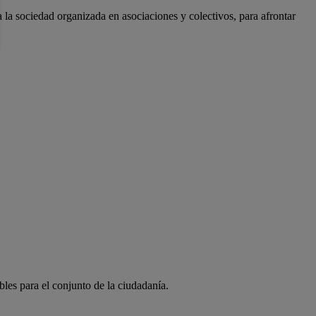
a la sociedad organizada en asociaciones y colectivos, para afrontar
bles para el conjunto de la ciudadanía.