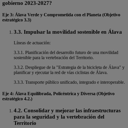
gobierno 2023-2027?
Eje 3: Álava Verde y Comprometida con el Planeta (Objetivo
estratégico 3.3)
3.3. Impulsar la movilidad sostenible en Álava
Líneas de actuación:
3.3.1. Planificación del desarrollo futuro de una movilidad
sostenible para la vertebración del Territorio.
3.3.2. Despliegue de la "Estrategia de la bicicleta de Álava" y
planificar y ejecutar la red de vías ciclistas de Álava.
3.3.3. Transporte público unificado, integrado e interoperable.
Eje 4: Álava Equilibrada, Policéntrica y Diversa (Objetivo
estratégico 4.2.)
4.2. Consolidar y mejorar las infraestructuras
para la seguridad y la vertebración del
Territorio