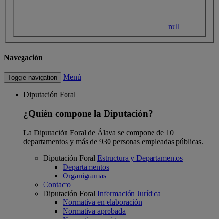
null
Navegación
Menú
Toggle navigation
Diputación Foral
¿Quién compone la Diputación?
La Diputación Foral de Álava se compone de 10
departamentos y más de 930 personas empleadas públicas.
Diputación Foral
Estructura y Departamentos
Departamentos
Organigramas
Contacto
Diputación Foral
Información Jurídica
Normativa en elaboración
Normativa aprobada