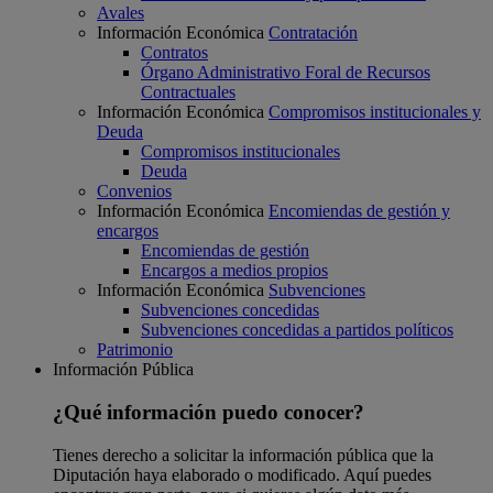
Avales
Información Económica
Contratación
Contratos
Órgano Administrativo Foral de Recursos
Contractuales
Información Económica
Compromisos institucionales y
Deuda
Compromisos institucionales
Deuda
Convenios
Información Económica
Encomiendas de gestión y
encargos
Encomiendas de gestión
Encargos a medios propios
Información Económica
Subvenciones
Subvenciones concedidas
Subvenciones concedidas a partidos políticos
Patrimonio
Información Pública
¿Qué información puedo conocer?
Tienes derecho a solicitar la información pública que la
Diputación haya elaborado o modificado. Aquí puedes