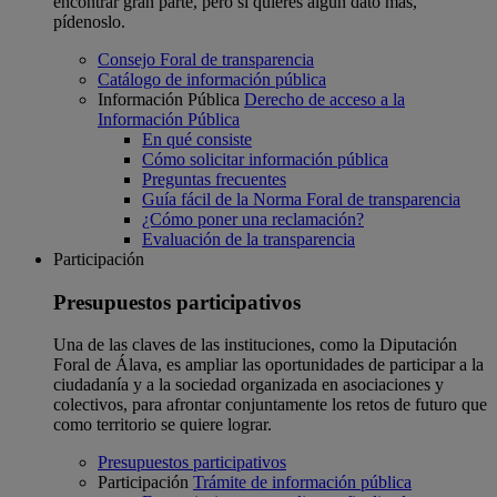
encontrar gran parte, pero si quieres algún dato más,
pídenoslo.
Consejo Foral de transparencia
Catálogo de información pública
Información Pública
Derecho de acceso a la
Información Pública
En qué consiste
Cómo solicitar información pública
Preguntas frecuentes
Guía fácil de la Norma Foral de transparencia
¿Cómo poner una reclamación?
Evaluación de la transparencia
Participación
Presupuestos participativos
Una de las claves de las instituciones, como la Diputación
Foral de Álava, es ampliar las oportunidades de participar a la
ciudadanía y a la sociedad organizada en asociaciones y
colectivos, para afrontar conjuntamente los retos de futuro que
como territorio se quiere lograr.
Presupuestos participativos
Participación
Trámite de información pública