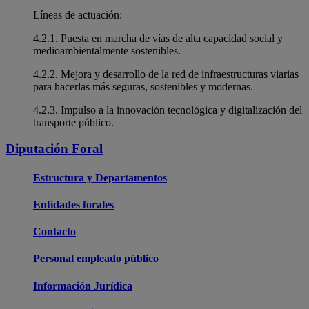
Líneas de actuación:
4.2.1. Puesta en marcha de vías de alta capacidad social y
medioambientalmente sostenibles.
4.2.2. Mejora y desarrollo de la red de infraestructuras viarias
para hacerlas más seguras, sostenibles y modernas.
4.2.3. Impulso a la innovación tecnológica y digitalización del
transporte público.
Diputación Foral
Estructura y Departamentos
Entidades forales
Contacto
Personal empleado público
Información Jurídica