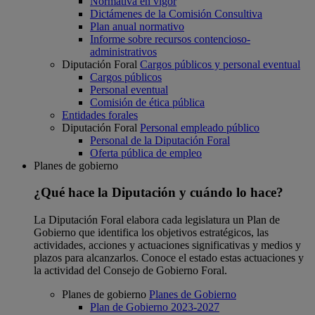
Normativa en vigor
Dictámenes de la Comisión Consultiva
Plan anual normativo
Informe sobre recursos contencioso-
administrativos
Diputación Foral
Cargos públicos y personal eventual
Cargos públicos
Personal eventual
Comisión de ética pública
Entidades forales
Diputación Foral
Personal empleado público
Personal de la Diputación Foral
Oferta pública de empleo
Planes de gobierno
¿Qué hace la Diputación y cuándo lo hace?
La Diputación Foral elabora cada legislatura un Plan de
Gobierno que identifica los objetivos estratégicos, las
actividades, acciones y actuaciones significativas y medios y
plazos para alcanzarlos. Conoce el estado estas actuaciones y
la actividad del Consejo de Gobierno Foral.
Planes de gobierno
Planes de Gobierno
Plan de Gobierno 2023-2027