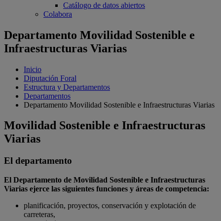
Catálogo de datos abiertos
Colabora
Departamento Movilidad Sostenible e
Infraestructuras Viarias
Inicio
Diputación Foral
Estructura y Departamentos
Departamentos
Departamento Movilidad Sostenible e Infraestructuras Viarias
Movilidad Sostenible e Infraestructuras
Viarias
El departamento
El Departamento de Movilidad Sostenible e Infraestructuras
Viarias ejerce las siguientes funciones y áreas de competencia:
planificación, proyectos, conservación y explotación de
carreteras,