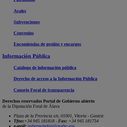
Avales
Subvenciones
Convenios
Encomiendas de gestión y encargos
Información Pública
Catálogo de información pública
Derecho de acceso a la Información Pública
Consejo Foral de transparencia
Derechos reservados Portal de Gobierno abierto
de la Diputación Foral de Álava
Plaza de la Provincia s/n, 01001, Vitoria - Gasteiz
Tfno:
+34 945 181818 -
Fax:
+34 945 181754
e-mail:
gobernuirekia@araba.eus