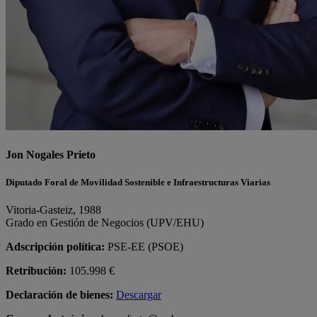
Jon Nogales Prieto
Diputado Foral de Movilidad Sostenible e Infraestructuras Viarias
Vitoria-Gasteiz, 1988
Grado en Gestión de Negocios (UPV/EHU)
Adscripción política:
PSE-EE (PSOE)
Retribución:
105.998 €
Declaración de bienes:
Descargar