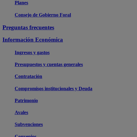
Planes
Consejo de Gobierno Foral
Preguntas frecuentes
Información Económica
Ingresos y gastos
Presupuestos y cuentas generales
Contratación
Compromisos institucionales y Deuda
Patrimonio
Avales
Subvenciones
Convenios