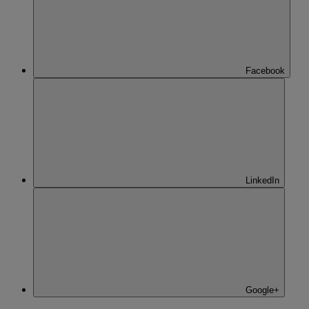
Facebook
LinkedIn
Google+