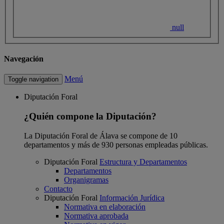
null
Navegación
Menú
Toggle navigation
Diputación Foral
¿Quién compone la Diputación?
La Diputación Foral de Álava se compone de 10
departamentos y más de 930 personas empleadas públicas.
Diputación Foral
Estructura y Departamentos
Departamentos
Organigramas
Contacto
Diputación Foral
Información Jurídica
Normativa en elaboración
Normativa aprobada