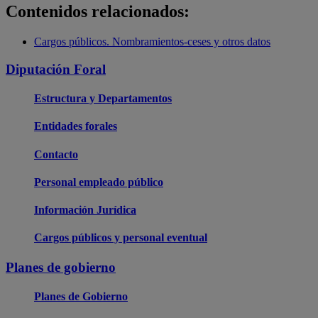
Contenidos relacionados:
Cargos públicos. Nombramientos-ceses y otros datos
Diputación Foral
Estructura y Departamentos
Entidades forales
Contacto
Personal empleado público
Información Jurídica
Cargos públicos y personal eventual
Planes de gobierno
Planes de Gobierno