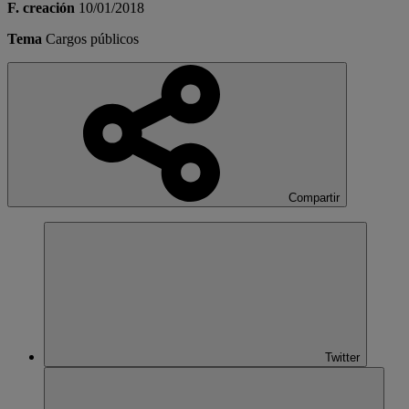
F. creación
10/01/2018
Tema
Cargos públicos
Compartir
Twitter