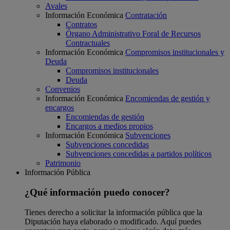
Avales
Información Económica
Contratación
Contratos
Órgano Administrativo Foral de Recursos
Contractuales
Información Económica
Compromisos institucionales y
Deuda
Compromisos institucionales
Deuda
Convenios
Información Económica
Encomiendas de gestión y
encargos
Encomiendas de gestión
Encargos a medios propios
Información Económica
Subvenciones
Subvenciones concedidas
Subvenciones concedidas a partidos políticos
Patrimonio
Información Pública
¿Qué información puedo conocer?
Tienes derecho a solicitar la información pública que la
Diputación haya elaborado o modificado. Aquí puedes