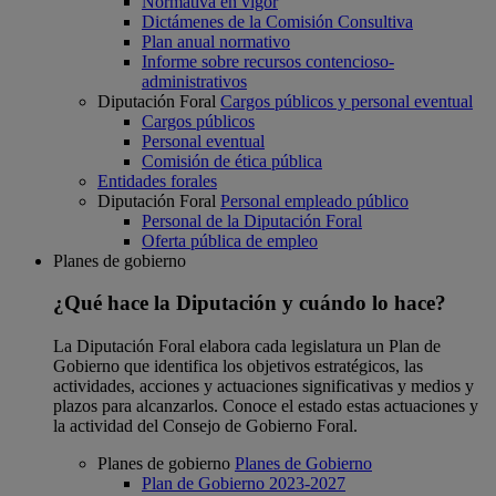
Normativa en vigor
Dictámenes de la Comisión Consultiva
Plan anual normativo
Informe sobre recursos contencioso-
administrativos
Diputación Foral
Cargos públicos y personal eventual
Cargos públicos
Personal eventual
Comisión de ética pública
Entidades forales
Diputación Foral
Personal empleado público
Personal de la Diputación Foral
Oferta pública de empleo
Planes de gobierno
¿Qué hace la Diputación y cuándo lo hace?
La Diputación Foral elabora cada legislatura un Plan de
Gobierno que identifica los objetivos estratégicos, las
actividades, acciones y actuaciones significativas y medios y
plazos para alcanzarlos. Conoce el estado estas actuaciones y
la actividad del Consejo de Gobierno Foral.
Planes de gobierno
Planes de Gobierno
Plan de Gobierno 2023-2027