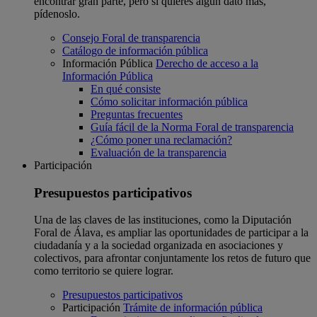
encontrar gran parte, pero si quieres algún dato más,
pídenoslo.
Consejo Foral de transparencia
Catálogo de información pública
Información Pública
Derecho de acceso a la
Información Pública
En qué consiste
Cómo solicitar información pública
Preguntas frecuentes
Guía fácil de la Norma Foral de transparencia
¿Cómo poner una reclamación?
Evaluación de la transparencia
Participación
Presupuestos participativos
Una de las claves de las instituciones, como la Diputación
Foral de Álava, es ampliar las oportunidades de participar a la
ciudadanía y a la sociedad organizada en asociaciones y
colectivos, para afrontar conjuntamente los retos de futuro que
como territorio se quiere lograr.
Presupuestos participativos
Participación
Trámite de información pública