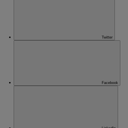
Twitter
Facebook