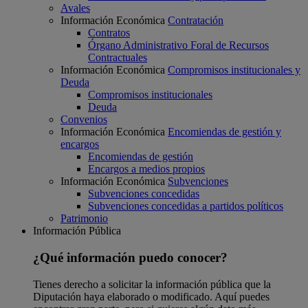
Avales
Información Económica
Contratación
Contratos
Órgano Administrativo Foral de Recursos
Contractuales
Información Económica
Compromisos institucionales y
Deuda
Compromisos institucionales
Deuda
Convenios
Información Económica
Encomiendas de gestión y
encargos
Encomiendas de gestión
Encargos a medios propios
Información Económica
Subvenciones
Subvenciones concedidas
Subvenciones concedidas a partidos políticos
Patrimonio
Información Pública
¿Qué información puedo conocer?
Tienes derecho a solicitar la información pública que la
Diputación haya elaborado o modificado. Aquí puedes