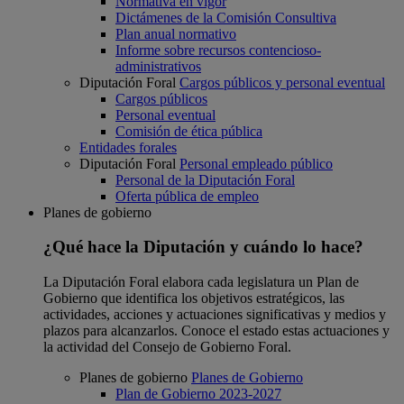
Normativa en vigor
Dictámenes de la Comisión Consultiva
Plan anual normativo
Informe sobre recursos contencioso-
administrativos
Diputación Foral
Cargos públicos y personal eventual
Cargos públicos
Personal eventual
Comisión de ética pública
Entidades forales
Diputación Foral
Personal empleado público
Personal de la Diputación Foral
Oferta pública de empleo
Planes de gobierno
¿Qué hace la Diputación y cuándo lo hace?
La Diputación Foral elabora cada legislatura un Plan de
Gobierno que identifica los objetivos estratégicos, las
actividades, acciones y actuaciones significativas y medios y
plazos para alcanzarlos. Conoce el estado estas actuaciones y
la actividad del Consejo de Gobierno Foral.
Planes de gobierno
Planes de Gobierno
Plan de Gobierno 2023-2027