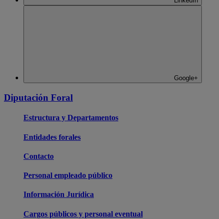
LinkedIn
Google+
Diputación Foral
Estructura y Departamentos
Entidades forales
Contacto
Personal empleado público
Información Jurídica
Cargos públicos y personal eventual