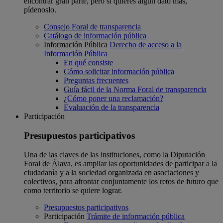
encontrar gran parte, pero si quieres algún dato más,
pídenoslo.
Consejo Foral de transparencia
Catálogo de información pública
Información Pública
Derecho de acceso a la
Información Pública
En qué consiste
Cómo solicitar información pública
Preguntas frecuentes
Guía fácil de la Norma Foral de transparencia
¿Cómo poner una reclamación?
Evaluación de la transparencia
Participación
Presupuestos participativos
Una de las claves de las instituciones, como la Diputación
Foral de Álava, es ampliar las oportunidades de participar a la
ciudadanía y a la sociedad organizada en asociaciones y
colectivos, para afrontar conjuntamente los retos de futuro que
como territorio se quiere lograr.
Presupuestos participativos
Participación
Trámite de información pública