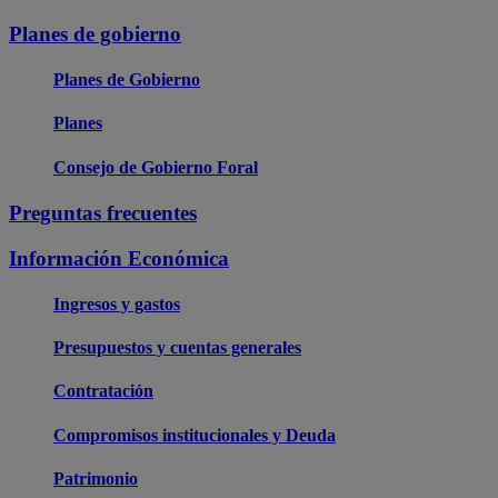
Planes de gobierno
Planes de Gobierno
Planes
Consejo de Gobierno Foral
Preguntas frecuentes
Información Económica
Ingresos y gastos
Presupuestos y cuentas generales
Contratación
Compromisos institucionales y Deuda
Patrimonio