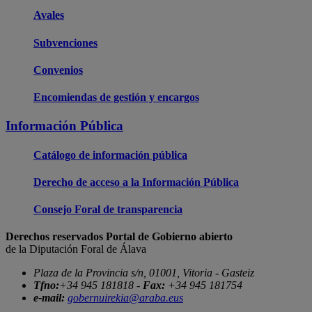
Avales
Subvenciones
Convenios
Encomiendas de gestión y encargos
Información Pública
Catálogo de información pública
Derecho de acceso a la Información Pública
Consejo Foral de transparencia
Derechos reservados Portal de Gobierno abierto
de la Diputación Foral de Álava
Plaza de la Provincia s/n, 01001, Vitoria - Gasteiz
Tfno:
+34 945 181818 -
Fax:
+34 945 181754
e-mail:
gobernuirekia@araba.eus