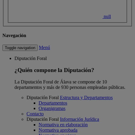
null
Navegación
Menú
Toggle navigation
Diputación Foral
¿Quién compone la Diputación?
La Diputación Foral de Álava se compone de 10
departamentos y más de 930 personas empleadas públicas.
Diputación Foral
Estructura y Departamentos
Departamentos
Organigramas
Contacto
Diputación Foral
Información Jurídica
Normativa en elaboración
Normativa aprobada