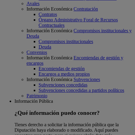
Avales
Información Económica
Contratación
Contratos
Órgano Administrativo Foral de Recursos
Contractuales
Información Económica
Compromisos institucionales y
Deuda
Compromisos institucionales
Deuda
Convenios
Información Económica
Encomiendas de gestión y
encargos
Encomiendas de gestión
Encargos a medios propios
Información Económica
Subvenciones
Subvenciones concedidas
Subvenciones concedidas a partidos políticos
Patrimonio
Información Pública
¿Qué información puedo conocer?
Tienes derecho a solicitar la información pública que la
Diputación haya elaborado o modificado. Aquí puedes