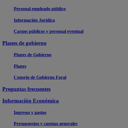
Personal empleado público
Información Jurídica
Cargos públicos y personal eventual
Planes de gobierno
Planes de Gobierno
Planes
Consejo de Gobierno Foral
Preguntas frecuentes
Información Económica
Ingresos y gastos
Presupuestos y cuentas generales