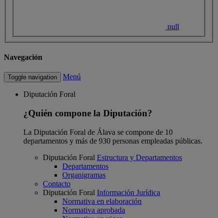
null
Navegación
Menú
Toggle navigation
Diputación Foral
¿Quién compone la Diputación?
La Diputación Foral de Álava se compone de 10
departamentos y más de 930 personas empleadas públicas.
Diputación Foral
Estructura y Departamentos
Departamentos
Organigramas
Contacto
Diputación Foral
Información Jurídica
Normativa en elaboración
Normativa aprobada