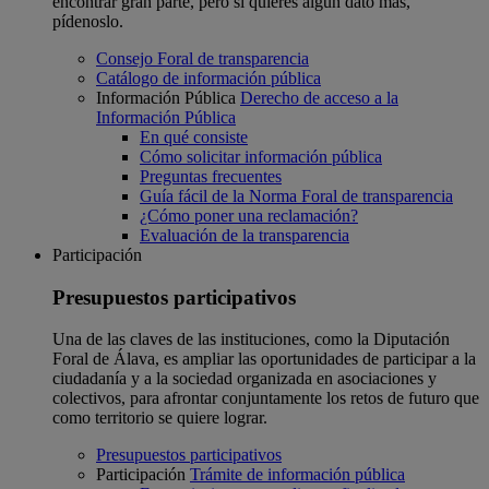
encontrar gran parte, pero si quieres algún dato más,
pídenoslo.
Consejo Foral de transparencia
Catálogo de información pública
Información Pública
Derecho de acceso a la
Información Pública
En qué consiste
Cómo solicitar información pública
Preguntas frecuentes
Guía fácil de la Norma Foral de transparencia
¿Cómo poner una reclamación?
Evaluación de la transparencia
Participación
Presupuestos participativos
Una de las claves de las instituciones, como la Diputación
Foral de Álava, es ampliar las oportunidades de participar a la
ciudadanía y a la sociedad organizada en asociaciones y
colectivos, para afrontar conjuntamente los retos de futuro que
como territorio se quiere lograr.
Presupuestos participativos
Participación
Trámite de información pública