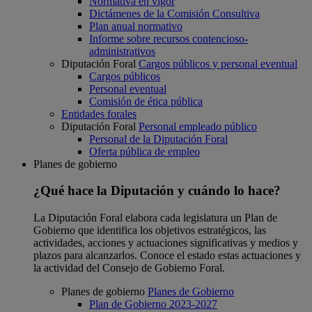
Normativa en vigor
Dictámenes de la Comisión Consultiva
Plan anual normativo
Informe sobre recursos contencioso-
administrativos
Diputación Foral
Cargos públicos y personal eventual
Cargos públicos
Personal eventual
Comisión de ética pública
Entidades forales
Diputación Foral
Personal empleado público
Personal de la Diputación Foral
Oferta pública de empleo
Planes de gobierno
¿Qué hace la Diputación y cuándo lo hace?
La Diputación Foral elabora cada legislatura un Plan de
Gobierno que identifica los objetivos estratégicos, las
actividades, acciones y actuaciones significativas y medios y
plazos para alcanzarlos. Conoce el estado estas actuaciones y
la actividad del Consejo de Gobierno Foral.
Planes de gobierno
Planes de Gobierno
Plan de Gobierno 2023-2027