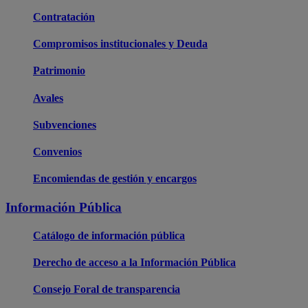
Contratación
Compromisos institucionales y Deuda
Patrimonio
Avales
Subvenciones
Convenios
Encomiendas de gestión y encargos
Información Pública
Catálogo de información pública
Derecho de acceso a la Información Pública
Consejo Foral de transparencia