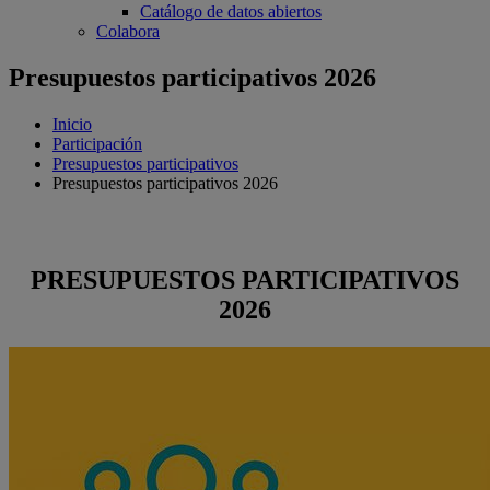
Catálogo de datos abiertos
Colabora
Presupuestos participativos 2026
Inicio
Participación
Presupuestos participativos
Presupuestos participativos 2026
PRESUPUESTOS PARTICIPATIVOS
2026