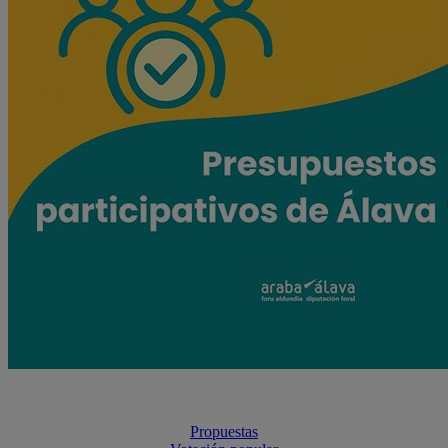
Propuestas