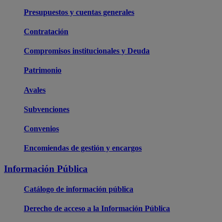
Presupuestos y cuentas generales
Contratación
Compromisos institucionales y Deuda
Patrimonio
Avales
Subvenciones
Convenios
Encomiendas de gestión y encargos
Información Pública
Catálogo de información pública
Derecho de acceso a la Información Pública