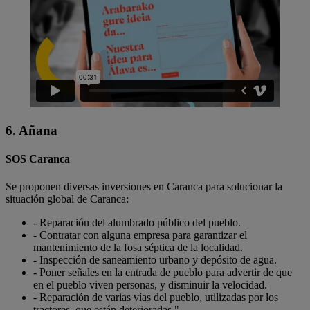
6. Añana
SOS Caranca
Se proponen diversas inversiones en Caranca para solucionar la
situación global de Caranca:
- Reparación del alumbrado público del pueblo.
- Contratar con alguna empresa para garantizar el
mantenimiento de la fosa séptica de la localidad.
- Inspección de saneamiento urbano y depósito de agua.
- Poner señales en la entrada de pueblo para advertir de que
en el pueblo viven personas, y disminuir la velocidad.
- Reparación de varias vías del pueblo, utilizadas por los
tractores, que están deterioradas."