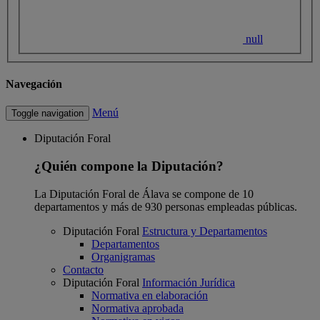
null
Navegación
Menú
Toggle navigation
Diputación Foral
¿Quién compone la Diputación?
La Diputación Foral de Álava se compone de 10
departamentos y más de 930 personas empleadas públicas.
Diputación Foral
Estructura y Departamentos
Departamentos
Organigramas
Contacto
Diputación Foral
Información Jurídica
Normativa en elaboración
Normativa aprobada