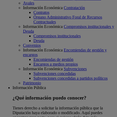
Avales
Información Económica
Contratación
Contratos
Órgano Administrativo Foral de Recursos
Contractuales
Información Económica
Compromisos institucionales y
Deuda
Compromisos institucionales
Deuda
Convenios
Información Económica
Encomiendas de gestión y
encargos
Encomiendas de gestión
Encargos a medios propios
Información Económica
Subvenciones
Subvenciones concedidas
Subvenciones concedidas a partidos políticos
Patrimonio
Información Pública
¿Qué información puedo conocer?
Tienes derecho a solicitar la información pública que la
Diputación haya elaborado o modificado. Aquí puedes