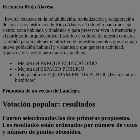
Recupera Rioja Alavesa
"Invertir recursos en la rehabilitación, revitalización y recuperación
de los cascos históricos de Rioja Alavesa. Todo ello para que siga
siendo zona habitada y dinámica y para preservar viva la memoria y
el patrimonio arquitectónico, histórico y cultural de nuestra comarca.
También para mantener el atractivo de nuestros pueblos que atraigan
nueva población habitual y visitantes y que generen actividad,
riqueza y desarrollo para nuestros pueblos.
- Mejora del PARQUE EDIFICATORIO
- Mejora del ESPACIO PÚBLICO
- Integración de EQUIPAMIENTOS PÚBLICOS en centros
históricos"
Propuesta de un vecino de Lanciego.
Votación popular: resultados
Fueron seleccionadas las dos primeras propuestas.
Los resultados están ordenados por número de votos
y número de puntos obtenidos.