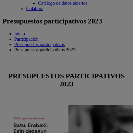
Catálogo de datos abiertos
Colabora
Presupuestos participativos 2023
Inicio
Participación
Presupuestos participativos
Presupuestos participativos 2023
PRESUPUESTOS PARTICIPATIVOS
2023