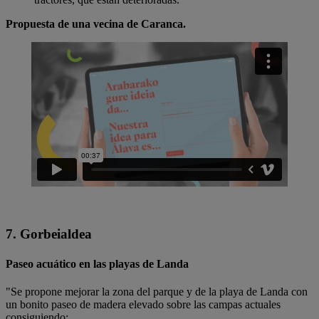
Propuesta de una vecina de Caranca.
7. Gorbeialdea
Paseo acuático en las playas de Landa
"Se propone mejorar la zona del parque y de la playa de Landa con
un bonito paseo de madera elevado sobre las campas actuales
consiguiendo: