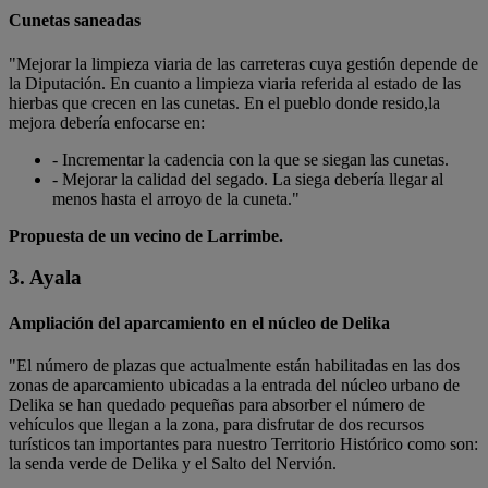
Cunetas saneadas
"Mejorar la limpieza viaria de las carreteras cuya gestión depende de
la Diputación. En cuanto a limpieza viaria referida al estado de las
hierbas que crecen en las cunetas. En el pueblo donde resido,la
mejora debería enfocarse en:
- Incrementar la cadencia con la que se siegan las cunetas.
- Mejorar la calidad del segado. La siega debería llegar al
menos hasta el arroyo de la cuneta."
Propuesta de un vecino de Larrimbe.
3. Ayala
Ampliación del aparcamiento en el núcleo de Delika
"El número de plazas que actualmente están habilitadas en las dos
zonas de aparcamiento ubicadas a la entrada del núcleo urbano de
Delika se han quedado pequeñas para absorber el número de
vehículos que llegan a la zona, para disfrutar de dos recursos
turísticos tan importantes para nuestro Territorio Histórico como son:
la senda verde de Delika y el Salto del Nervión.