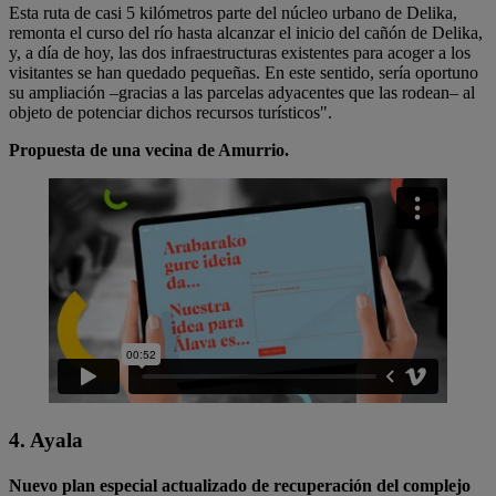
Esta ruta de casi 5 kilómetros parte del núcleo urbano de Delika,
remonta el curso del río hasta alcanzar el inicio del cañón de Delika,
y, a día de hoy, las dos infraestructuras existentes para acoger a los
visitantes se han quedado pequeñas. En este sentido, sería oportuno
su ampliación –gracias a las parcelas adyacentes que las rodean– al
objeto de potenciar dichos recursos turísticos".
Propuesta de una vecina de Amurrio.
4. Ayala
Nuevo plan especial actualizado de recuperación del complejo