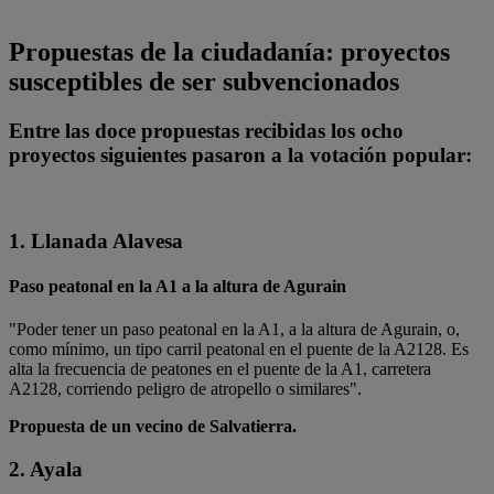
Propuestas de la ciudadanía: proyectos
susceptibles de ser subvencionados
Entre las doce propuestas recibidas los ocho
proyectos siguientes pasaron a la votación popular:
1. Llanada Alavesa
Paso peatonal en la A1 a la altura de Agurain
"Poder tener un paso peatonal en la A1, a la altura de Agurain, o,
como mínimo, un tipo carril peatonal en el puente de la A2128. Es
alta la frecuencia de peatones en el puente de la A1, carretera
A2128, corriendo peligro de atropello o similares".
Propuesta de un vecino de Salvatierra.
2. Ayala