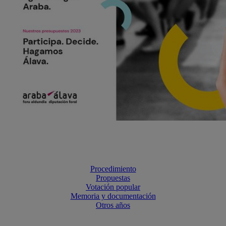
Procedimiento
Propuestas
Votación popular
Memoria y documentación
Otros años