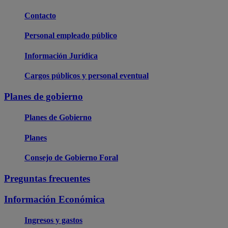
Contacto
Personal empleado público
Información Jurídica
Cargos públicos y personal eventual
Planes de gobierno
Planes de Gobierno
Planes
Consejo de Gobierno Foral
Preguntas frecuentes
Información Económica
Ingresos y gastos