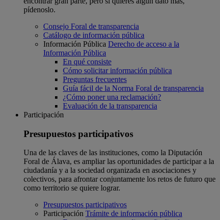
encontrar gran parte, pero si quieres algún dato más,
pídenoslo.
Consejo Foral de transparencia
Catálogo de información pública
Información Pública
Derecho de acceso a la
Información Pública
En qué consiste
Cómo solicitar información pública
Preguntas frecuentes
Guía fácil de la Norma Foral de transparencia
¿Cómo poner una reclamación?
Evaluación de la transparencia
Participación
Presupuestos participativos
Una de las claves de las instituciones, como la Diputación
Foral de Álava, es ampliar las oportunidades de participar a la
ciudadanía y a la sociedad organizada en asociaciones y
colectivos, para afrontar conjuntamente los retos de futuro que
como territorio se quiere lograr.
Presupuestos participativos
Participación
Trámite de información pública