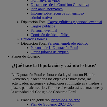
Normativa en vigor
Dictámenes de la Comisión Consultiva
Plan anual normativo
Informe sobre recursos contencioso-
administrativos
Diputación Foral
Cargos públicos y personal eventual
Cargos públicos
Personal eventual
Comisión de ética pública
Entidades forales
Diputación Foral
Personal empleado público
Personal de la Diputación Foral
Oferta pública de empleo
Planes de gobierno
¿Qué hace la Diputación y cuándo lo hace?
La Diputación Foral elabora cada legislatura un Plan de
Gobierno que identifica los objetivos estratégicos, las
actividades, acciones y actuaciones significativas y medios y
plazos para alcanzarlos. Conoce el estado estas actuaciones y
la actividad del Consejo de Gobierno Foral.
Planes de gobierno
Planes de Gobierno
Plan de Gobierno 2023-2027