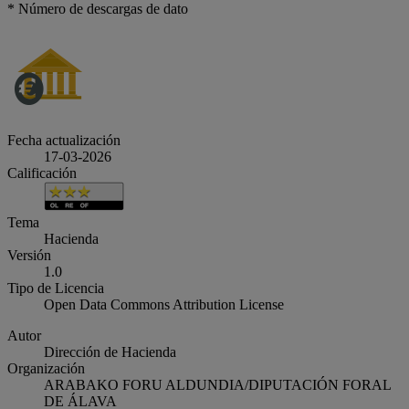
* Número de descargas de dato
Fecha actualización
17-03-2026
Calificación
Tema
Hacienda
Versión
1.0
Tipo de Licencia
Open Data Commons Attribution License
Autor
Dirección de Hacienda
Organización
ARABAKO FORU ALDUNDIA/DIPUTACIÓN FORAL
DE ÁLAVA