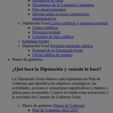
Normativa en vigor
Dictámenes de la Comisión Consultiva
Plan anual normativo
Informe sobre recursos contencioso-
administrativos
Diputación Foral
Cargos públicos y personal eventual
Cargos públicos
Personal eventual
Comisión de ética pública
Entidades forales
Diputación Foral
Personal empleado público
Personal de la Diputación Foral
Oferta pública de empleo
Planes de gobierno
¿Qué hace la Diputación y cuándo lo hace?
La Diputación Foral elabora cada legislatura un Plan de
Gobierno que identifica los objetivos estratégicos, las
actividades, acciones y actuaciones significativas y medios y
plazos para alcanzarlos. Conoce el estado estas actuaciones y
la actividad del Consejo de Gobierno Foral.
Planes de gobierno
Planes de Gobierno
Plan de Gobierno 2023-2027