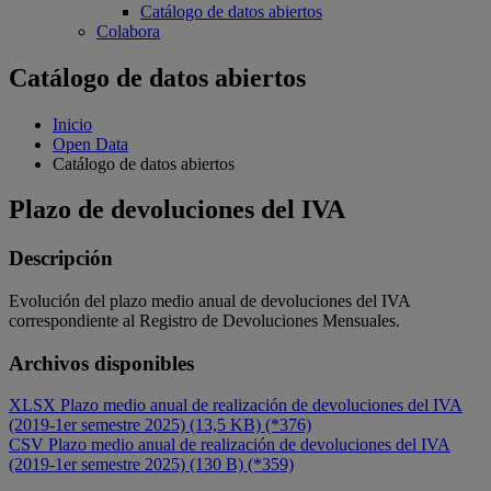
Catálogo de datos abiertos
Colabora
Catálogo de datos abiertos
Inicio
Open Data
Catálogo de datos abiertos
Plazo de devoluciones del IVA
Descripción
Evolución del plazo medio anual de devoluciones del IVA
correspondiente al Registro de Devoluciones Mensuales.
Archivos disponibles
XLSX
Plazo medio anual de realización de devoluciones del IVA
(2019-1er semestre 2025) (13,5 KB)
(*376)
CSV
Plazo medio anual de realización de devoluciones del IVA
(2019-1er semestre 2025) (130 B)
(*359)