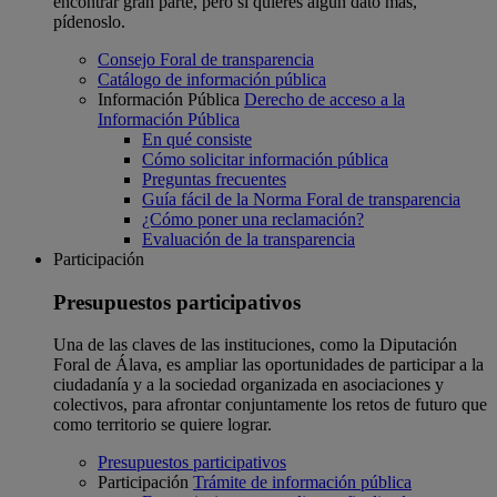
encontrar gran parte, pero si quieres algún dato más,
pídenoslo.
Consejo Foral de transparencia
Catálogo de información pública
Información Pública
Derecho de acceso a la
Información Pública
En qué consiste
Cómo solicitar información pública
Preguntas frecuentes
Guía fácil de la Norma Foral de transparencia
¿Cómo poner una reclamación?
Evaluación de la transparencia
Participación
Presupuestos participativos
Una de las claves de las instituciones, como la Diputación
Foral de Álava, es ampliar las oportunidades de participar a la
ciudadanía y a la sociedad organizada en asociaciones y
colectivos, para afrontar conjuntamente los retos de futuro que
como territorio se quiere lograr.
Presupuestos participativos
Participación
Trámite de información pública