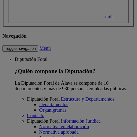
null
Navegación
Menú
Toggle navigation
Diputación Foral
¿Quién compone la Diputación?
La Diputación Foral de Álava se compone de 10
departamentos y más de 930 personas empleadas públicas.
Diputación Foral
Estructura y Departamentos
Departamentos
Organigramas
Contacto
Diputación Foral
Información Jurídica
Normativa en elaboración
Normativa aprobada