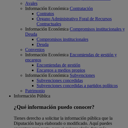
Avales
Información Económica
Contratación
Contratos
Órgano Administrativo Foral de Recursos
Contractuales
Información Económica
Compromisos institucionales y
Deuda
Compromisos institucionales
Deuda
Convenios
Información Económica
Encomiendas de gestión y
encargos
Encomiendas de gestión
Encargos a medios propios
Información Económica
Subvenciones
Subvenciones concedidas
Subvenciones concedidas a partidos políticos
Patrimonio
Información Pública
¿Qué información puedo conocer?
Tienes derecho a solicitar la información pública que la
Diputación haya elaborado o modificado. Aquí puedes