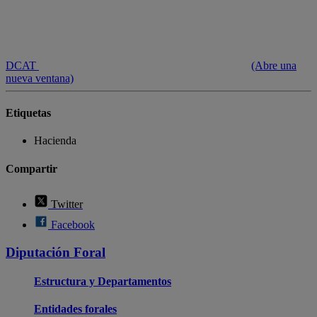
DCAT
(Abre una
nueva ventana)
Etiquetas
Hacienda
Compartir
Twitter
Facebook
Diputación Foral
Estructura y Departamentos
Entidades forales