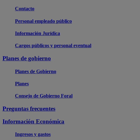
Contacto
Personal empleado público
Información Jurídica
Cargos públicos y personal eventual
Planes de gobierno
Planes de Gobierno
Planes
Consejo de Gobierno Foral
Preguntas frecuentes
Información Económica
Ingresos y gastos