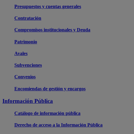
Presupuestos y cuentas generales
Contratación
Compromisos institucionales y Deuda
Patrimonio
Avales
Subvenciones
Convenios
Encomiendas de gestión y encargos
Información Pública
Catálogo de información pública
Derecho de acceso a la Información Pública