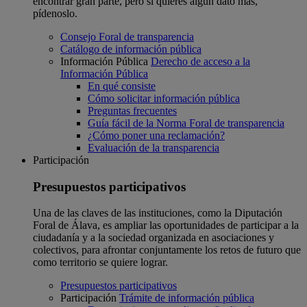
encontrar gran parte, pero si quieres algún dato más,
pídenoslo.
Consejo Foral de transparencia
Catálogo de información pública
Información Pública
Derecho de acceso a la
Información Pública
En qué consiste
Cómo solicitar información pública
Preguntas frecuentes
Guía fácil de la Norma Foral de transparencia
¿Cómo poner una reclamación?
Evaluación de la transparencia
Participación
Presupuestos participativos
Una de las claves de las instituciones, como la Diputación
Foral de Álava, es ampliar las oportunidades de participar a la
ciudadanía y a la sociedad organizada en asociaciones y
colectivos, para afrontar conjuntamente los retos de futuro que
como territorio se quiere lograr.
Presupuestos participativos
Participación
Trámite de información pública