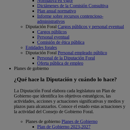
Normativa en vigor
Dictámenes de la Comisión Consultiva
Plan anual normativo
Informe sobre recursos contencioso-
administrativos
Diputación Foral
Cargos públicos y personal eventual
Cargos públicos
Personal eventual
Comisión de ética pública
Entidades forales
Diputación Foral
Personal empleado público
Personal de la Diputación Foral
Oferta pública de empleo
Planes de gobierno
¿Qué hace la Diputación y cuándo lo hace?
La Diputación Foral elabora cada legislatura un Plan de
Gobierno que identifica los objetivos estratégicos, las
actividades, acciones y actuaciones significativas y medios y
plazos para alcanzarlos. Conoce el estado estas actuaciones y
la actividad del Consejo de Gobierno Foral.
Planes de gobierno
Planes de Gobierno
Plan de Gobierno 2023-2027