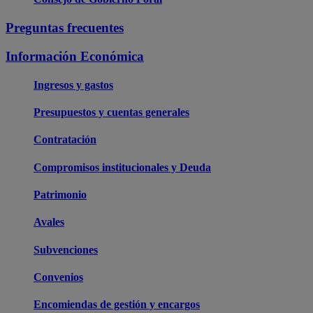
Preguntas frecuentes
Información Económica
Ingresos y gastos
Presupuestos y cuentas generales
Contratación
Compromisos institucionales y Deuda
Patrimonio
Avales
Subvenciones
Convenios
Encomiendas de gestión y encargos