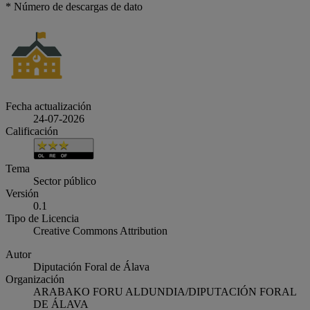
* Número de descargas de dato
Fecha actualización
24-07-2026
Calificación
Tema
Sector público
Versión
0.1
Tipo de Licencia
Creative Commons Attribution
Autor
Diputación Foral de Álava
Organización
ARABAKO FORU ALDUNDIA/DIPUTACIÓN FORAL
DE ÁLAVA