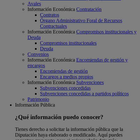
Avales
Información Económica
Contratación
Contratos
Órgano Administrativo Foral de Recursos
Contractuales
Información Económica
Compromisos institucionales y
Deuda
Compromisos institucionales
Deuda
Convenios
Información Económica
Encomiendas de gestión y
encargos
Encomiendas de gestión
Encargos a medios propios
Información Económica
Subvenciones
Subvenciones concedidas
Subvenciones concedidas a partidos políticos
Patrimonio
Información Pública
¿Qué información puedo conocer?
Tienes derecho a solicitar la información pública que la
Diputación haya elaborado o modificado. Aquí puedes