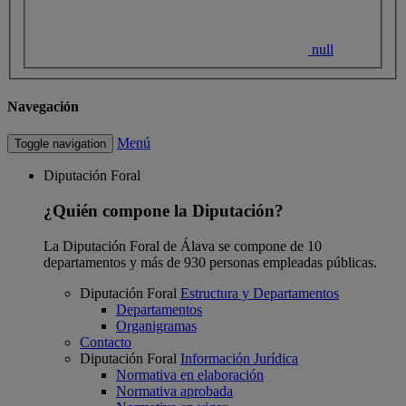
null
Navegación
Menú
Toggle navigation
Diputación Foral
¿Quién compone la Diputación?
La Diputación Foral de Álava se compone de 10
departamentos y más de 930 personas empleadas públicas.
Diputación Foral
Estructura y Departamentos
Departamentos
Organigramas
Contacto
Diputación Foral
Información Jurídica
Normativa en elaboración
Normativa aprobada