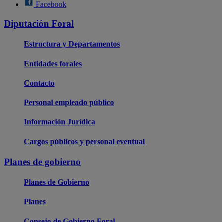
Facebook
Diputación Foral
Estructura y Departamentos
Entidades forales
Contacto
Personal empleado público
Información Jurídica
Cargos públicos y personal eventual
Planes de gobierno
Planes de Gobierno
Planes
Consejo de Gobierno Foral