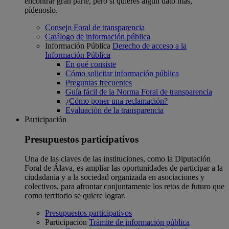
encontrar gran parte, pero si quieres algún dato más,
pídenoslo.
Consejo Foral de transparencia
Catálogo de información pública
Información Pública
Derecho de acceso a la
Información Pública
En qué consiste
Cómo solicitar información pública
Preguntas frecuentes
Guía fácil de la Norma Foral de transparencia
¿Cómo poner una reclamación?
Evaluación de la transparencia
Participación
Presupuestos participativos
Una de las claves de las instituciones, como la Diputación
Foral de Álava, es ampliar las oportunidades de participar a la
ciudadanía y a la sociedad organizada en asociaciones y
colectivos, para afrontar conjuntamente los retos de futuro que
como territorio se quiere lograr.
Presupuestos participativos
Participación
Trámite de información pública