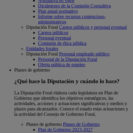
Normativa en vigor
Dictámenes de la Comisión Consultiva
Plan anual normativo
Informe sobre recursos contencioso-
administrativos
Diputación Foral
Cargos públicos y personal eventual
Cargos públicos
Personal eventual
Comisión de ética pública
Entidades forales
Diputación Foral
Personal empleado público
Personal de la Diputación Foral
Oferta pública de empleo
Planes de gobierno
¿Qué hace la Diputación y cuándo lo hace?
La Diputación Foral elabora cada legislatura un Plan de
Gobierno que identifica los objetivos estratégicos, las
actividades, acciones y actuaciones significativas y medios y
plazos para alcanzarlos. Conoce el estado estas actuaciones y
la actividad del Consejo de Gobierno Foral.
Planes de gobierno
Planes de Gobierno
Plan de Gobierno 2023-2027