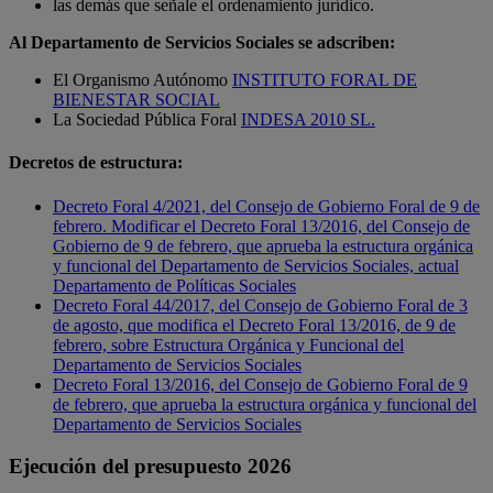
las demás que señale el ordenamiento jurídico.
Al Departamento de Servicios Sociales se adscriben:
El Organismo Autónomo
INSTITUTO FORAL DE
BIENESTAR SOCIAL
La Sociedad Pública Foral
INDESA 2010 SL.
Decretos de estructura:
Decreto Foral 4/2021, del Consejo de Gobierno Foral de 9 de
febrero. Modificar el Decreto Foral 13/2016, del Consejo de
Gobierno de 9 de febrero, que aprueba la estructura orgánica
y funcional del Departamento de Servicios Sociales, actual
Departamento de Políticas Sociales
Decreto Foral 44/2017, del Consejo de Gobierno Foral de 3
de agosto, que modifica el Decreto Foral 13/2016, de 9 de
febrero, sobre Estructura Orgánica y Funcional del
Departamento de Servicios Sociales
Decreto Foral 13/2016, del Consejo de Gobierno Foral de 9
de febrero, que aprueba la estructura orgánica y funcional del
Departamento de Servicios Sociales
Ejecución del presupuesto 2026