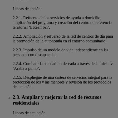
Líneas de acción:
2.2.1. Refuerzo de los servicios de ayuda a domicilio,
ampliación del programa y creación del centro de referencia
territorial ‘Etxean bai’.
2.2.2. Ampliación y refuerzo de la red de centros de día para
la promoción de la autonomía en el entorno comunitario.
2.2.3. Impulso de un modelo de vida independiente en las
personas con discapacidad.
2.2.4. Combatir la soledad no deseada a través de la iniciativa
‘Araba a punto’.
2.2.5. Despliegue de una cartera de servicios integral para la
protección de los y las menores y revisión de los protocolos
de atención.
2.3. Ampliar y mejorar la red de recursos
residenciales
Líneas de actuación: