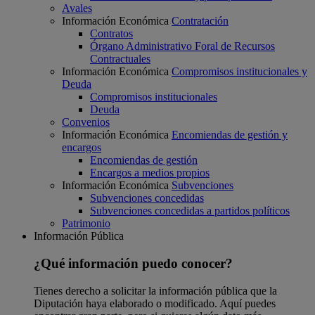
Avales
Información Económica
Contratación
Contratos
Órgano Administrativo Foral de Recursos
Contractuales
Información Económica
Compromisos institucionales y
Deuda
Compromisos institucionales
Deuda
Convenios
Información Económica
Encomiendas de gestión y
encargos
Encomiendas de gestión
Encargos a medios propios
Información Económica
Subvenciones
Subvenciones concedidas
Subvenciones concedidas a partidos políticos
Patrimonio
Información Pública
¿Qué información puedo conocer?
Tienes derecho a solicitar la información pública que la
Diputación haya elaborado o modificado. Aquí puedes