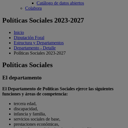
Catálogo de datos abiertos
Colabora
Políticas Sociales 2023-2027
Inicio
Diputación Foral
Estructura y Departamentos
Departamento - Detalle
Políticas Sociales 2023-2027
Políticas Sociales
El departamento
El Departamento de Políticas Sociales ejerce las siguientes
funciones y áreas de competencia:
tercera edad,
discapacidad,
infancia y familia,
servicios sociales de base,
prestaciones económicas,