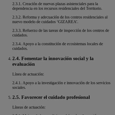
2.3.1. Creación de nuevas plazas asistenciales para la
dependencia en los recursos residenciales del Territorio.
2.3.2. Reforma y adecuación de los centros residenciales al
nuevo modelo de cuidados ‘GIZAREA’.
2.3.3. Refuerzo de las tareas de inspección de los centros de
cuidados.
2.3.4. Apoyo a la constitución de ecosistemas locales de
cuidados.
2.4. Fomentar la innovación social y la
evaluación
Línea de actuación:
2.4.1. Apoyo a la investigación e innovación de los servicios
sociales.
2.5. Favorecer el cuidado profesional
Líneas de actuación: