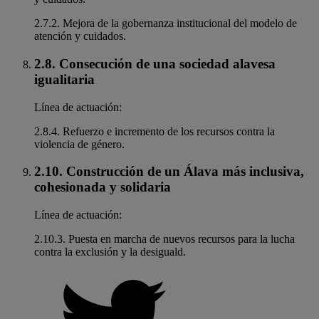
2.7.2. Mejora de la gobernanza institucional del modelo de
atención y cuidados.
2.8. Consecución de una sociedad alavesa
igualitaria
Línea de actuación:
2.8.4. Refuerzo e incremento de los recursos contra la
violencia de género.
2.10. Construcción de un Álava más inclusiva,
cohesionada y solidaria
Línea de actuación:
2.10.3. Puesta en marcha de nuevos recursos para la lucha
contra la exclusión y la desiguald.