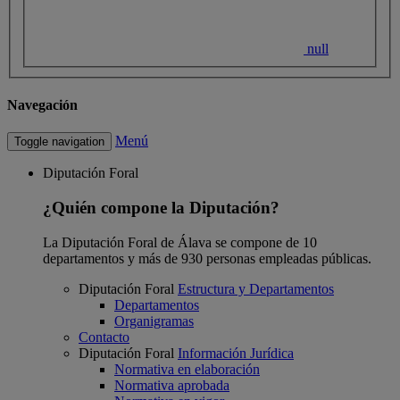
null
Navegación
Menú
Toggle navigation
Diputación Foral
¿Quién compone la Diputación?
La Diputación Foral de Álava se compone de 10
departamentos y más de 930 personas empleadas públicas.
Diputación Foral
Estructura y Departamentos
Departamentos
Organigramas
Contacto
Diputación Foral
Información Jurídica
Normativa en elaboración
Normativa aprobada