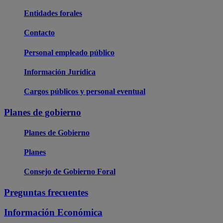
Entidades forales
Contacto
Personal empleado público
Información Jurídica
Cargos públicos y personal eventual
Planes de gobierno
Planes de Gobierno
Planes
Consejo de Gobierno Foral
Preguntas frecuentes
Información Económica