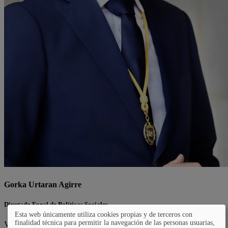
Gorka Urtaran Agirre
Diputado Foral de Políticas Sociales
Esta web únicamente utiliza cookies propias y de terceros con
finalidad técnica para permitir la navegación de las personas usuarias,
Vitoria-Gasteiz, 1973