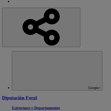
Google+
Diputación Foral
Estructura y Departamentos