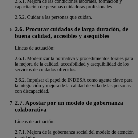
2.5.1. Mejora de las condiciones laborales, formación y
capacitación de personas cuidadoras profesionales.
2.5.2. Cuidar a las personas que cuidan.
2.6. Procurar cuidados de larga duración, de
buena calidad, accesibles y asequibles
Líneas de actuación:
2.6.1. Modernizar la normativa y procedimientos forales para
la mejora de la calidad, accesibilidad y asequibilidad de los
servicios de cuidados ofrecidos.
2.6.2. Impulsar el papel de INDESA como agente clave para
la integración y mejora de la calidad de vida de las personas
con discapacidad.
2.7. Apostar por un modelo de gobernanza
colaborativa
Líneas de actuación:
2.7.1. Mejora de la gobernanza social del modelo de atención
y cuidados.