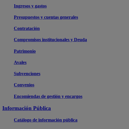
Ingresos y gastos
Presupuestos y cuentas generales
Contratación
Compromisos institucionales y Deuda
Patrimonio
Avales
Subvenciones
Convenios
Encomiendas de gestión y encargos
Información Pública
Catálogo de información pública