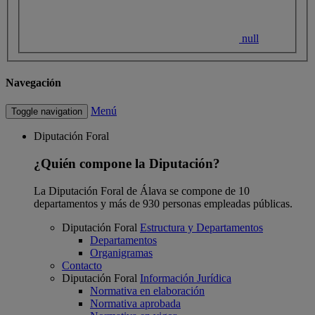
null
Navegación
Menú
Toggle navigation
Diputación Foral
¿Quién compone la Diputación?
La Diputación Foral de Álava se compone de 10
departamentos y más de 930 personas empleadas públicas.
Diputación Foral
Estructura y Departamentos
Departamentos
Organigramas
Contacto
Diputación Foral
Información Jurídica
Normativa en elaboración
Normativa aprobada