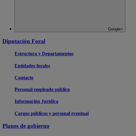
Google+
Diputación Foral
Estructura y Departamentos
Entidades forales
Contacto
Personal empleado público
Información Jurídica
Cargos públicos y personal eventual
Planes de gobierno