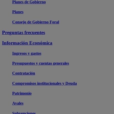
Planes de Gobierno
Planes
Consejo de Gobierno Foral
Preguntas frecuentes
Información Económica
Ingresos y gastos
Presupuestos y cuentas generales
Contratación
Compromisos institucionales y Deuda
Patrimonio
Avales
Subvenciones