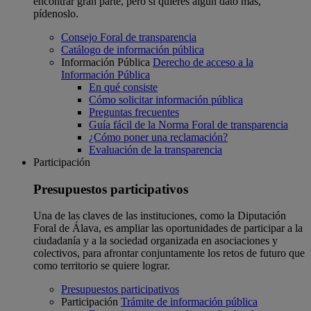
encontrar gran parte, pero si quieres algún dato más,
pídenoslo.
Consejo Foral de transparencia
Catálogo de información pública
Información Pública
Derecho de acceso a la
Información Pública
En qué consiste
Cómo solicitar información pública
Preguntas frecuentes
Guía fácil de la Norma Foral de transparencia
¿Cómo poner una reclamación?
Evaluación de la transparencia
Participación
Presupuestos participativos
Una de las claves de las instituciones, como la Diputación
Foral de Álava, es ampliar las oportunidades de participar a la
ciudadanía y a la sociedad organizada en asociaciones y
colectivos, para afrontar conjuntamente los retos de futuro que
como territorio se quiere lograr.
Presupuestos participativos
Participación
Trámite de información pública