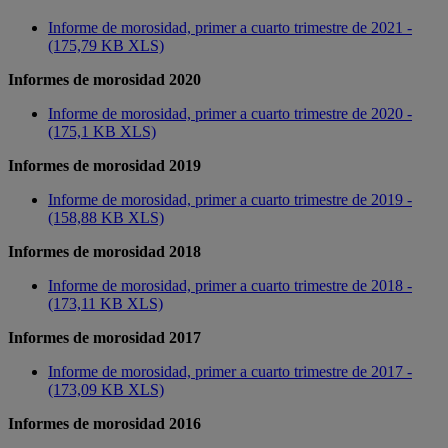
Informe de morosidad, primer a cuarto trimestre de 2021 -
(175,79 KB XLS)
Informes de morosidad 2020
Informe de morosidad, primer a cuarto trimestre de 2020 -
(175,1 KB XLS)
Informes de morosidad 2019
Informe de morosidad, primer a cuarto trimestre de 2019 -
(158,88 KB XLS)
Informes de morosidad 2018
Informe de morosidad, primer a cuarto trimestre de 2018 -
(173,11 KB XLS)
Informes de morosidad 2017
Informe de morosidad, primer a cuarto trimestre de 2017 -
(173,09 KB XLS)
Informes de morosidad 2016