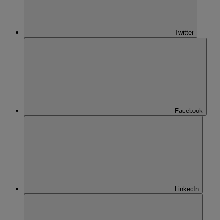
Twitter
Facebook
LinkedIn