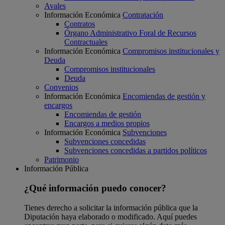
Avales
Información Económica
Contratación
Contratos
Órgano Administrativo Foral de Recursos
Contractuales
Información Económica
Compromisos institucionales y
Deuda
Compromisos institucionales
Deuda
Convenios
Información Económica
Encomiendas de gestión y
encargos
Encomiendas de gestión
Encargos a medios propios
Información Económica
Subvenciones
Subvenciones concedidas
Subvenciones concedidas a partidos políticos
Patrimonio
Información Pública
¿Qué información puedo conocer?
Tienes derecho a solicitar la información pública que la
Diputación haya elaborado o modificado. Aquí puedes