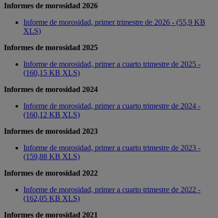
Informes de morosidad 2026
Informe de morosidad, primer trimestre de 2026 - (55,9 KB
XLS)
Informes de morosidad 2025
Informe de morosidad, primer a cuarto trimestre de 2025 -
(160,15 KB XLS)
Informes de morosidad 2024
Informe de morosidad, primer a cuarto trimestre de 2024 -
(160,12 KB XLS)
Informes de morosidad 2023
Informe de morosidad, primer a cuarto trimestre de 2023 -
(159,88 KB XLS)
Informes de morosidad 2022
Informe de morosidad, primer a cuarto trimestre de 2022 -
(162,05 KB XLS)
Informes de morosidad 2021