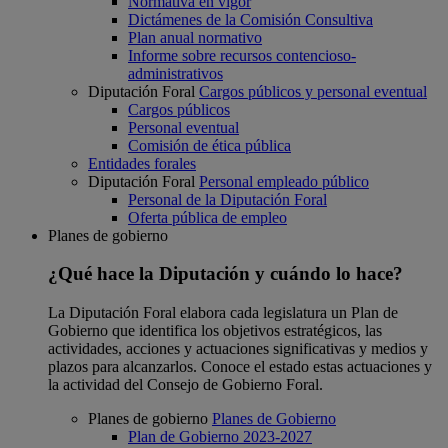
Normativa en vigor
Dictámenes de la Comisión Consultiva
Plan anual normativo
Informe sobre recursos contencioso-
administrativos
Diputación Foral
Cargos públicos y personal eventual
Cargos públicos
Personal eventual
Comisión de ética pública
Entidades forales
Diputación Foral
Personal empleado público
Personal de la Diputación Foral
Oferta pública de empleo
Planes de gobierno
¿Qué hace la Diputación y cuándo lo hace?
La Diputación Foral elabora cada legislatura un Plan de
Gobierno que identifica los objetivos estratégicos, las
actividades, acciones y actuaciones significativas y medios y
plazos para alcanzarlos. Conoce el estado estas actuaciones y
la actividad del Consejo de Gobierno Foral.
Planes de gobierno
Planes de Gobierno
Plan de Gobierno 2023-2027