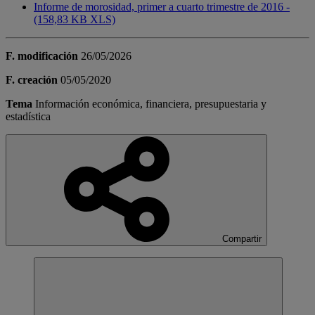
Informe de morosidad, primer a cuarto trimestre de 2016 -
(158,83 KB XLS)
F. modificación
26/05/2026
F. creación
05/05/2020
Tema
Información económica, financiera, presupuestaria y
estadística
Compartir