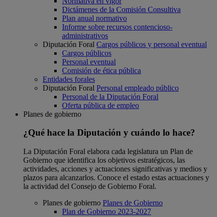
Normativa en vigor
Dictámenes de la Comisión Consultiva
Plan anual normativo
Informe sobre recursos contencioso-
administrativos
Diputación Foral
Cargos públicos y personal eventual
Cargos públicos
Personal eventual
Comisión de ética pública
Entidades forales
Diputación Foral
Personal empleado público
Personal de la Diputación Foral
Oferta pública de empleo
Planes de gobierno
¿Qué hace la Diputación y cuándo lo hace?
La Diputación Foral elabora cada legislatura un Plan de
Gobierno que identifica los objetivos estratégicos, las
actividades, acciones y actuaciones significativas y medios y
plazos para alcanzarlos. Conoce el estado estas actuaciones y
la actividad del Consejo de Gobierno Foral.
Planes de gobierno
Planes de Gobierno
Plan de Gobierno 2023-2027