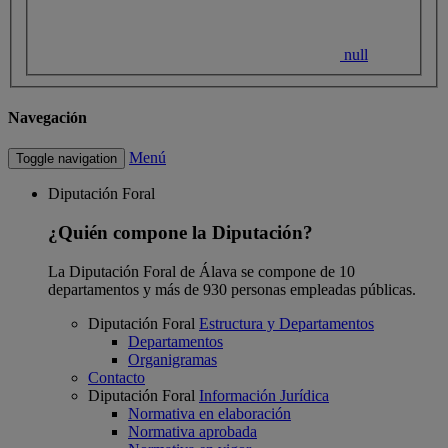
null
Navegación
Menú
Toggle navigation
Diputación Foral
¿Quién compone la Diputación?
La Diputación Foral de Álava se compone de 10
departamentos y más de 930 personas empleadas públicas.
Diputación Foral
Estructura y Departamentos
Departamentos
Organigramas
Contacto
Diputación Foral
Información Jurídica
Normativa en elaboración
Normativa aprobada