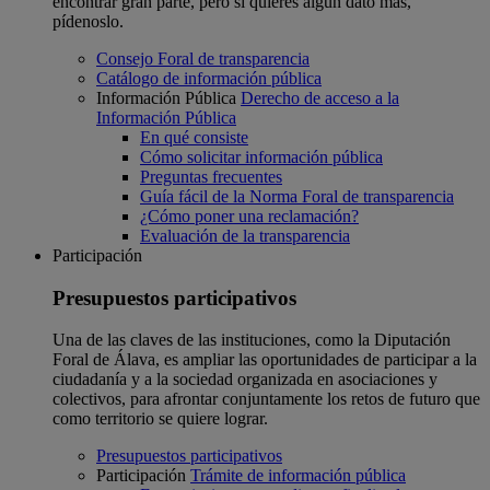
encontrar gran parte, pero si quieres algún dato más,
pídenoslo.
Consejo Foral de transparencia
Catálogo de información pública
Información Pública
Derecho de acceso a la
Información Pública
En qué consiste
Cómo solicitar información pública
Preguntas frecuentes
Guía fácil de la Norma Foral de transparencia
¿Cómo poner una reclamación?
Evaluación de la transparencia
Participación
Presupuestos participativos
Una de las claves de las instituciones, como la Diputación
Foral de Álava, es ampliar las oportunidades de participar a la
ciudadanía y a la sociedad organizada en asociaciones y
colectivos, para afrontar conjuntamente los retos de futuro que
como territorio se quiere lograr.
Presupuestos participativos
Participación
Trámite de información pública