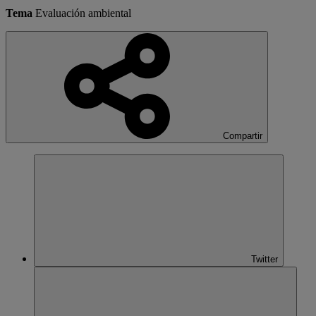
Tema
Evaluación ambiental
Compartir
Twitter