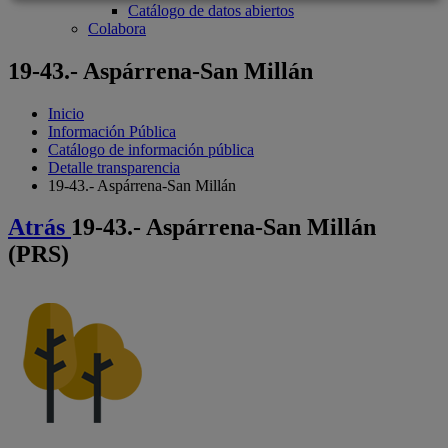
Catálogo de datos abiertos
Colabora
19-43.- Aspárrena-San Millán
Inicio
Información Pública
Catálogo de información pública
Detalle transparencia
19-43.- Aspárrena-San Millán
Atrás
19-43.- Aspárrena-San Millán
(PRS)