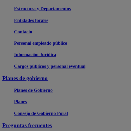
Estructura y Departamentos
Entidades forales
Contacto
Personal empleado público
Información Jurídica
Cargos públicos y personal eventual
Planes de gobierno
Planes de Gobierno
Planes
Consejo de Gobierno Foral
Preguntas frecuentes