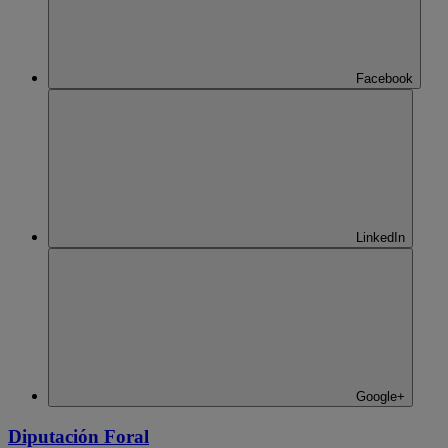
Facebook
LinkedIn
Google+
Diputación Foral