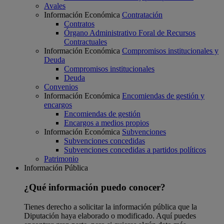
Avales
Información Económica
Contratación
Contratos
Órgano Administrativo Foral de Recursos
Contractuales
Información Económica
Compromisos institucionales y
Deuda
Compromisos institucionales
Deuda
Convenios
Información Económica
Encomiendas de gestión y
encargos
Encomiendas de gestión
Encargos a medios propios
Información Económica
Subvenciones
Subvenciones concedidas
Subvenciones concedidas a partidos políticos
Patrimonio
Información Pública
¿Qué información puedo conocer?
Tienes derecho a solicitar la información pública que la
Diputación haya elaborado o modificado. Aquí puedes