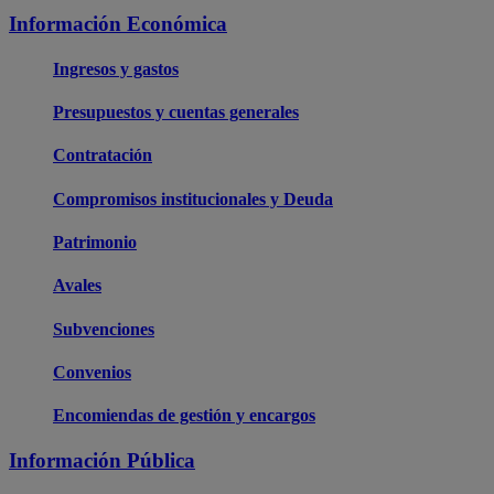
Información Económica
Ingresos y gastos
Presupuestos y cuentas generales
Contratación
Compromisos institucionales y Deuda
Patrimonio
Avales
Subvenciones
Convenios
Encomiendas de gestión y encargos
Información Pública