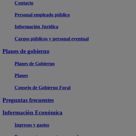
Contacto
Personal empleado público
Información Jurídica
Cargos públicos y personal eventual
Planes de gobierno
Planes de Gobierno
Planes
Consejo de Gobierno Foral
Preguntas frecuentes
Información Económica
Ingresos y gastos