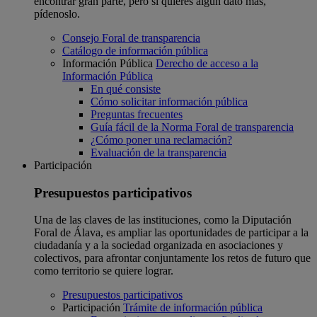
encontrar gran parte, pero si quieres algún dato más,
pídenoslo.
Consejo Foral de transparencia
Catálogo de información pública
Información Pública
Derecho de acceso a la
Información Pública
En qué consiste
Cómo solicitar información pública
Preguntas frecuentes
Guía fácil de la Norma Foral de transparencia
¿Cómo poner una reclamación?
Evaluación de la transparencia
Participación
Presupuestos participativos
Una de las claves de las instituciones, como la Diputación
Foral de Álava, es ampliar las oportunidades de participar a la
ciudadanía y a la sociedad organizada en asociaciones y
colectivos, para afrontar conjuntamente los retos de futuro que
como territorio se quiere lograr.
Presupuestos participativos
Participación
Trámite de información pública