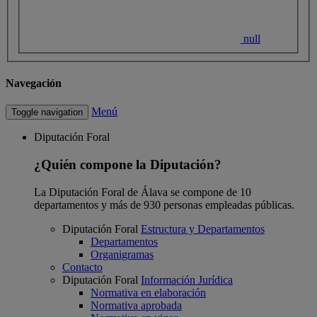
null
Navegación
Menú
Toggle navigation
Diputación Foral
¿Quién compone la Diputación?
La Diputación Foral de Álava se compone de 10
departamentos y más de 930 personas empleadas públicas.
Diputación Foral
Estructura y Departamentos
Departamentos
Organigramas
Contacto
Diputación Foral
Información Jurídica
Normativa en elaboración
Normativa aprobada