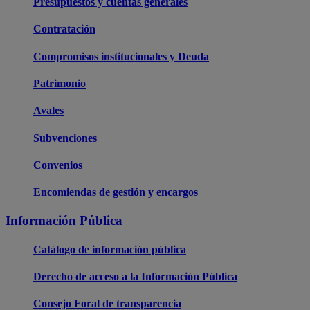
Presupuestos y cuentas generales
Contratación
Compromisos institucionales y Deuda
Patrimonio
Avales
Subvenciones
Convenios
Encomiendas de gestión y encargos
Información Pública
Catálogo de información pública
Derecho de acceso a la Información Pública
Consejo Foral de transparencia