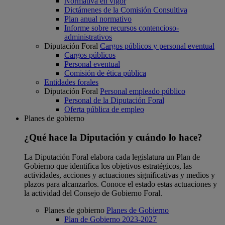
Normativa en vigor
Dictámenes de la Comisión Consultiva
Plan anual normativo
Informe sobre recursos contencioso-
administrativos
Diputación Foral
Cargos públicos y personal eventual
Cargos públicos
Personal eventual
Comisión de ética pública
Entidades forales
Diputación Foral
Personal empleado público
Personal de la Diputación Foral
Oferta pública de empleo
Planes de gobierno
¿Qué hace la Diputación y cuándo lo hace?
La Diputación Foral elabora cada legislatura un Plan de
Gobierno que identifica los objetivos estratégicos, las
actividades, acciones y actuaciones significativas y medios y
plazos para alcanzarlos. Conoce el estado estas actuaciones y
la actividad del Consejo de Gobierno Foral.
Planes de gobierno
Planes de Gobierno
Plan de Gobierno 2023-2027