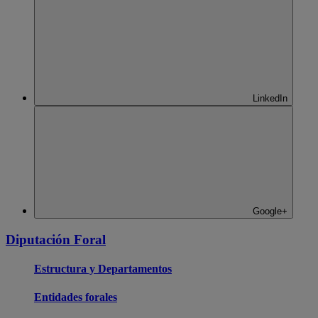
LinkedIn
Google+
Diputación Foral
Estructura y Departamentos
Entidades forales