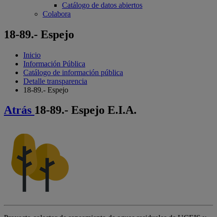
Catálogo de datos abiertos
Colabora
18-89.- Espejo
Inicio
Información Pública
Catálogo de información pública
Detalle transparencia
18-89.- Espejo
Atrás
18-89.- Espejo E.I.A.