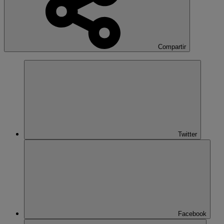
Compartir
Twitter
Facebook