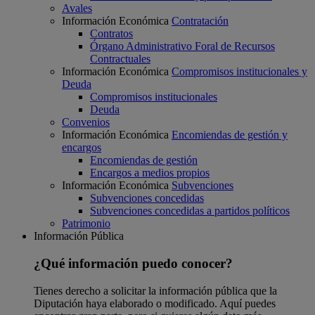
Avales
Información Económica
Contratación
Contratos
Órgano Administrativo Foral de Recursos
Contractuales
Información Económica
Compromisos institucionales y
Deuda
Compromisos institucionales
Deuda
Convenios
Información Económica
Encomiendas de gestión y
encargos
Encomiendas de gestión
Encargos a medios propios
Información Económica
Subvenciones
Subvenciones concedidas
Subvenciones concedidas a partidos políticos
Patrimonio
Información Pública
¿Qué información puedo conocer?
Tienes derecho a solicitar la información pública que la
Diputación haya elaborado o modificado. Aquí puedes