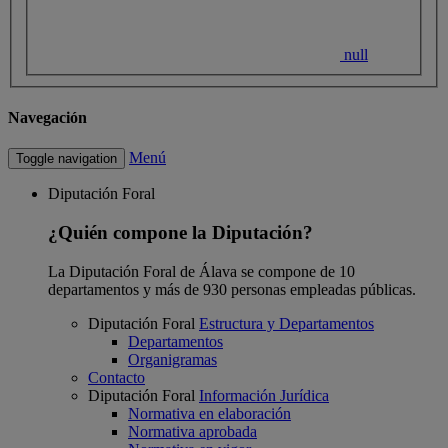
null
Navegación
Menú
Toggle navigation
Diputación Foral
¿Quién compone la Diputación?
La Diputación Foral de Álava se compone de 10
departamentos y más de 930 personas empleadas públicas.
Diputación Foral
Estructura y Departamentos
Departamentos
Organigramas
Contacto
Diputación Foral
Información Jurídica
Normativa en elaboración
Normativa aprobada