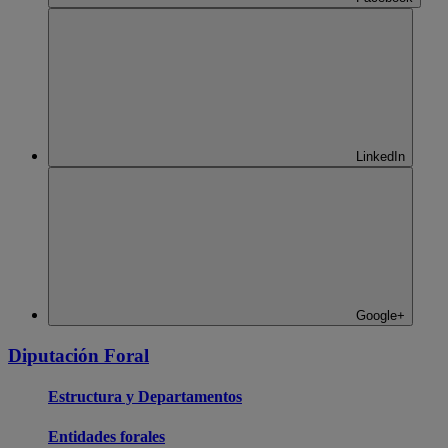
LinkedIn
Google+
Diputación Foral
Estructura y Departamentos
Entidades forales