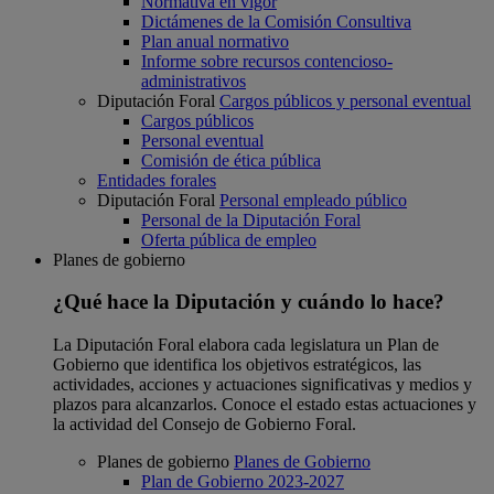
Normativa en vigor
Dictámenes de la Comisión Consultiva
Plan anual normativo
Informe sobre recursos contencioso-
administrativos
Diputación Foral
Cargos públicos y personal eventual
Cargos públicos
Personal eventual
Comisión de ética pública
Entidades forales
Diputación Foral
Personal empleado público
Personal de la Diputación Foral
Oferta pública de empleo
Planes de gobierno
¿Qué hace la Diputación y cuándo lo hace?
La Diputación Foral elabora cada legislatura un Plan de
Gobierno que identifica los objetivos estratégicos, las
actividades, acciones y actuaciones significativas y medios y
plazos para alcanzarlos. Conoce el estado estas actuaciones y
la actividad del Consejo de Gobierno Foral.
Planes de gobierno
Planes de Gobierno
Plan de Gobierno 2023-2027