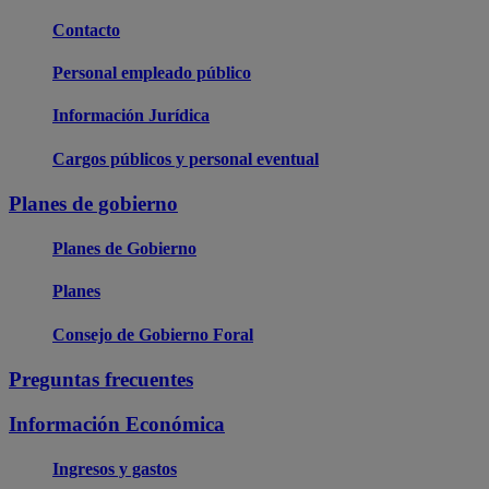
Contacto
Personal empleado público
Información Jurídica
Cargos públicos y personal eventual
Planes de gobierno
Planes de Gobierno
Planes
Consejo de Gobierno Foral
Preguntas frecuentes
Información Económica
Ingresos y gastos