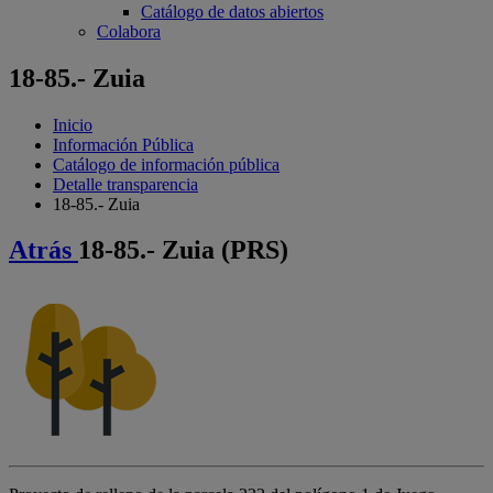
Catálogo de datos abiertos
Colabora
18-85.- Zuia
Inicio
Información Pública
Catálogo de información pública
Detalle transparencia
18-85.- Zuia
Atrás
18-85.- Zuia (PRS)