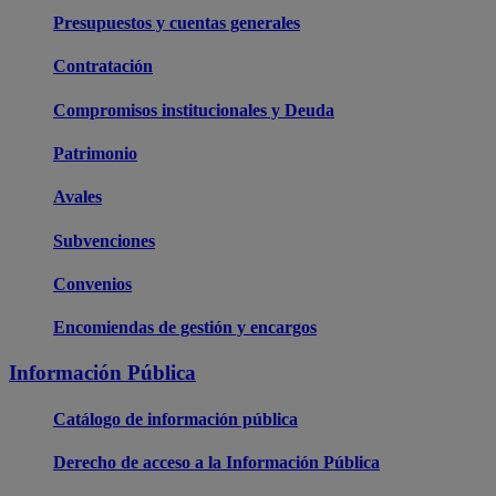
Presupuestos y cuentas generales
Contratación
Compromisos institucionales y Deuda
Patrimonio
Avales
Subvenciones
Convenios
Encomiendas de gestión y encargos
Información Pública
Catálogo de información pública
Derecho de acceso a la Información Pública