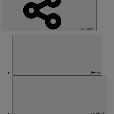
Compartir
Twitter
Facebook