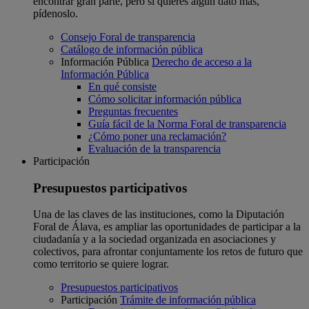
encontrar gran parte, pero si quieres algún dato más,
pídenoslo.
Consejo Foral de transparencia
Catálogo de información pública
Información Pública
Derecho de acceso a la
Información Pública
En qué consiste
Cómo solicitar información pública
Preguntas frecuentes
Guía fácil de la Norma Foral de transparencia
¿Cómo poner una reclamación?
Evaluación de la transparencia
Participación
Presupuestos participativos
Una de las claves de las instituciones, como la Diputación
Foral de Álava, es ampliar las oportunidades de participar a la
ciudadanía y a la sociedad organizada en asociaciones y
colectivos, para afrontar conjuntamente los retos de futuro que
como territorio se quiere lograr.
Presupuestos participativos
Participación
Trámite de información pública