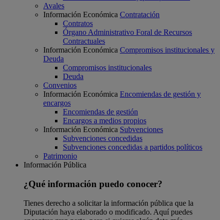
Avales
Información Económica
Contratación
Contratos
Órgano Administrativo Foral de Recursos
Contractuales
Información Económica
Compromisos institucionales y
Deuda
Compromisos institucionales
Deuda
Convenios
Información Económica
Encomiendas de gestión y
encargos
Encomiendas de gestión
Encargos a medios propios
Información Económica
Subvenciones
Subvenciones concedidas
Subvenciones concedidas a partidos políticos
Patrimonio
Información Pública
¿Qué información puedo conocer?
Tienes derecho a solicitar la información pública que la
Diputación haya elaborado o modificado. Aquí puedes