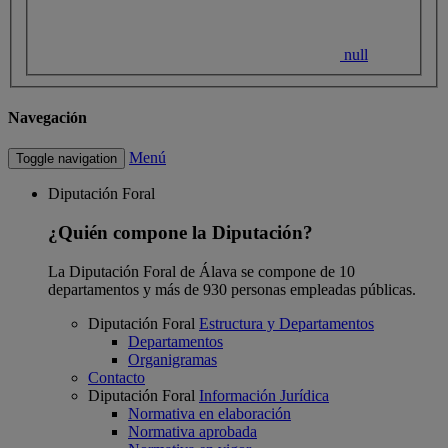
null
Navegación
Menú
Toggle navigation
Diputación Foral
¿Quién compone la Diputación?
La Diputación Foral de Álava se compone de 10
departamentos y más de 930 personas empleadas públicas.
Diputación Foral
Estructura y Departamentos
Departamentos
Organigramas
Contacto
Diputación Foral
Información Jurídica
Normativa en elaboración
Normativa aprobada