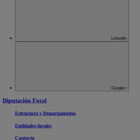
LinkedIn
Google+
Diputación Foral
Estructura y Departamentos
Entidades forales
Contacto