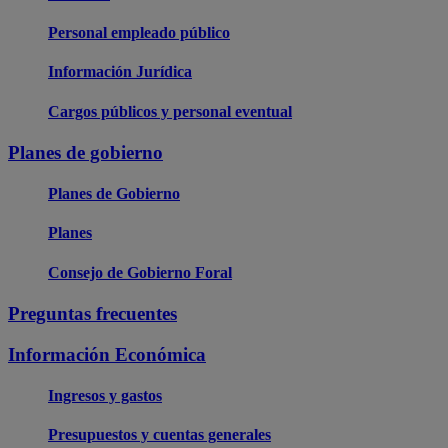
Personal empleado público
Información Jurídica
Cargos públicos y personal eventual
Planes de gobierno
Planes de Gobierno
Planes
Consejo de Gobierno Foral
Preguntas frecuentes
Información Económica
Ingresos y gastos
Presupuestos y cuentas generales