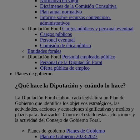
Normativa en vigor
Dictámenes de la Comisión Consultiva
Plan anual normativo
Informe sobre recursos contencioso-
administrativos
Diputación Foral
Cargos públicos y personal eventual
Cargos públicos
Personal eventual
Comisión de ética pública
Entidades forales
Diputación Foral
Personal empleado público
Personal de la Diputación Foral
Oferta pública de empleo
Planes de gobierno
¿Qué hace la Diputación y cuándo lo hace?
La Diputación Foral elabora cada legislatura un Plan de
Gobierno que identifica los objetivos estratégicos, las
actividades, acciones y actuaciones significativas y medios y
plazos para alcanzarlos. Conoce el estado estas actuaciones y
la actividad del Consejo de Gobierno Foral.
Planes de gobierno
Planes de Gobierno
Plan de Gobierno 2023-2027