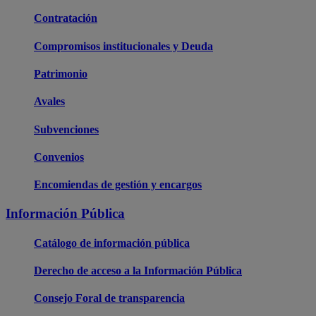
Contratación
Compromisos institucionales y Deuda
Patrimonio
Avales
Subvenciones
Convenios
Encomiendas de gestión y encargos
Información Pública
Catálogo de información pública
Derecho de acceso a la Información Pública
Consejo Foral de transparencia