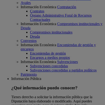
Avales
Información Económica
Contratación
Contratos
Órgano Administrativo Foral de Recursos
Contractuales
Información Económica
Compromisos institucionales y
Deuda
Compromisos institucionales
Deuda
Convenios
Información Económica
Encomiendas de gestión y
encargos
Encomiendas de gestión
Encargos a medios propios
Información Económica
Subvenciones
Subvenciones concedidas
Subvenciones concedidas a partidos políticos
Patrimonio
Información Pública
¿Qué información puedo conocer?
Tienes derecho a solicitar la información pública que la
Diputación haya elaborado o modificado. Aquí puedes