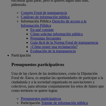
encontrar gran parte, pero si quieres algún dato más,
pídenoslo.
Consejo Foral de transparencia
Catálogo de información pública
Información Pública
Derecho de acceso a la
Información Pública
En qué consiste
Cómo solicitar información pública
Preguntas frecuentes
Guía fácil de la Norma Foral de transparencia
¿Cómo poner una reclamación?
Evaluación de la transparencia
Participación
Presupuestos participativos
Una de las claves de las instituciones, como la Diputación
Foral de Álava, es ampliar las oportunidades de participar a la
ciudadanía y a la sociedad organizada en asociaciones y
colectivos, para afrontar conjuntamente los retos de futuro que
como territorio se quiere lograr.
Presupuestos participativos
Participación
Trámite de información pública