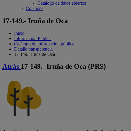
Catálogo de datos abiertos
Colabora
17-149.- Iruña de Oca
Inicio
Información Pública
Catálogo de información pública
Detalle transparencia
17-149.- Iruña de Oca
Atrás
17-149.- Iruña de Oca (PRS)