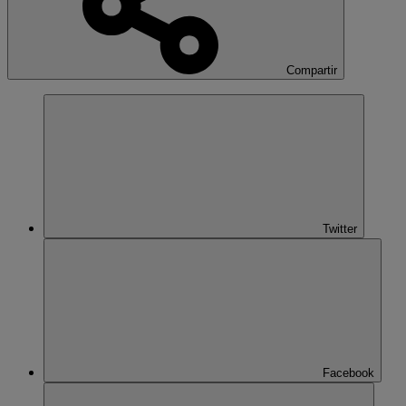
Compartir
Twitter
Facebook