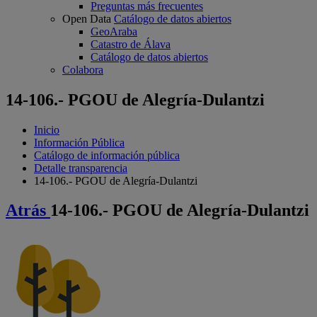
Preguntas más frecuentes
Open Data
Catálogo de datos abiertos
GeoAraba
Catastro de Álava
Catálogo de datos abiertos
Colabora
14-106.- PGOU de Alegría-Dulantzi
Inicio
Información Pública
Catálogo de información pública
Detalle transparencia
14-106.- PGOU de Alegría-Dulantzi
Atrás
14-106.- PGOU de Alegría-Dulantzi