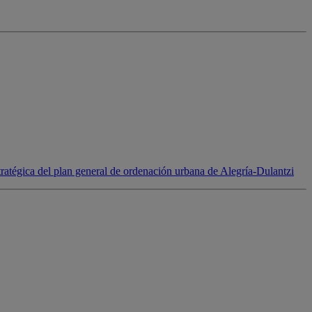
atégica del plan general de ordenación urbana de Alegría-Dulantzi