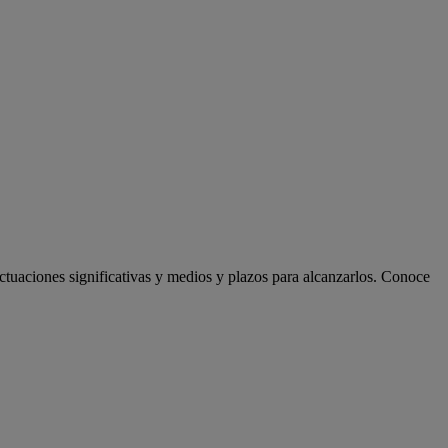
actuaciones significativas y medios y plazos para alcanzarlos. Conoce