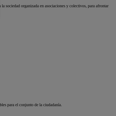
a la sociedad organizada en asociaciones y colectivos, para afrontar
bles para el conjunto de la ciudadanía.