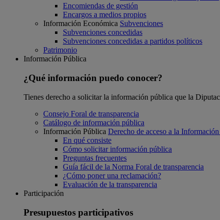
Encomiendas de gestión
Encargos a medios propios
Información Económica
Subvenciones
Subvenciones concedidas
Subvenciones concedidas a partidos políticos
Patrimonio
Información Pública
¿Qué información puedo conocer?
Tienes derecho a solicitar la información pública que la Diputa
Consejo Foral de transparencia
Catálogo de información pública
Información Pública
Derecho de acceso a la Información
En qué consiste
Cómo solicitar información pública
Preguntas frecuentes
Guía fácil de la Norma Foral de transparencia
¿Cómo poner una reclamación?
Evaluación de la transparencia
Participación
Presupuestos participativos