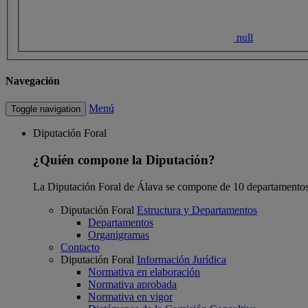
null
Navegación
Menú
Toggle navigation
Diputación Foral
¿Quién compone la Diputación?
La Diputación Foral de Álava se compone de 10 departamentos
Diputación Foral
Estructura y Departamentos
Departamentos
Organigramas
Contacto
Diputación Foral
Información Jurídica
Normativa en elaboración
Normativa aprobada
Normativa en vigor