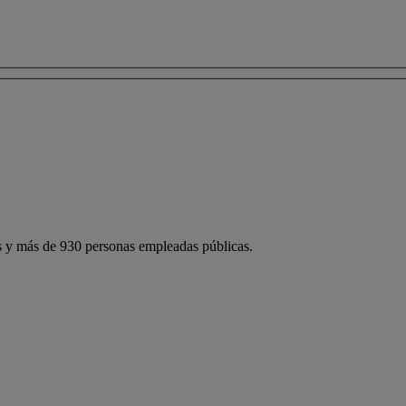
 y más de 930 personas empleadas públicas.