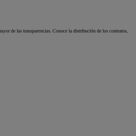
ayor de las transparencias. Conoce la distribución de los contratos,