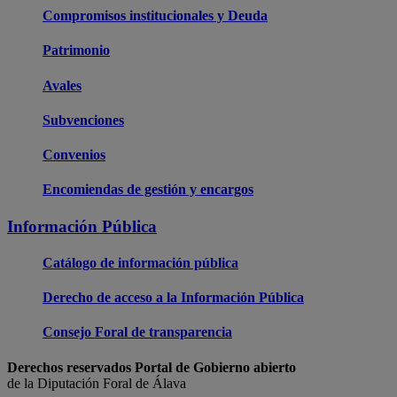
Compromisos institucionales y Deuda
Patrimonio
Avales
Subvenciones
Convenios
Encomiendas de gestión y encargos
Información Pública
Catálogo de información pública
Derecho de acceso a la Información Pública
Consejo Foral de transparencia
Derechos reservados Portal de Gobierno abierto
de la Diputación Foral de Álava