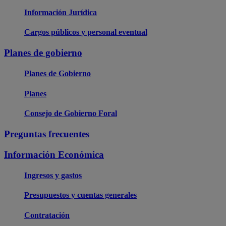
Información Jurídica
Cargos públicos y personal eventual
Planes de gobierno
Planes de Gobierno
Planes
Consejo de Gobierno Foral
Preguntas frecuentes
Información Económica
Ingresos y gastos
Presupuestos y cuentas generales
Contratación