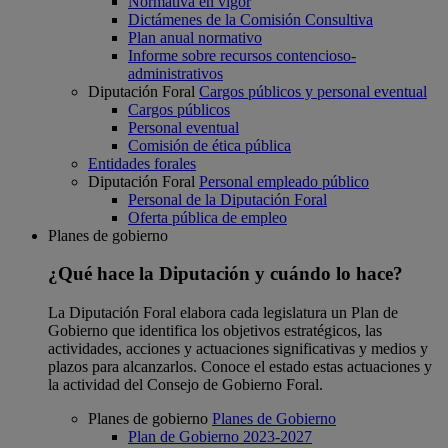
Normativa en vigor
Dictámenes de la Comisión Consultiva
Plan anual normativo
Informe sobre recursos contencioso-
administrativos
Diputación Foral
Cargos públicos y personal eventual
Cargos públicos
Personal eventual
Comisión de ética pública
Entidades forales
Diputación Foral
Personal empleado público
Personal de la Diputación Foral
Oferta pública de empleo
Planes de gobierno
¿Qué hace la Diputación y cuándo lo hace?
La Diputación Foral elabora cada legislatura un Plan de
Gobierno que identifica los objetivos estratégicos, las
actividades, acciones y actuaciones significativas y medios y
plazos para alcanzarlos. Conoce el estado estas actuaciones y
la actividad del Consejo de Gobierno Foral.
Planes de gobierno
Planes de Gobierno
Plan de Gobierno 2023-2027