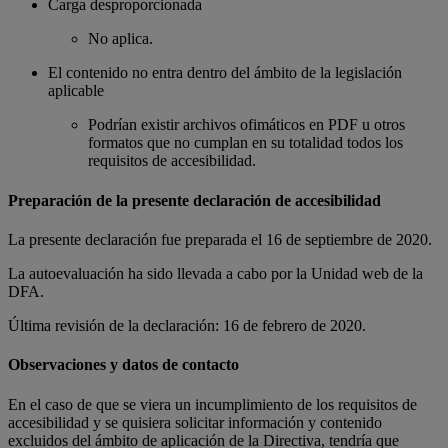
Carga desproporcionada
No aplica.
El contenido no entra dentro del ámbito de la legislación
aplicable
Podrían existir archivos ofimáticos en PDF u otros
formatos que no cumplan en su totalidad todos los
requisitos de accesibilidad.
Preparación de la presente declaración de accesibilidad
La presente declaración fue preparada el 16 de septiembre de 2020.
La autoevaluación ha sido llevada a cabo por la Unidad web de la
DFA.
Última revisión de la declaración: 16 de febrero de 2020.
Observaciones y datos de contacto
En el caso de que se viera un incumplimiento de los requisitos de
accesibilidad y se quisiera solicitar información y contenido
excluidos del ámbito de aplicación de la Directiva, tendría que