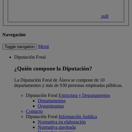
null
Navegación
Menú
Toggle navigation
Diputación Foral
¿Quién compone la Diputación?
La Diputación Foral de Álava se compone de 10
departamentos y más de 930 personas empleadas públicas.
Diputación Foral
Estructura y Departamentos
Departamentos
Organigramas
Contacto
Diputación Foral
Información Jurídica
Normativa en elaboración
Normativa aprobada