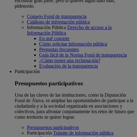
encontrar gran parte, pero si quieres algún dato más,
pídenoslo.
Consejo Foral de transparencia
Catálogo de información pública
Información Pública
Derecho de acceso a la
Información Pública
En qué consiste
Cómo solicitar información pública
Preguntas frecuentes
Guía fácil de la Norma Foral de transparencia
¿Cómo poner una reclamación?
Evaluación de la transparencia
Participación
Presupuestos participativos
Una de las claves de las instituciones, como la Diputación
Foral de Álava, es ampliar las oportunidades de participar a la
ciudadanía y a la sociedad organizada en asociaciones y
colectivos, para afrontar conjuntamente los retos de futuro que
como territorio se quiere lograr.
Presupuestos participativos
Participación
Trámite de información pública