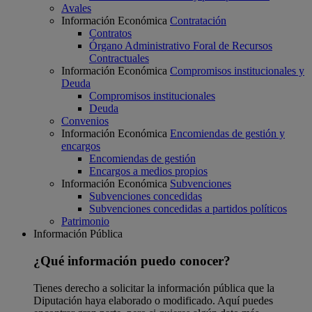
Avales
Información Económica
Contratación
Contratos
Órgano Administrativo Foral de Recursos
Contractuales
Información Económica
Compromisos institucionales y
Deuda
Compromisos institucionales
Deuda
Convenios
Información Económica
Encomiendas de gestión y
encargos
Encomiendas de gestión
Encargos a medios propios
Información Económica
Subvenciones
Subvenciones concedidas
Subvenciones concedidas a partidos políticos
Patrimonio
Información Pública
¿Qué información puedo conocer?
Tienes derecho a solicitar la información pública que la
Diputación haya elaborado o modificado. Aquí puedes