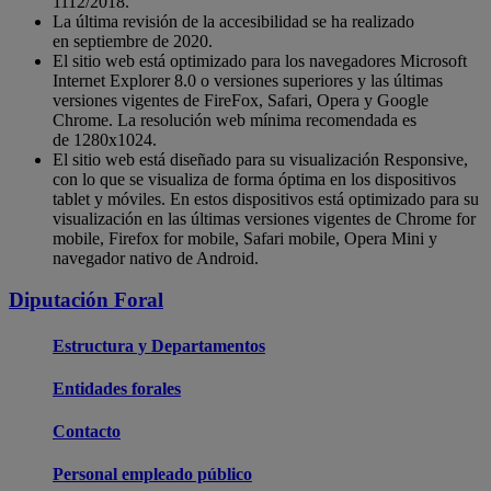
1112/2018.
La última revisión de la accesibilidad se ha realizado
en septiembre de 2020.
El sitio web está optimizado para los navegadores Microsoft
Internet Explorer 8.0 o versiones superiores y las últimas
versiones vigentes de FireFox, Safari, Opera y Google
Chrome. La resolución web mínima recomendada es
de 1280x1024.
El sitio web está diseñado para su visualización Responsive,
con lo que se visualiza de forma óptima en los dispositivos
tablet y móviles. En estos dispositivos está optimizado para su
visualización en las últimas versiones vigentes de Chrome for
mobile, Firefox for mobile, Safari mobile, Opera Mini y
navegador nativo de Android.
Diputación Foral
Estructura y Departamentos
Entidades forales
Contacto
Personal empleado público