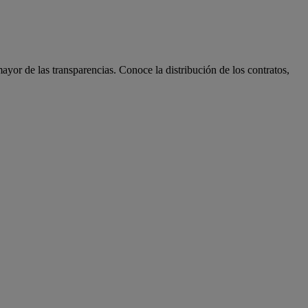
ayor de las transparencias. Conoce la distribución de los contratos,