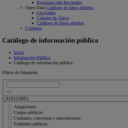
Preguntas más frecuentes
Open Data
Catálogo de datos abiertos
GeoAraba
Catastro de Álava
Catálogo de datos abiertos
Colabora
Catálogo de información pública
Inicio
Información Pública
Catálogo de información pública
Filtros de búsqueda
CATEGORÍA
Alegaciones
Cargos públicos
Contratos, convenios y subvenciones
Entidades públicas