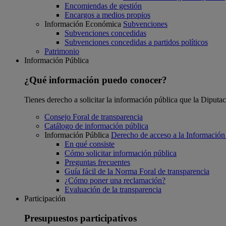
Encomiendas de gestión
Encargos a medios propios
Información Económica
Subvenciones
Subvenciones concedidas
Subvenciones concedidas a partidos políticos
Patrimonio
Información Pública
¿Qué información puedo conocer?
Tienes derecho a solicitar la información pública que la Diputa
Consejo Foral de transparencia
Catálogo de información pública
Información Pública
Derecho de acceso a la Información
En qué consiste
Cómo solicitar información pública
Preguntas frecuentes
Guía fácil de la Norma Foral de transparencia
¿Cómo poner una reclamación?
Evaluación de la transparencia
Participación
Presupuestos participativos