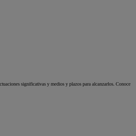
actuaciones significativas y medios y plazos para alcanzarlos. Conoce