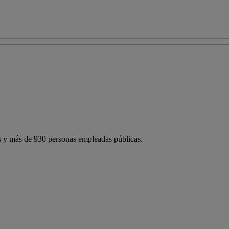
 y más de 930 personas empleadas públicas.