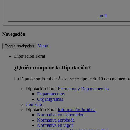
null
Navegación
Menú
Toggle navigation
Diputación Foral
¿Quién compone la Diputación?
La Diputación Foral de Álava se compone de 10 departamentos
Diputación Foral
Estructura y Departamentos
Departamentos
Organigramas
Contacto
Diputación Foral
Información Jurídica
Normativa en elaboración
Normativa aprobada
Normativa en vigor