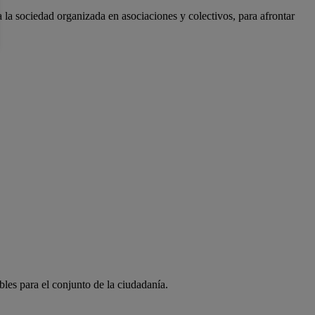
a la sociedad organizada en asociaciones y colectivos, para afrontar
bles para el conjunto de la ciudadanía.