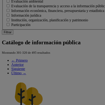
Evaluación ambiental
Evaluación de la transparencia y acceso a la información públic
Información económica, financiera, presupuestaria y estadística
Información jurídica
Institución, organización, planificación y patrimonio
Participación
Filtrar
Catálogo de información pública
Mostrando 301-320 de 495 resultados
← Primero
Anterior
Siguiente
Último →