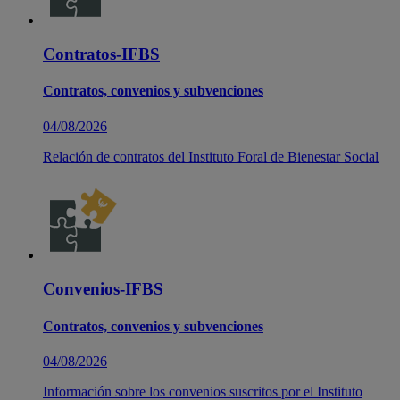
Contratos-IFBS
Contratos, convenios y subvenciones
04/08/2026
Relación de contratos del Instituto Foral de Bienestar Social
Convenios-IFBS
Contratos, convenios y subvenciones
04/08/2026
Información sobre los convenios suscritos por el Instituto