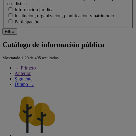
estadística
Información jurídica
Institución, organización, planificación y patrimonio
Participación
Filtrar
Catálogo de información pública
Mostrando 1-20 de 495 resultados
← Primero
Anterior
Siguiente
Último →