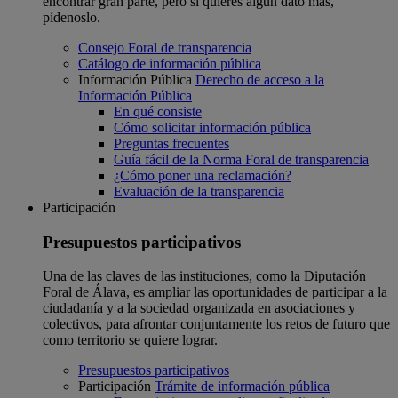
encontrar gran parte, pero si quieres algún dato más,
pídenoslo.
Consejo Foral de transparencia
Catálogo de información pública
Información Pública
Derecho de acceso a la
Información Pública
En qué consiste
Cómo solicitar información pública
Preguntas frecuentes
Guía fácil de la Norma Foral de transparencia
¿Cómo poner una reclamación?
Evaluación de la transparencia
Participación
Presupuestos participativos
Una de las claves de las instituciones, como la Diputación
Foral de Álava, es ampliar las oportunidades de participar a la
ciudadanía y a la sociedad organizada en asociaciones y
colectivos, para afrontar conjuntamente los retos de futuro que
como territorio se quiere lograr.
Presupuestos participativos
Participación
Trámite de información pública