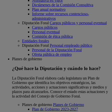
Normativa en vigor
Dictámenes de la Comisión Consultiva
Plan anual normativo
Informe sobre recursos contencioso-
administrativos
Diputación Foral
Cargos públicos y personal eventual
Cargos públicos
Personal eventual
Comisión de ética pública
Entidades forales
Diputación Foral
Personal empleado público
Personal de la Diputación Foral
Oferta pública de empleo
Planes de gobierno
¿Qué hace la Diputación y cuándo lo hace?
La Diputación Foral elabora cada legislatura un Plan de
Gobierno que identifica los objetivos estratégicos, las
actividades, acciones y actuaciones significativas y medios y
plazos para alcanzarlos. Conoce el estado estas actuaciones y
la actividad del Consejo de Gobierno Foral.
Planes de gobierno
Planes de Gobierno
Plan de Gobierno 2023-2027