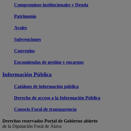
Compromisos institucionales y Deuda
Patrimonio
Avales
Subvenciones
Convenios
Encomiendas de gestión y encargos
Información Pública
Catálogo de información pública
Derecho de acceso a la Información Pública
Consejo Foral de transparencia
Derechos reservados Portal de Gobierno abierto
de la Diputación Foral de Álava