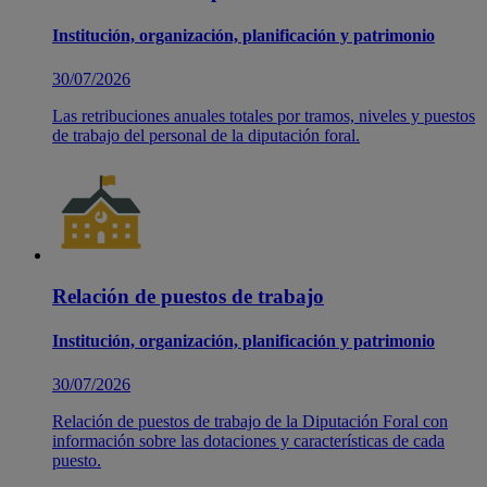
Institución, organización, planificación y patrimonio
30/07/2026
Las retribuciones anuales totales por tramos, niveles y puestos
de trabajo del personal de la diputación foral.
Relación de puestos de trabajo
Institución, organización, planificación y patrimonio
30/07/2026
Relación de puestos de trabajo de la Diputación Foral con
información sobre las dotaciones y características de cada
puesto.