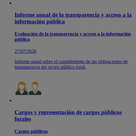
Informe anual de la transparencia y acceso a la
información pública
Evaluación de la transparencia y acceso a la información
pública
27/07/2026
Informe anual sobre el cumplimiento de las obligaciones de
transparencia del sector público foral.
Cargos y representación de cargos públicos
forales
Cargos públicos