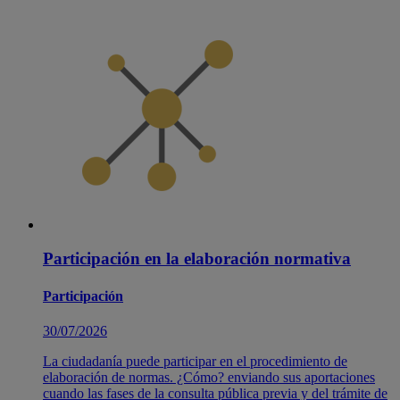
Participación en la elaboración normativa
Participación
30/07/2026
La ciudadanía puede participar en el procedimiento de
elaboración de normas. ¿Cómo? enviando sus aportaciones
cuando las fases de la consulta pública previa y del trámite de