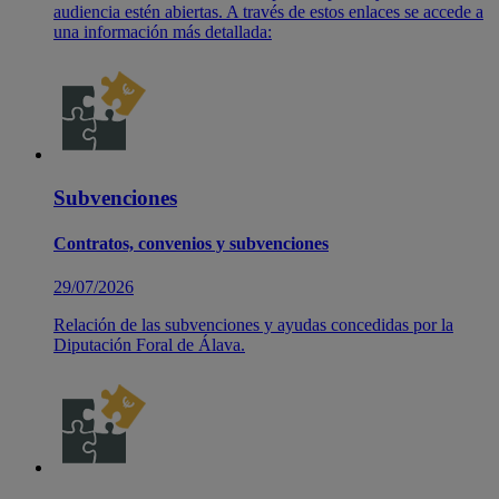
audiencia estén abiertas. A través de estos enlaces se accede a
una información más detallada:
Subvenciones
Contratos, convenios y subvenciones
29/07/2026
Relación de las subvenciones y ayudas concedidas por la
Diputación Foral de Álava.