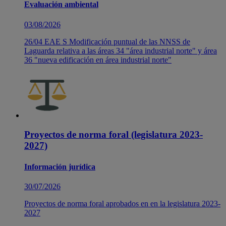
Evaluación ambiental
03/08/2026
26/04 EAE S Modificación puntual de las NNSS de
Laguarda relativa a las áreas 34 "área industrial norte" y área
36 "nueva edificación en área industrial norte"
Proyectos de norma foral (legislatura 2023-
2027)
Información jurídica
30/07/2026
Proyectos de norma foral aprobados en en la legislatura 2023-
2027