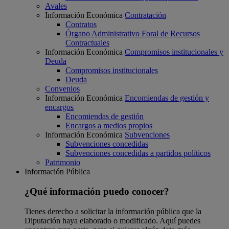
Avales
Información Económica
Contratación
Contratos
Órgano Administrativo Foral de Recursos
Contractuales
Información Económica
Compromisos institucionales y
Deuda
Compromisos institucionales
Deuda
Convenios
Información Económica
Encomiendas de gestión y
encargos
Encomiendas de gestión
Encargos a medios propios
Información Económica
Subvenciones
Subvenciones concedidas
Subvenciones concedidas a partidos políticos
Patrimonio
Información Pública
¿Qué información puedo conocer?
Tienes derecho a solicitar la información pública que la
Diputación haya elaborado o modificado. Aquí puedes