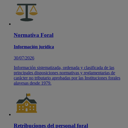
Normativa Foral
Información jurídica
30/07/2026
Información sistematizada, ordenada y clasificada de las
principales disposiciones normativas y reglamentarias de
carácter no tributario aprobadas por las Instituciones forales
alavesas desde 1979.
Retribuciones del personal foral