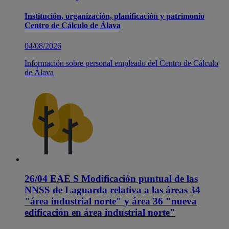
Institución, organización, planificación y patrimonio
Centro de Cálculo de Álava
04/08/2026
Información sobre personal empleado del Centro de Cálculo
de Álava
26/04 EAE S Modificación puntual de las
NNSS de Laguarda relativa a las áreas 34
"área industrial norte" y área 36 "nueva
edificación en área industrial norte"