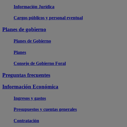
Información Jurídica
Cargos públicos y personal eventual
Planes de gobierno
Planes de Gobierno
Planes
Consejo de Gobierno Foral
Preguntas frecuentes
Información Económica
Ingresos y gastos
Presupuestos y cuentas generales
Contratación