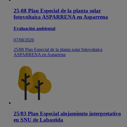
25-88 Plan Especial de la planta solar
fotovoltaica ASPARRENA en Asparrena
Evaluación ambiental
07/08/2026
25/88 Plan Especial de la planta solar fotovoltaica
ASPARRENA en Asparrena
25/83 Plan Especial alojamiento interpretativo
en SNU de Labastida