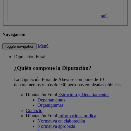
null
Navegación
Menú
Toggle navigation
Diputación Foral
¿Quién compone la Diputación?
La Diputación Foral de Álava se compone de 10
departamentos y más de 930 personas empleadas públicas.
Diputación Foral
Estructura y Departamentos
Departamentos
Organigramas
Contacto
Diputación Foral
Información Jurídica
Normativa en elaboración
Normativa aprobada