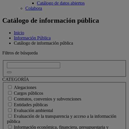
Catálogo de datos abiertos
Colabora
Catálogo de información pública
Inicio
Información Pública
Catálogo de información pública
Filtros de búsqueda
CATEGORÍA
Alegaciones
Cargos públicos
Contratos, convenios y subvenciones
Entidades públicas
Evaluación ambiental
Evaluación de la transparencia y acceso a la información
pública
Información económica, financiera, presupuestaria y