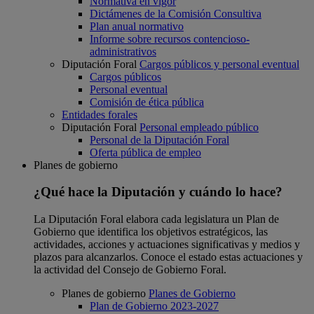
Normativa en vigor
Dictámenes de la Comisión Consultiva
Plan anual normativo
Informe sobre recursos contencioso-
administrativos
Diputación Foral
Cargos públicos y personal eventual
Cargos públicos
Personal eventual
Comisión de ética pública
Entidades forales
Diputación Foral
Personal empleado público
Personal de la Diputación Foral
Oferta pública de empleo
Planes de gobierno
¿Qué hace la Diputación y cuándo lo hace?
La Diputación Foral elabora cada legislatura un Plan de
Gobierno que identifica los objetivos estratégicos, las
actividades, acciones y actuaciones significativas y medios y
plazos para alcanzarlos. Conoce el estado estas actuaciones y
la actividad del Consejo de Gobierno Foral.
Planes de gobierno
Planes de Gobierno
Plan de Gobierno 2023-2027