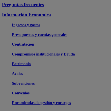
Preguntas frecuentes
Información Económica
Ingresos y gastos
Presupuestos y cuentas generales
Contratación
Compromisos institucionales y Deuda
Patrimonio
Avales
Subvenciones
Convenios
Encomiendas de gestión y encargos