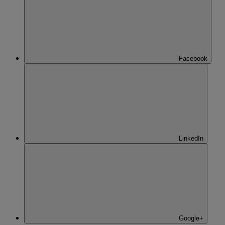
Facebook
LinkedIn
Google+