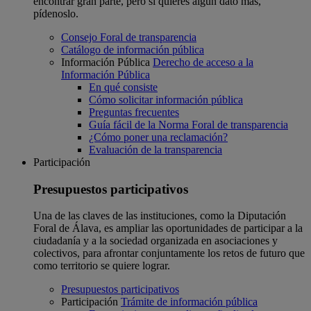
encontrar gran parte, pero si quieres algún dato más,
pídenoslo.
Consejo Foral de transparencia
Catálogo de información pública
Información Pública
Derecho de acceso a la
Información Pública
En qué consiste
Cómo solicitar información pública
Preguntas frecuentes
Guía fácil de la Norma Foral de transparencia
¿Cómo poner una reclamación?
Evaluación de la transparencia
Participación
Presupuestos participativos
Una de las claves de las instituciones, como la Diputación
Foral de Álava, es ampliar las oportunidades de participar a la
ciudadanía y a la sociedad organizada en asociaciones y
colectivos, para afrontar conjuntamente los retos de futuro que
como territorio se quiere lograr.
Presupuestos participativos
Participación
Trámite de información pública