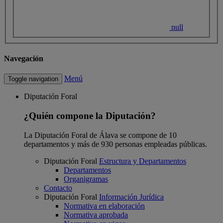
null
Navegación
Menú
Toggle navigation
Diputación Foral
¿Quién compone la Diputación?
La Diputación Foral de Álava se compone de 10
departamentos y más de 930 personas empleadas públicas.
Diputación Foral
Estructura y Departamentos
Departamentos
Organigramas
Contacto
Diputación Foral
Información Jurídica
Normativa en elaboración
Normativa aprobada