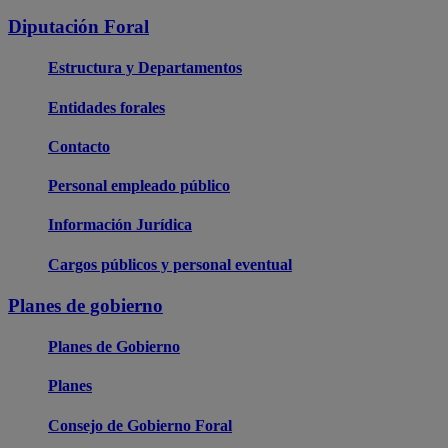
Diputación Foral
Estructura y Departamentos
Entidades forales
Contacto
Personal empleado público
Información Jurídica
Cargos públicos y personal eventual
Planes de gobierno
Planes de Gobierno
Planes
Consejo de Gobierno Foral