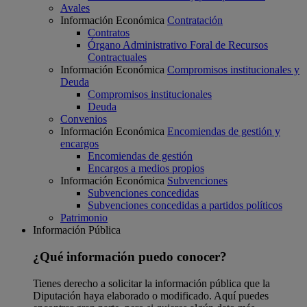
Avales
Información Económica
Contratación
Contratos
Órgano Administrativo Foral de Recursos
Contractuales
Información Económica
Compromisos institucionales y
Deuda
Compromisos institucionales
Deuda
Convenios
Información Económica
Encomiendas de gestión y
encargos
Encomiendas de gestión
Encargos a medios propios
Información Económica
Subvenciones
Subvenciones concedidas
Subvenciones concedidas a partidos políticos
Patrimonio
Información Pública
¿Qué información puedo conocer?
Tienes derecho a solicitar la información pública que la
Diputación haya elaborado o modificado. Aquí puedes