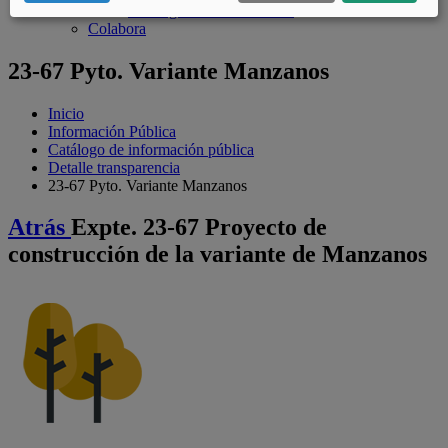
Catálogo de datos abiertos
Colabora
23-67 Pyto. Variante Manzanos
Inicio
Información Pública
Catálogo de información pública
Detalle transparencia
23-67 Pyto. Variante Manzanos
Atrás
Expte. 23-67 Proyecto de
construcción de la variante de Manzanos