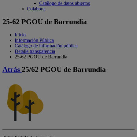
Catálogo de datos abiertos
Colabora
25-62 PGOU de Barrundia
Inicio
Información Pública
Catálogo de información pública
Detalle transparencia
25-62 PGOU de Barrundia
Atrás
25/62 PGOU de Barrundia