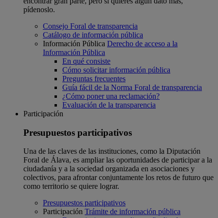
encontrar gran parte, pero si quieres algún dato más,
pídenoslo.
Consejo Foral de transparencia
Catálogo de información pública
Información Pública
Derecho de acceso a la
Información Pública
En qué consiste
Cómo solicitar información pública
Preguntas frecuentes
Guía fácil de la Norma Foral de transparencia
¿Cómo poner una reclamación?
Evaluación de la transparencia
Participación
Presupuestos participativos
Una de las claves de las instituciones, como la Diputación
Foral de Álava, es ampliar las oportunidades de participar a la
ciudadanía y a la sociedad organizada en asociaciones y
colectivos, para afrontar conjuntamente los retos de futuro que
como territorio se quiere lograr.
Presupuestos participativos
Participación
Trámite de información pública