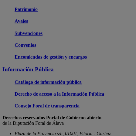
Patrimonio
Avales
Subvenciones
Convenios
Encomiendas de gestión y encargos
Información Pública
Catálogo de información pública
Derecho de acceso a la Información Pública
Consejo Foral de transparencia
Derechos reservados Portal de Gobierno abierto
de la Diputación Foral de Álava
Plaza de la Provincia s/n, 01001, Vitoria - Gasteiz