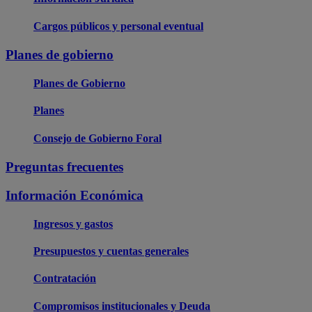
Cargos públicos y personal eventual
Planes de gobierno
Planes de Gobierno
Planes
Consejo de Gobierno Foral
Preguntas frecuentes
Información Económica
Ingresos y gastos
Presupuestos y cuentas generales
Contratación
Compromisos institucionales y Deuda