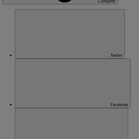
Compartir
Twitter
Facebook