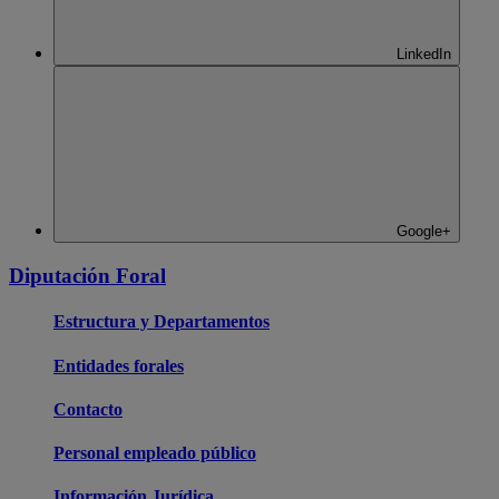
LinkedIn
Google+
Diputación Foral
Estructura y Departamentos
Entidades forales
Contacto
Personal empleado público
Información Jurídica