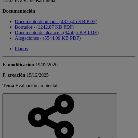
25/62 PGOU de Barrundia
Documentación
Documento de inicio - (4375,45 KB PDF)
Borrador - (1242,87 KB PDF)
Documento de alcance - (9450,5 KB PDF)
Alegaciones - (5544,09 KB PDF)
Planos
F. modificación
19/05/2026
F. creación
15/12/2025
Tema
Evaluación ambiental