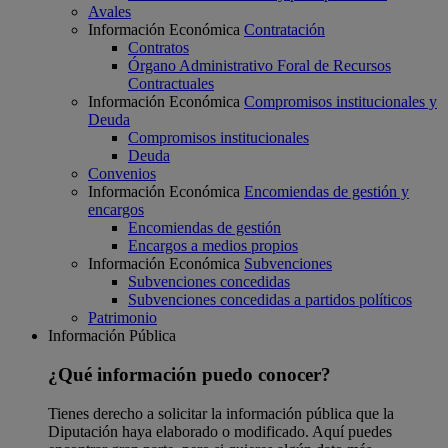
Avales
Información Económica
Contratación
Contratos
Órgano Administrativo Foral de Recursos
Contractuales
Información Económica
Compromisos institucionales y
Deuda
Compromisos institucionales
Deuda
Convenios
Información Económica
Encomiendas de gestión y
encargos
Encomiendas de gestión
Encargos a medios propios
Información Económica
Subvenciones
Subvenciones concedidas
Subvenciones concedidas a partidos políticos
Patrimonio
Información Pública
¿Qué información puedo conocer?
Tienes derecho a solicitar la información pública que la
Diputación haya elaborado o modificado. Aquí puedes