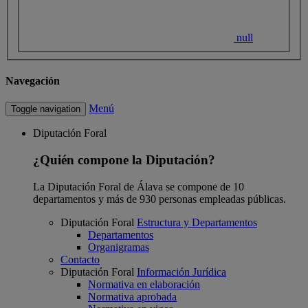
null
Navegación
Menú
Toggle navigation
Diputación Foral
¿Quién compone la Diputación?
La Diputación Foral de Álava se compone de 10
departamentos y más de 930 personas empleadas públicas.
Diputación Foral
Estructura y Departamentos
Departamentos
Organigramas
Contacto
Diputación Foral
Información Jurídica
Normativa en elaboración
Normativa aprobada