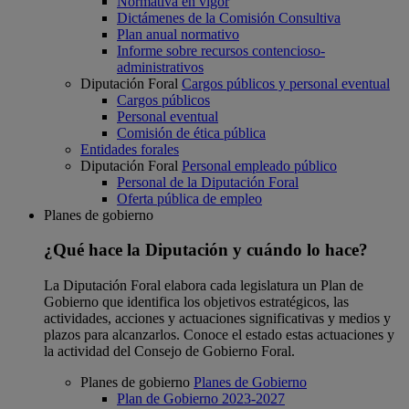
Normativa en vigor
Dictámenes de la Comisión Consultiva
Plan anual normativo
Informe sobre recursos contencioso-
administrativos
Diputación Foral
Cargos públicos y personal eventual
Cargos públicos
Personal eventual
Comisión de ética pública
Entidades forales
Diputación Foral
Personal empleado público
Personal de la Diputación Foral
Oferta pública de empleo
Planes de gobierno
¿Qué hace la Diputación y cuándo lo hace?
La Diputación Foral elabora cada legislatura un Plan de
Gobierno que identifica los objetivos estratégicos, las
actividades, acciones y actuaciones significativas y medios y
plazos para alcanzarlos. Conoce el estado estas actuaciones y
la actividad del Consejo de Gobierno Foral.
Planes de gobierno
Planes de Gobierno
Plan de Gobierno 2023-2027