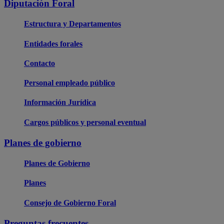
Diputación Foral
Estructura y Departamentos
Entidades forales
Contacto
Personal empleado público
Información Jurídica
Cargos públicos y personal eventual
Planes de gobierno
Planes de Gobierno
Planes
Consejo de Gobierno Foral
Preguntas frecuentes