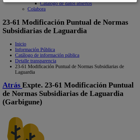
Catálogo de datos abiertos
Colabora
23-61 Modificación Puntual de Normas
Subsidiarias de Laguardia
Inicio
Información Pública
Catálogo de información pública
Detalle transparencia
23-61 Modificación Puntual de Normas Subsidiarias de
Laguardia
Atrás
Expte. 23-61 Modificación Puntual
de Normas Subsidiarias de Laguardia
(Garbigune)