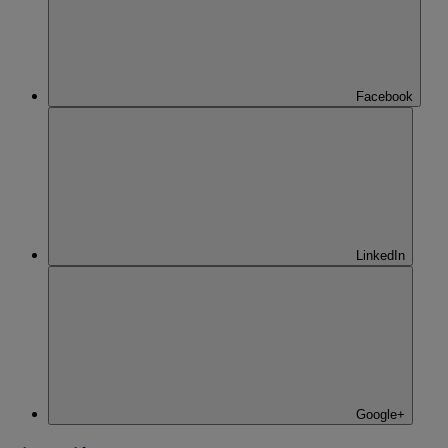
Facebook
LinkedIn
Google+