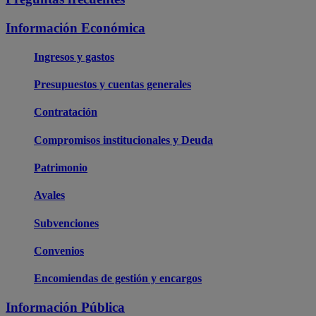
Información Económica
Ingresos y gastos
Presupuestos y cuentas generales
Contratación
Compromisos institucionales y Deuda
Patrimonio
Avales
Subvenciones
Convenios
Encomiendas de gestión y encargos
Información Pública