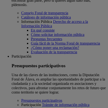
encontrar gran parte, pero si quieres algún dato más,
pídenoslo.
Consejo Foral de transparencia
Catálogo de información pública
Información Pública
Derecho de acceso a la
Información Pública
En qué consiste
Cómo solicitar información pública
Preguntas frecuentes
Guía fácil de la Norma Foral de transparencia
¿Cómo poner una reclamación?
Evaluación de la transparencia
Participación
Presupuestos participativos
Una de las claves de las instituciones, como la Diputación
Foral de Álava, es ampliar las oportunidades de participar a la
ciudadanía y a la sociedad organizada en asociaciones y
colectivos, para afrontar conjuntamente los retos de futuro que
como territorio se quiere lograr.
Presupuestos participativos
Participación
Trámite de información pública