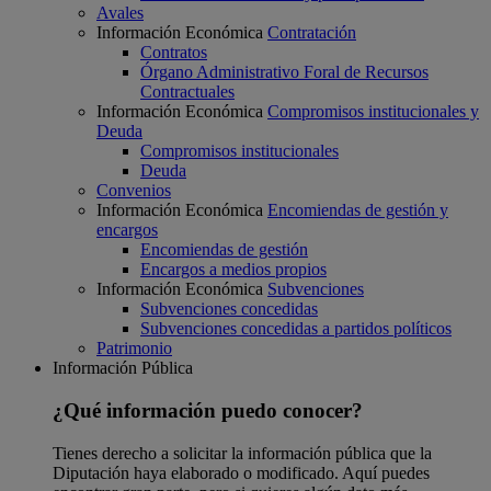
Avales
Información Económica
Contratación
Contratos
Órgano Administrativo Foral de Recursos
Contractuales
Información Económica
Compromisos institucionales y
Deuda
Compromisos institucionales
Deuda
Convenios
Información Económica
Encomiendas de gestión y
encargos
Encomiendas de gestión
Encargos a medios propios
Información Económica
Subvenciones
Subvenciones concedidas
Subvenciones concedidas a partidos políticos
Patrimonio
Información Pública
¿Qué información puedo conocer?
Tienes derecho a solicitar la información pública que la
Diputación haya elaborado o modificado. Aquí puedes