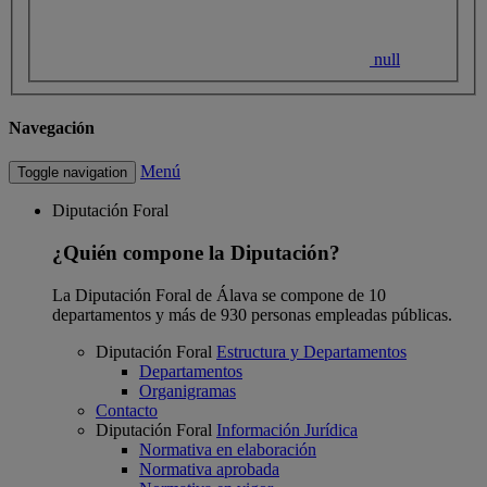
null
Navegación
Menú
Toggle navigation
Diputación Foral
¿Quién compone la Diputación?
La Diputación Foral de Álava se compone de 10
departamentos y más de 930 personas empleadas públicas.
Diputación Foral
Estructura y Departamentos
Departamentos
Organigramas
Contacto
Diputación Foral
Información Jurídica
Normativa en elaboración
Normativa aprobada