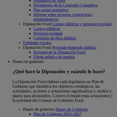
Normativa en vigor
Dictámenes de la Comisión Consultiva
Plan anual normativo
Informe sobre recursos contencioso-
administrativos
Diputación Foral
Cargos públicos y personal eventual
Cargos públicos
Personal eventual
Comisión de ética pública
Entidades forales
Diputación Foral
Personal empleado público
Personal de la Diputación Foral
Oferta pública de empleo
Planes de gobierno
¿Qué hace la Diputación y cuándo lo hace?
La Diputación Foral elabora cada legislatura un Plan de
Gobierno que identifica los objetivos estratégicos, las
actividades, acciones y actuaciones significativas y medios y
plazos para alcanzarlos. Conoce el estado estas actuaciones y
la actividad del Consejo de Gobierno Foral.
Planes de gobierno
Planes de Gobierno
Plan de Gobierno 2023-2027