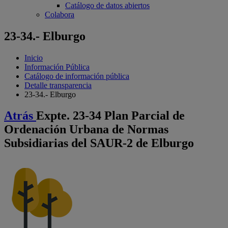
Catálogo de datos abiertos
Colabora
23-34.- Elburgo
Inicio
Información Pública
Catálogo de información pública
Detalle transparencia
23-34.- Elburgo
Atrás
Expte. 23-34 Plan Parcial de
Ordenación Urbana de Normas
Subsidiarias del SAUR-2 de Elburgo