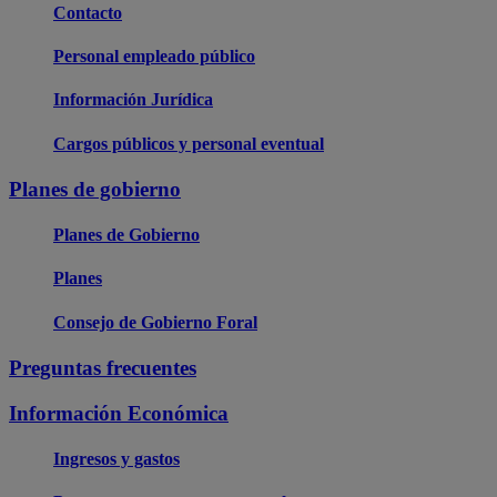
Contacto
Personal empleado público
Información Jurídica
Cargos públicos y personal eventual
Planes de gobierno
Planes de Gobierno
Planes
Consejo de Gobierno Foral
Preguntas frecuentes
Información Económica
Ingresos y gastos