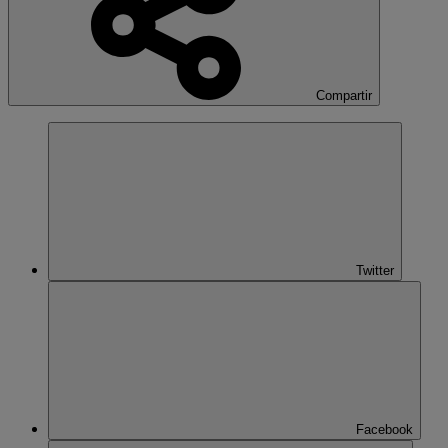
Compartir
Twitter
Facebook