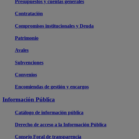
Presupuestos y cuentas generales
Contratación
Compromisos institucionales y Deuda
Patrimonio
Avales
Subvenciones
Convenios
Encomiendas de gestión y encargos
Información Pública
Catálogo de información pública
Derecho de acceso a la Información Pública
Consejo Foral de transparencia