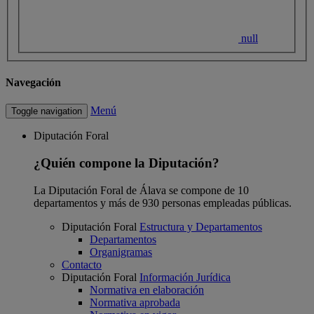
null
Navegación
Menú
Toggle navigation
Diputación Foral
¿Quién compone la Diputación?
La Diputación Foral de Álava se compone de 10
departamentos y más de 930 personas empleadas públicas.
Diputación Foral
Estructura y Departamentos
Departamentos
Organigramas
Contacto
Diputación Foral
Información Jurídica
Normativa en elaboración
Normativa aprobada