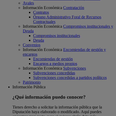
Avales
Información Económica
Contratación
Contratos
Órgano Administrativo Foral de Recursos
Contractuales
Información Económica
Compromisos institucionales y
Deuda
Compromisos institucionales
Deuda
Convenios
Información Económica
Encomiendas de gestión y
encargos
Encomiendas de gestión
Encargos a medios propios
Información Económica
Subvenciones
Subvenciones concedidas
Subvenciones concedidas a partidos políticos
Patrimonio
Información Pública
¿Qué información puedo conocer?
Tienes derecho a solicitar la información pública que la
Diputación haya elaborado o modificado. Aquí puedes