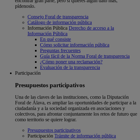
encontrar gran parte, pero si quieres algún dato más,
pídenoslo.
Consejo Foral de transparencia
Catálogo de información pública
Información Pública
Derecho de acceso a la
Información Pública
En qué consiste
Cómo solicitar información pública
Preguntas frecuentes
Guía fácil de la Norma Foral de transparencia
¿Cómo poner una reclamación?
Evaluación de la transparencia
Participación
Presupuestos participativos
Una de las claves de las instituciones, como la Diputación
Foral de Álava, es ampliar las oportunidades de participar a la
ciudadanía y a la sociedad organizada en asociaciones y
colectivos, para afrontar conjuntamente los retos de futuro que
como territorio se quiere lograr.
Presupuestos participativos
Participación
Trámite de información pública