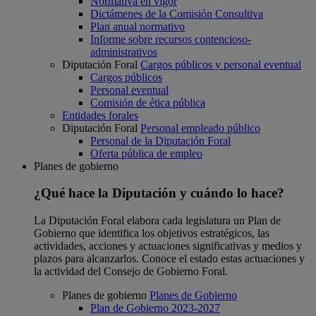
Normativa en vigor
Dictámenes de la Comisión Consultiva
Plan anual normativo
Informe sobre recursos contencioso-
administrativos
Diputación Foral
Cargos públicos y personal eventual
Cargos públicos
Personal eventual
Comisión de ética pública
Entidades forales
Diputación Foral
Personal empleado público
Personal de la Diputación Foral
Oferta pública de empleo
Planes de gobierno
¿Qué hace la Diputación y cuándo lo hace?
La Diputación Foral elabora cada legislatura un Plan de
Gobierno que identifica los objetivos estratégicos, las
actividades, acciones y actuaciones significativas y medios y
plazos para alcanzarlos. Conoce el estado estas actuaciones y
la actividad del Consejo de Gobierno Foral.
Planes de gobierno
Planes de Gobierno
Plan de Gobierno 2023-2027