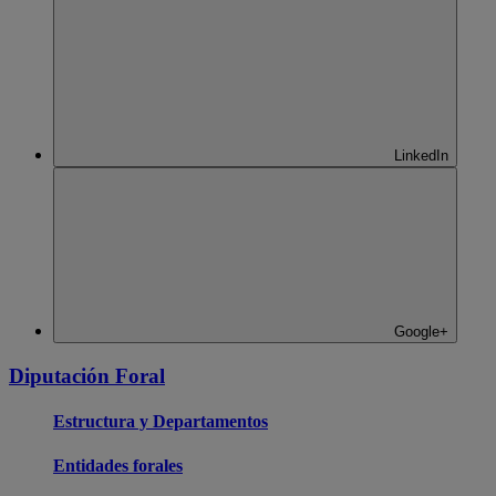
LinkedIn
Google+
Diputación Foral
Estructura y Departamentos
Entidades forales